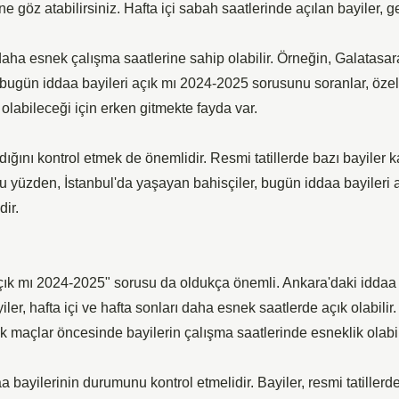
ne göz atabilirsiniz. Hafta içi sabah saatlerinde açılan bayiler, 
 daha esnek çalışma saatlerine sahip olabilir. Örneğin, Galatas
 bugün iddaa bayileri açık mı 2024-2025 sorusunu soranlar, özel
olabileceği için erken gitmekte fayda var.
ığını kontrol etmek de önemlidir. Resmi tatillerde bazı bayiler ka
. Bu yüzden, İstanbul'da yaşayan bahisçiler, bugün iddaa bayiler
dir.
ık mı 2024-2025" sorusu da oldukça önemli. Ankara'daki iddaa bay
yiler, hafta içi ve hafta sonları daha esnek saatlerde açık olabi
k maçlar öncesinde bayilerin çalışma saatlerinde esneklik olab
 bayilerinin durumunu kontrol etmelidir. Bayiler, resmi tatillerde 