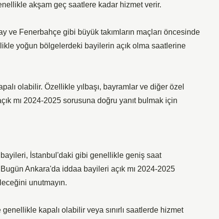
genellikle akşam geç saatlere kadar hizmet verir.
aray ve Fenerbahçe gibi büyük takımların maçları öncesinde
likle yoğun bölgelerdeki bayilerin açık olma saatlerine
palı olabilir. Özellikle yılbaşı, bayramlar ve diğer özel
i açık mı 2024-2025 sorusuna doğru yanıt bulmak için
ileri, İstanbul'daki gibi genellikle geniş saat
lir. Bugün Ankara'da iddaa bayileri açık mı 2024-2025
ileceğini unutmayın.
genellikle kapalı olabilir veya sınırlı saatlerde hizmet