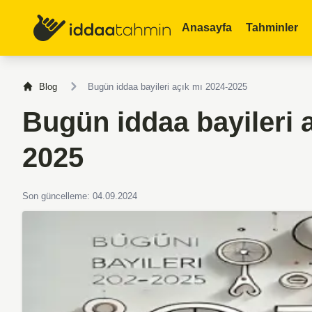
Anasayfa
Tahminler
Blog
Bugün iddaa bayileri açık mı 2024-2025
Bugün iddaa bayileri 
2025
Son güncelleme: 04.09.2024