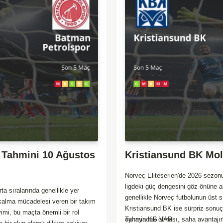
 Tahmini 10 Ağustos
Kristiansund BK Mol
Norveç Eliteserien'de 2026 sezon
ligdeki güç dengesini göz önüne al
ta sıralarında genellikle yer
genellikle Norveç futbolunun üst sı
e kalma mücadelesi veren bir takım
Kristiansund BK ise sürpriz sonuçla
mi, bu maçta önemli bir rol
oynayacak olması, saha avantajını
Tahmin KG VAR