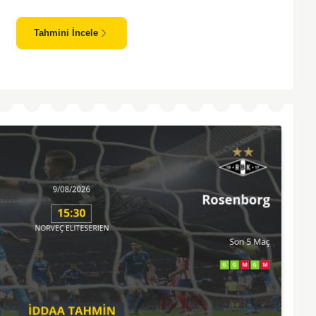
ında, deplasmanda da etkili bir performans sergilemesi beklenebilir. İki
 ve genel konumları düşünüldüğünde, dengeli bir mücadele izleme
Tahmini İncele
yonları açısından zengin geçmesi ve her iki takımın da sahada etkili