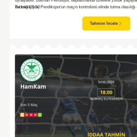
oynayabilir. Batman Petrolspor, deplasmanda özellikle zorluk yaşayan 
Bu bağlamda, Pendikspor'un maçın kontrolünü elinde tutma olasılığ
Tahmin ÇŞ 10
form durumları ve geçmiş performanslarına bakıldığında ev sahibi eki
ihtimal sunuyor.
Tahmini İncele