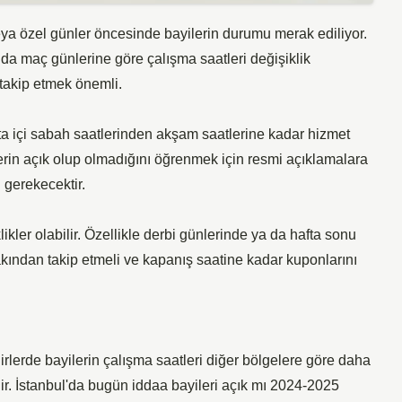
eya özel günler öncesinde bayilerin durumu merak ediliyor.
a da maç günlerine göre çalışma saatleri değişiklik
 takip etmek önemli.
ta içi sabah saatlerinden akşam saatlerine kadar hizmet
lerin açık olup olmadığını öğrenmek için resmi açıklamalara
 gerekecektir.
ler olabilir. Özellikle derbi günlerinde ya da hafta sonu
akından takip etmeli ve kapanış saatine kadar kuponlarını
rlerde bayilerin çalışma saatleri diğer bölgelere göre daha
lir. İstanbul'da bugün iddaa bayileri açık mı 2024-2025