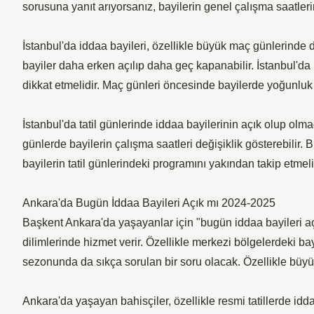
sorusuna yanıt arıyorsanız, bayilerin genel çalışma saatleri
İstanbul'da iddaa bayileri, özellikle büyük maç günlerinde
bayiler daha erken açılıp daha geç kapanabilir. İstanbul'da
dikkat etmelidir. Maç günleri öncesinde bayilerde yoğunluk 
İstanbul'da tatil günlerinde iddaa bayilerinin açık olup olmad
günlerde bayilerin çalışma saatleri değişiklik gösterebilir
bayilerin tatil günlerindeki programını yakından takip etmeli
Ankara'da Bugün İddaa Bayileri Açık mı 2024-2025
Başkent Ankara'da yaşayanlar için "bugün iddaa bayileri aç
dilimlerinde hizmet verir. Özellikle merkezi bölgelerdeki ba
sezonunda da sıkça sorulan bir soru olacak. Özellikle büyü
Ankara'da yaşayan bahisçiler, özellikle resmi tatillerde iddaa