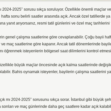
mı 2024-2025
" sorusu sıkça soruluyor. Özellikle önemli maçlar v
hafta sonu belirli saatler arasında açık. Ancak özel tatillerde y
a yanıt arıyorsanız, resmi tatil günlerini ve özel maç tarihlerini
n genel çalışma saatlerine göre cevaplanabilir. Çoğu bayii haf
ır ve maç saatlerine göre kapanır. Ancak tatil dönemlerinde bayi
nı öğrenmek isteyenlerin bölgesel saat dilimlerini kontrol etmesi
llikle büyük maçlar öncesinde açık kalma saatlerinde değişiklik
abilir. Bahis oynamak isteyenler, bayilerin çalışma saatlerini y
çık mı 2024-2025" sorusunu sıkça sorar. İstanbul gibi büyük şehi
fta sonları ve maç günlerinde daha geç saatlere kadar açık kalabi