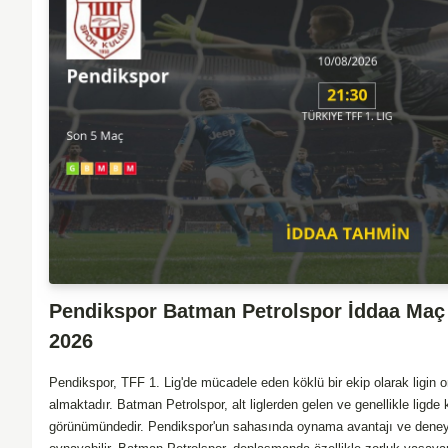
Pendikspor Batman Petrolspor İddaa Maç
2026
Pendikspor, TFF 1. Lig'de mücadele eden köklü bir ekip olarak ligin or
almaktadır. Batman Petrolspor, alt liglerden gelen ve genellikle ligd
görünümündedir. Pendikspor'un sahasında oynama avantajı ve deneyi