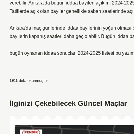
verebilir. Ankara'da bugün iddaa bayileri açık mı 2024-2025
Tatillerde açık olan bayiler genellikle sabah saatlerinde aç
Ankara'da maç günlerinde iddaa bayilerinin yoğun olması be
bayilerin kapanış saatleri daha geç olabilir. Bugün iddaa ba
bugün oynanan iddaa sonuçları 2024-2025
listesi bu yazı
1911
defa okunmuştur.
İlginizi Çekebilecek Güncel Maçlar