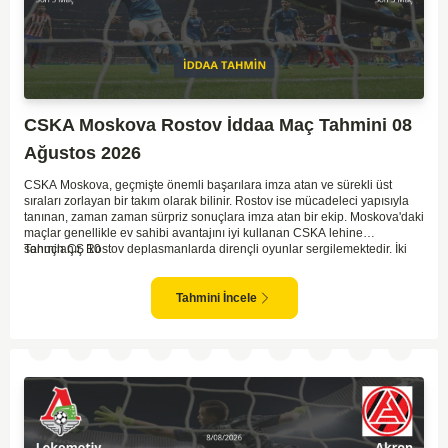
CSKA Moskova Rostov İddaa Maç Tahmini 08
Ağustos 2026
CSKA Moskova, geçmişte önemli başarılara imza atan ve sürekli üst
sıraları zorlayan bir takım olarak bilinir. Rostov ise mücadeleci yapısıyla
tanınan, zaman zaman sürpriz sonuçlara imza atan bir ekip. Moskova'daki
maçlar genellikle ev sahibi avantajını iyi kullanan CSKA lehine
sonuçlanır. Rostov deplasmanlarda dirençli oyunlar sergilemektedir. İki
Tahmin ÇŞ 10
takım arasındaki genel denge, CSKA'nın az farkla da olsa üstün olduğunu
göstermektedir. CSKA'nın evinde oynayacak olması ve genel istatistikler
göz önüne alındığında, CSKA'nın sahasında kolay kolay puan
Tahmini İncele
kaybetmeyeceğini söyleyebiliriz.