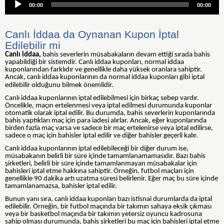
00:00
00:00
Player
Canlı İddaa da Oynanan Kupon İptal
Edilebilir mi
Canlı iddaa,
bahis severlerin müsabakaların devam ettiği sırada bahis
yapabildiği bir sistemdir. Canlı iddaa kuponları, normal iddaa
kuponlarından farklıdır ve genellikle daha yüksek oranlara sahiptir.
Ancak, canlı iddaa kuponlarının da normal iddaa kuponları gibi iptal
edilebilir olduğunu bilmek önemlidir.
Canlı iddaa kuponlarının iptal edilebilmesi için birkaç sebep vardır.
Öncelikle, maçın ertelenmesi veya iptal edilmesi durumunda kuponlar
otomatik olarak iptal edilir. Bu durumda, bahis severlerin kuponlarında
bahis yaptıkları maç için para iadesi alırlar. Ancak, eğer kuponlarında
birden fazla maç varsa ve sadece bir maç ertelenirse veya iptal edilirse,
sadece o maç için bahisler iptal edilir ve diğer bahisler geçerli kalır.
Canlı iddaa kuponlarının iptal edilebileceği bir diğer durum ise,
müsabakanın belirli bir süre içinde tamamlanamamasıdır. Bazı bahis
şirketleri, belirli bir süre içinde tamamlanmayan müsabakalar için
bahisleri iptal etme hakkına sahiptir. Örneğin, futbol maçları için
genellikle 90 dakika artı uzatma süresi belirlenir. Eğer maç bu süre içinde
tamamlanamazsa, bahisler iptal edilir.
Bunun yanı sıra, canlı iddaa kuponları bazı istisnai durumlarda da iptal
edilebilir. Örneğin, bir futbol maçında bir takımın sahaya eksik çıkması
veya bir basketbol maçında bir takımın yetersiz oyuncu kadrosuna
sahip olması durumunda, bahis şirketleri bu maç için bahisleri iptal etme