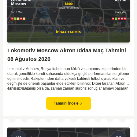
Lokomotiv Moscow Akron İddaa Maç Tahmini
08 Ağustos 2026
Lokomotiv Moscow, Rusya futbolunun köklü ve tanınmış ekiplerinden biri
olarak genellikle kendi sahasında oldukça güçlü performanslar sergileme
eğilimindedir. Rakiplerinden daha yüksek kalibreli futbol oynadıkları ve
geçmişte de önemli başarılar elde ettikleri biliniyor. Diğer taraftan Akron,
daha az tanınmış olsa da, zaman zaman sürpriz sonuçlar almayı başaran
Tahmin MS 1
bir takım olarak dikkat çekmektedir. Ancak genellikle Lokomotiv gibi köklü
ve güçlü ekipler karşısında istikrarlı bir performans sergilemekte
zorlanabilirler. Lokomotiv Moscow'un mevcut form durumunun ve evinde
Tahmini İncele
oynama avantajının, bu karşılaşmada belirleyici olması muhtemel
gözüküyor. Bu sebeple, maç sonucu olarak Lokomotiv’in galibiyetle
ayrılması daha yüksek ihtimal taşımaktadır.