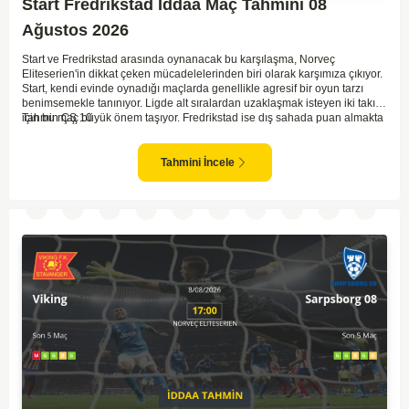
Start Fredrikstad İddaa Maç Tahmini 08
Ağustos 2026
Start ve Fredrikstad arasında oynanacak bu karşılaşma, Norveç
Eliteserien'in dikkat çeken mücadelelerinden biri olarak karşımıza çıkıyor.
Start, kendi evinde oynadığı maçlarda genellikle agresif bir oyun tarzı
benimsemekle tanınıyor. Ligde alt sıralardan uzaklaşmak isteyen iki takım
için bu maç büyük önem taşıyor. Fredrikstad ise dış sahada puan almakta
Tahmin ÇŞ 10
zorlanan bir ekip olarak biliniyor. Bu durum, ev sahibi Start'a karşı
mücadelede zorluk çıkartabilir. Maçın temposunun yüksek olacağını ve
her iki takımın da sonuca gitmeye odaklanacağını düşünüyorum.
Tahmini İncele