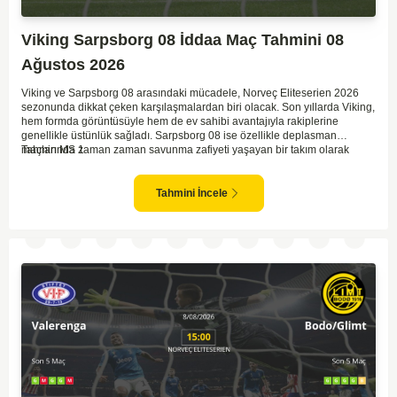
Viking Sarpsborg 08 İddaa Maç Tahmini 08
Ağustos 2026
Viking ve Sarpsborg 08 arasındaki mücadele, Norveç Eliteserien 2026
sezonunda dikkat çeken karşılaşmalardan biri olacak. Son yıllarda Viking,
hem formda görüntüsüyle hem de ev sahibi avantajıyla rakiplerine
genellikle üstünlük sağladı. Sarpsborg 08 ise özellikle deplasman
maçlarında zaman zaman savunma zafiyeti yaşayan bir takım olarak
Tahmin MS 1
dikkat çekiyor. Viking'in sahasında kontrollü oynaması, onları favori
yapıyor. Sarpsborg'un ise sürpriz yapabilme potansiyeli olsa da,
genellikle güçlü rakipler karşısında tutunmakta zorlandıkları biliniyor. Bu
Tahmini İncele
doğrultuda, Viking'in galibiyete yakın olabileceği bir maç beklenebilir.