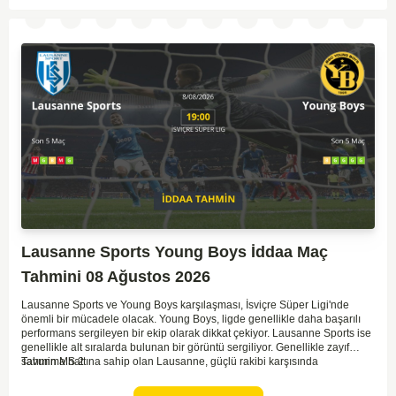
ve genel performanslarını göz önüne alırsak, karşılıklı gollerin izleneceği
bir maç olabilir.
Lausanne Sports Young Boys İddaa Maç
Tahmini 08 Ağustos 2026
Lausanne Sports ve Young Boys karşılaşması, İsviçre Süper Ligi'nde
önemli bir mücadele olacak. Young Boys, ligde genellikle daha başarılı
performans sergileyen bir ekip olarak dikkat çekiyor. Lausanne Sports ise
genellikle alt sıralarda bulunan bir görüntü sergiliyor. Genellikle zayıf
savunma hattına sahip olan Lausanne, güçlü rakibi karşısında
Tahmin MS 2
zorlanabilir. Young Boys'un hücum hattı rakibine göre daha etkili olabilir.
Maçın sonucunda Young Boys'un galip gelme olasılığı yüksek görünüyor.