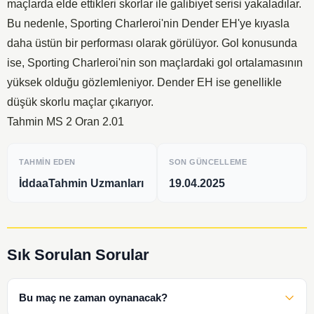
maçlarda elde ettikleri skorlar ile galibiyet serisi yakaladılar.
Bu nedenle, Sporting Charleroi'nin Dender EH'ye kıyasla
daha üstün bir performası olarak görülüyor. Gol konusunda
ise, Sporting Charleroi'nin son maçlardaki gol ortalamasının
yüksek olduğu gözlemleniyor. Dender EH ise genellikle
düşük skorlu maçlar çıkarıyor.
Tahmin MS 2 Oran 2.01
TAHMIN EDEN
SON GÜNCELLEME
İddaaTahmin Uzmanları
19.04.2025
Sık Sorulan Sorular
Bu maç ne zaman oynanacak?