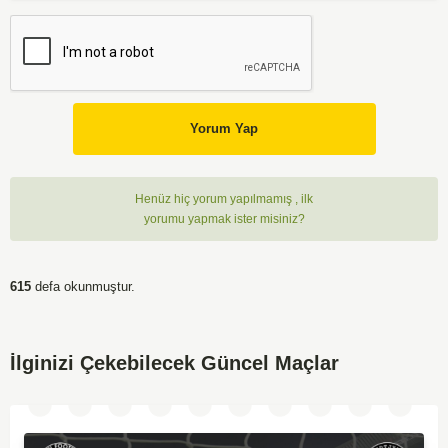
Yorum Yap
Henüz hiç yorum yapılmamış , ilk
yorumu yapmak ister misiniz?
615
defa okunmuştur.
İlginizi Çekebilecek Güncel Maçlar