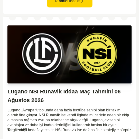
kalite farkı Braga'nın lehine görünüyor. Bu bağlamda, ev sahibi ekibin iyi
Tahmini İncele
bir sonuçla bu turu geçebileceği öngörülebilir.
Lugano NSI Runavik İddaa Maç Tahmini 06
Ağustos 2026
Lugano, Avrupa futbolunda daha fazla tecrübe sahibi olan bir takım
olarak öne çıkıyor. NSI Runavik ise kendi liginde mücadele eden bir ekip
olmasına rağmen Avrupa rekabetine alışık değil. Lugano, ev sahibi
avantajını ve daha iyi kadro derinliğini kullanarak baskın bir oyun
sergilemeyi hedefleyecektir. NSI Runavik ise defansif bir stratejiyle sürpriz
Tahmin MS 1
peşinde koşabilir. Lugano'nun saha ve seyirci avantajıyla birlikte, maçı