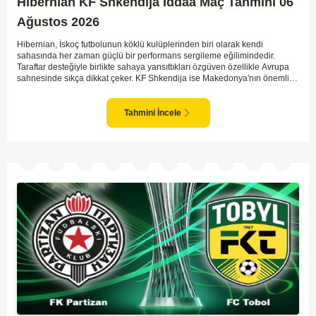
Hibernian KF Shkendija İddaa Maç Tahmini 06
Ağustos 2026
Hibernian, İskoç futbolunun köklü kulüplerinden biri olarak kendi
sahasında her zaman güçlü bir performans sergileme eğilimindedir.
Taraftar desteğiyle birlikte sahaya yansıttıkları özgüven özellikle Avrupa
sahnesinde sıkça dikkat çeker. KF Shkendija ise Makedonya'nın önemli
temsilcilerinden biri olarak son yıllarda Avrupa maceralarında tecrübe
biriktirmektedir. Ancak deplasman maçlarında zaman zaman istikrarsız
sonuçlar alabilmekteler. Hibernian'ın genel olarak daha organize
Tahmini İncele
oynayan bir ekip olması, maçın favorisi olmalarını sağlıyor. İki takımın da
hücuma dayalı futbol oynama eğilimleri göz önüne alındığında maçın
gollü geçme ihtimali yüksek.