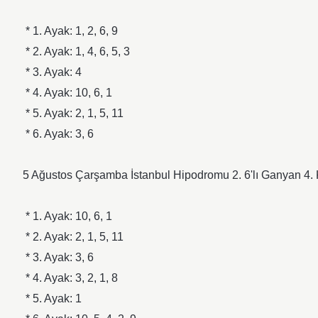
* 1. Ayak: 1, 2, 6, 9
* 2. Ayak: 1, 4, 6, 5, 3
* 3. Ayak: 4
* 4. Ayak: 10, 6, 1
* 5. Ayak: 2, 1, 5, 11
* 6. Ayak: 3, 6
5 Ağustos Çarşamba İstanbul Hipodromu 2. 6'lı Ganyan 4. 
* 1. Ayak: 10, 6, 1
* 2. Ayak: 2, 1, 5, 11
* 3. Ayak: 3, 6
* 4. Ayak: 3, 2, 1, 8
* 5. Ayak: 1