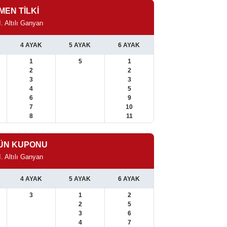
EN TİLKİ
I. Altılı Ganyan
4 AYAK
5 AYAK
6 AYAK
1
5
1
2
2
3
3
4
5
6
9
7
10
8
11
ÜN KUPONU
I. Altılı Ganyan
4 AYAK
5 AYAK
6 AYAK
3
1
2
2
5
3
6
4
7