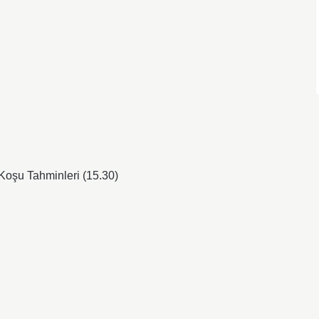
Koşu Tahminleri (15.30)