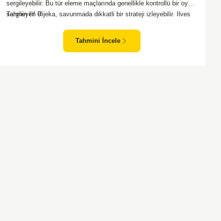
sergileyebilir. Bu tür eleme maçlarında genellikle kontrollü bir oyun
sergileyen Rijeka, savunmada dikkatli bir strateji izleyebilir. Ilves
Tahmin IY 0
Tampere ise Finlandiya'nın köklü kulüplerinden biri olmasına
rağmen Avrupa arenasında fazla tecrübesi olmayan bir ekip. Ilves,
Tahmini İncele
deplasman maçlarında zaman zaman zorluklar yaşayabilir ve bu,
Rijeka karşısında daha defansif bir strateji izlemelerine sebep
olabilir. Maç sonucunda ev sahibi ekibin avantajlı olduğunu
düşünmekle birlikte, oyun temposunun ilk yarıda düşük
seyredeceği görüşündeyim.