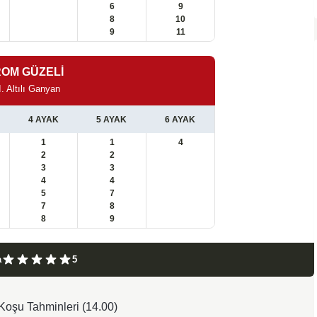
6
9
8
10
9
11
OM GÜZELİ
I. Altılı Ganyan
4 AYAK
5 AYAK
6 AYAK
1
1
4
2
2
3
3
4
4
5
7
7
8
8
9
a
5
Koşu Tahminleri (14.00)