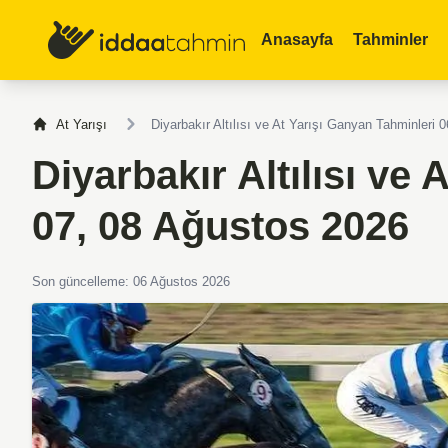
Anasayfa
Tahminler
At Yarışı
Diyarbakır Altılısı ve At Yarışı Ganyan Tahminleri 
Diyarbakır Altılısı ve
07, 08 Ağustos 2026
Son güncelleme: 06 Ağustos 2026