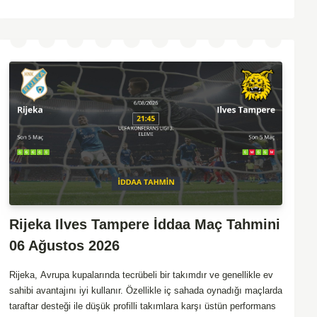
Rijeka Ilves Tampere İddaa Maç Tahmini
06 Ağustos 2026
Rijeka, Avrupa kupalarında tecrübeli bir takımdır ve genellikle ev
sahibi avantajını iyi kullanır. Özellikle iç sahada oynadığı maçlarda
taraftar desteği ile düşük profilli takımlara karşı üstün performans