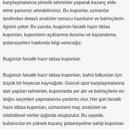
karşılaşmalarına yönelik tahminler yaparak kazanç elde
etme şansınızı artırabilirsiniz. Bu kuponlar, uzmanlar
tarafından detaylı analizler sonucu hazırlanır ve bahisçilerin
ilgisini çeker. Bu yazıda, bugünün fanatik hazır iddaa
kuponları, kuponların açıklanma durumu ve kazandırma
potansiyelleri hakkında bilgi vereceğiz.
Bugünün fanatik hazır iddaa kuponları
Bugünün fanatik hazır iddaa kuponları, bahis tutkunları için
büyük bir heyecan kaynağıdır. Güncel spor karşılaşmalarına
dair yapılan tahminler, kuponlarda yer alır ve bahisçilerin en
doğru seçimleri yapmalarına yardımcı olur. Her gün fanatik
hazır iddaa kuponları, uzmanların maç analizleri ve
istatistiksel veriler ışığında oluşturulur. Bu sayede,
kullanıcılar en yüksek kazanç potansiyeline sahip kuponları