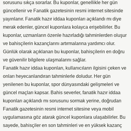
sorusunu sıkça sorarlar. Bu kuponlar, genellikle her gün
güncellenir ve Fanatik gazetesinin resmi internet sitesinde
yayınlanır. Fanatik hazır iddaa kuponları açıklandı mı diye
merak edenler, güncel kuponlara kolayca erişebilirler. Bu
kuponlar, uzmanların özenle hazırladığı tahminlerden oluşur
ve bahisçilerin kazançlarını artırmalarına yardımcı olur.
Günlük olarak açıklanan bu kuponlar, bahisçilerin en doğru
ve güvenilir bilgilere ulaşmalarını sağlar.
Fanatik hazır iddaa kuponları, kullanıcıların ilgisini çeken ve
onları heyecanlandıran tahminlerle doludur. Her gün
yenilenen bu kuponlar, spor dünyasındaki gelişmeleri ve
güncel maçları kapsar. Bahis severler, fanatik hazır iddaa
kuponları açıklandı mı sorusunu sormak yerine, doğrudan
Fanatik gazetesinin resmi internet sitesine veya mobil
uygulamasına göz atarak güncel kuponlara ulaşabilirler. Bu
sayede, bahisçiler en son tahminleri ve en yüksek kazanç