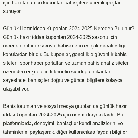
için hazırlanan bu kuponlar, bahisçilere önemli ipuçları
sunuyor.
Günlük Hazır İddaa Kuponları 2024-2025 Nereden Bulunur?
Günlük hazır iddaa kuponları 2024-2025 sezonu için
nereden bulunur sorusu, bahisçilerin en çok merak ettiği
konulardan biridir. Bu kuponlar, genellikle güvenilir bahis
siteleri, spor haber portalları ve uzman bahis analiz siteleri
üzerinden erişilebilir. İnternetin sunduğu imkanlar
sayesinde, bahisçiler doğru ve güncel bilgilere kolayca
ulaşabiliyor.
Bahis forumları ve sosyal medya grupları da günlük hazır
iddaa kuponları 2024-2025 için önemli kaynaklardır. Bu
platformlarda, deneyimli bahisçiler kendi analizlerini ve
tahminlerini paylaşarak, diğer kullanıcılara faydalı bilgiler