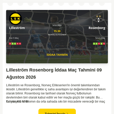
Lilleström Rosenborg İddaa Maç Tahmini 09
Ağustos 2026
Lilleström ve Rosenborg, Norveç Eliteserien'in önemli takımlarından
ikisidir. Lilleström genellikle iç saha avantajını iyi değerlendiren bir takım
olarak bilinir. Rosenborg ise tarihsel olarak Norveç futbolunun
devlerinden biri olarak kabul edilir ve her maçta güçlü bir rakiptir. Bu
karşılaşma iki takımın da orta sahada sıkı bir mücadele vereceği bir maç
Tahmin KG VAR
olacaktır. Lilleström'ün iç saha performansı ve Rosenborg'un deplasman
oyunundaki etkisi birlikte düşünüldüğünde, maçın dengede geçmesi
olasıdır. İki takımın da gol atma potansiyeli yüksek olduğu için karşılıklı
Tahmini İncele