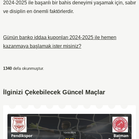
2024-2025 ile başarılı bir bahis deneyimi yaşamak için, sabır
ve disiplin en önemli faktörlerdir.
Günün banko iddaa kuponları 2024-2025
ile hemen
kazanmaya başlamak ister misiniz?
1340
defa okunmuştur.
İlginizi Çekebilecek Güncel Maçlar