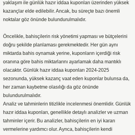
yaklaşım ile günlük hazır iddaa kuponları üzerinden yüksek
kazançlar elde edilebilir. Ancak, bu süreçte bazı önemli
noktalar göz önünde bulundurulmalıdır.
Öncelikle, bahisçilerin risk yönetimi yapması ve bütçelerini
doğru şekilde planlaması gerekmektedir. Her gün aynı
miktarda bahis oynamak yerine, kuponların içerdiği risk
oranına göre bahis miktarlarını ayarlamak daha mantıklı
olacaktır. Günlük hazır iddaa kuponları 2024-2025
sezonunda, yüksek kazanç vaat eden kuponlar bulunsa da,
her zaman kaybetme olasılığı da göz önünde
bulundurulmalıdır.
Analiz ve tahminlerin titizlikle incelenmesi önemlidir. Günlük
hazır iddaa kuponları, genellikle detaylı analizler ve uzman
tahminler içerir. Bu analizler, bahisçilerin en iyi kararı
vermelerine yardımcı olur. Ayrıca, bahisçilerin kendi