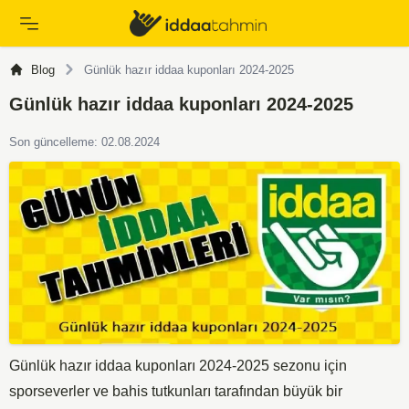
Blog
Günlük hazır iddaa kuponları 2024-2025
Günlük hazır iddaa kuponları 2024-2025
Son güncelleme: 02.08.2024
Günlük hazır iddaa kuponları 2024-2025 sezonu için
sporseverler ve bahis tutkunları tarafından büyük bir