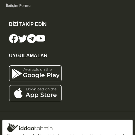
İletişim Formu
BİZİ TAKİP EDİN
UYGULAMALAR
iddaatahmin11.com
-
Copyright © 2005-2026
Tüm Hakları Saklıdır