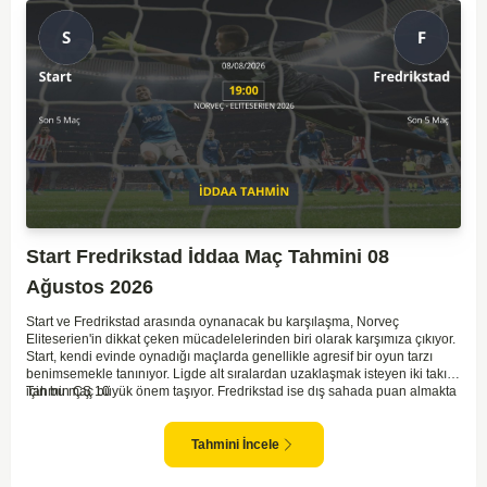
Start Fredrikstad İddaa Maç Tahmini 08
Ağustos 2026
Start ve Fredrikstad arasında oynanacak bu karşılaşma, Norveç
Eliteserien'in dikkat çeken mücadelelerinden biri olarak karşımıza çıkıyor.
Start, kendi evinde oynadığı maçlarda genellikle agresif bir oyun tarzı
benimsemekle tanınıyor. Ligde alt sıralardan uzaklaşmak isteyen iki takım
için bu maç büyük önem taşıyor. Fredrikstad ise dış sahada puan almakta
Tahmin ÇŞ 10
zorlanan bir ekip olarak biliniyor. Bu durum, ev sahibi Start'a karşı
mücadelede zorluk çıkartabilir. Maçın temposunun yüksek olacağını ve
her iki takımın da sonuca gitmeye odaklanacağını düşünüyorum.
Tahmini İncele