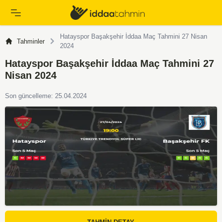
Hatayspor Başakşehir İddaa Maç Tahmini 27 Nisan
Tahminler
2024
Hatayspor Başakşehir İddaa Maç Tahmini 27
Nisan 2024
Son güncelleme: 25.04.2024