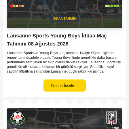
Lausanne Sports Young Boys İddaa Maç
Tahmini 08 Ağustos 2026
Lausanne Sports ve Young Boys karşılaşması, İsviçre Süper Ligi'nde
önemli bir mücadele olacak. Young Boys, ligde genellikle daha başarılı
performans sergileyen bir ekip olarak dikkat çekiyor. Lausanne Sports ise
genellikle alt sıralarda bulunan bir görüntü sergiliyor. Genellikle zayıf
savunma hattına sahip olan Lausanne, güçlü rakibi karşısında
Tahmin MS 2
zorlanabilir. Young Boys'un hücum hattı rakibine göre daha etkili olabilir.
Maçın sonucunda Young Boys'un galip gelme olasılığı yüksek görünüyor.
Tahmini İncele