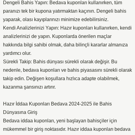
Dengeli Bahis Yapın: Bedava kuponları kullanırken, tüm
paranızı tek bir kupona yatırmaktan kaçının. Dengeli bahis
yaparak, olası kayıplarınızı minimize edebilirsiniz.
Kendi Analizlerinizi Yapın: Hazır kuponları kullanırken, kendi
analizlerinizi de yapın. Kuponlarda önerilen maçlar
hakkında bilgi sahibi olmak, daha bilinçli kararlar almanıza
yardımcı olur.
Sürekli Takip: Bahis dünyası sürekli olarak değişir. Bu
nedenle, bedava kuponları ve bahis piyasasını sürekli olarak
takip edin. Değişen koşullara hızlıca adapte olabilmek,
kazanma şansınızı artırır.
Hazır İddaa Kuponları Bedava 2024-2025 ile Bahis
Dünyasına Giriş
Bedava iddaa kuponları, yeni başlayan bahisçiler için
mükemmel bir giriş noktasıdır. Hazır iddaa kuponları bedava