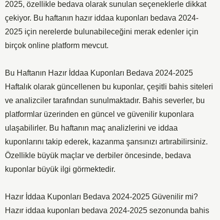
2025, özellikle bedava olarak sunulan seçeneklerle dikkat
çekiyor. Bu haftanın hazır iddaa kuponları bedava 2024-
2025 için nerelerde bulunabileceğini merak edenler için
birçok online platform mevcut.
Bu Haftanın Hazır İddaa Kuponları Bedava 2024-2025
Haftalık olarak güncellenen bu kuponlar, çeşitli bahis siteleri
ve analizciler tarafından sunulmaktadır. Bahis severler, bu
platformlar üzerinden en güncel ve güvenilir kuponlara
ulaşabilirler. Bu haftanın maç analizlerini ve iddaa
kuponlarını takip ederek, kazanma şansınızı artırabilirsiniz.
Özellikle büyük maçlar ve derbiler öncesinde, bedava
kuponlar büyük ilgi görmektedir.
Hazır İddaa Kuponları Bedava 2024-2025 Güvenilir mi?
Hazır iddaa kuponları bedava 2024-2025 sezonunda bahis