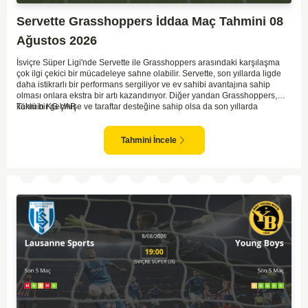
Servette Grasshoppers İddaa Maç Tahmini 08
Ağustos 2026
İsviçre Süper Ligi'nde Servette ile Grasshoppers arasındaki karşılaşma
çok ilgi çekici bir mücadeleye sahne olabilir. Servette, son yıllarda ligde
daha istikrarlı bir performans sergiliyor ve ev sahibi avantajına sahip
olması onlara ekstra bir artı kazandırıyor. Diğer yandan Grasshoppers,
köklü bir geçmişe ve taraftar desteğine sahip olsa da son yıllarda
Tahmin KG VAR
beklenilen istikrarı yakalayabilmiş değil. Servette'nin hücum hattı,
genellikle maçlarda gol yollarında etkili olurken, Grasshoppers savunma
anlamında zaman zaman sorunlar yaşayabiliyor. Bu durumda,
Tahmini İncele
karşılaşmanın gollü geçmesi muhtemel gözüküyor. İki takımın oyun tarzını
ve genel performanslarını göz önüne alırsak, karşılıklı gollerin izleneceği
bir maç olabilir.