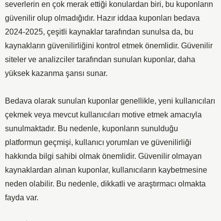
severlerin en çok merak ettiği konulardan biri, bu kuponların
güvenilir olup olmadığıdır. Hazır iddaa kuponları bedava
2024-2025, çeşitli kaynaklar tarafından sunulsa da, bu
kaynakların güvenilirliğini kontrol etmek önemlidir. Güvenilir
siteler ve analizciler tarafından sunulan kuponlar, daha
yüksek kazanma şansı sunar.
Bedava olarak sunulan kuponlar genellikle, yeni kullanıcıları
çekmek veya mevcut kullanıcıları motive etmek amacıyla
sunulmaktadır. Bu nedenle, kuponların sunulduğu
platformun geçmişi, kullanıcı yorumları ve güvenilirliği
hakkında bilgi sahibi olmak önemlidir. Güvenilir olmayan
kaynaklardan alınan kuponlar, kullanıcıların kaybetmesine
neden olabilir. Bu nedenle, dikkatli ve araştırmacı olmakta
fayda var.