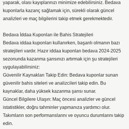
yaparak, olası kayıplarınızı minimize edebilirsiniz. Bedava
kuponlarla kazanç sağlamak için, sürekli olarak güncel
analizleri ve maç bilgilerini takip etmek gerekmektedir.
Bedava İddaa Kuponları ile Bahis Stratejileri
Bedava iddaa kuponları kullanırken, başarılı olmanın bazı
stratejileri vardır. Hazır iddaa kuponları bedava 2024-2025
sezonunda kazanma şansınızı artırmak için şu stratejileri
uygulayabilirsiniz:
Güvenilir Kaynakları Takip Edin: Bedava kuponlar sunan
güvenilir bahis siteleri ve analizcileri takip edin. Bu
kaynaklar, daha yüksek kazanma şansı sunar.
Güncel Bilgilere Ulaşın: Maç öncesi analizler ve güncel
istatistikler, doğru tahminler yapmanıza yardımcı olur.
Takımların son performanslarını ve oyuncu durumlarını takip
edin.