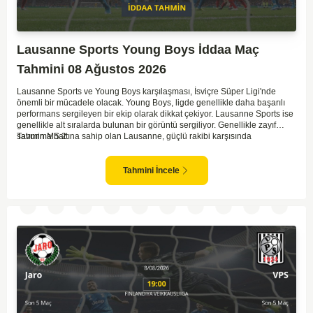
Lausanne Sports Young Boys İddaa Maç
Tahmini 08 Ağustos 2026
Lausanne Sports ve Young Boys karşılaşması, İsviçre Süper Ligi'nde
önemli bir mücadele olacak. Young Boys, ligde genellikle daha başarılı
performans sergileyen bir ekip olarak dikkat çekiyor. Lausanne Sports ise
genellikle alt sıralarda bulunan bir görüntü sergiliyor. Genellikle zayıf
savunma hattına sahip olan Lausanne, güçlü rakibi karşısında
Tahmin MS 2
zorlanabilir. Young Boys'un hücum hattı rakibine göre daha etkili olabilir.
Maçın sonucunda Young Boys'un galip gelme olasılığı yüksek görünüyor.
Tahmini İncele