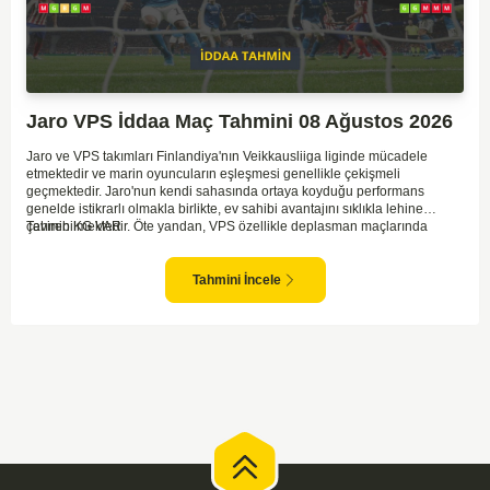
Jaro VPS İddaa Maç Tahmini 08 Ağustos 2026
Jaro ve VPS takımları Finlandiya'nın Veikkausliiga liginde mücadele
etmektedir ve marin oyuncuların eşleşmesi genellikle çekişmeli
geçmektedir. Jaro'nun kendi sahasında ortaya koyduğu performans
genelde istikrarlı olmakla birlikte, ev sahibi avantajını sıklıkla lehine
çevirebilmektedir. Öte yandan, VPS özellikle deplasman maçlarında
Tahmin KG VAR
zaman zaman zorluk yaşayabilmektedir ancak hücum anlamında etkili
anlar yakalayabilmektedir. İki takım arasındaki tarihsel rekabet dikkate
alındığında, maçın dengede geçmesi olasıdır ve her iki tarafın da gol
Tahmini İncele
şansı bulunmaktadır. Özellikle Jaro'nun savunma zaafları ve VPS'nin hızlı
hücum gücü göz önüne alındığında, her iki takımın da fileleri
havalandırması muhtemeldir. Bu bağlamda, maçın hem mücadeleci hem
de gollü geçeceği öngörülmektedir.