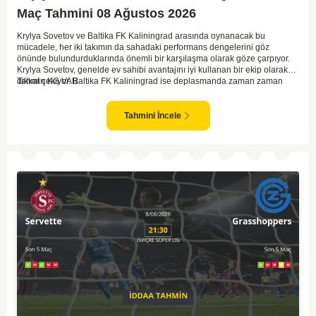
Maç Tahmini 08 Ağustos 2026
Krylya Sovetov ve Baltika FK Kaliningrad arasında oynanacak bu
mücadele, her iki takımın da sahadaki performans dengelerini göz
önünde bulundurduklarında önemli bir karşılaşma olarak göze çarpıyor.
Krylya Sovetov, genelde ev sahibi avantajını iyi kullanan bir ekip olarak
dikkat çekiyor. Baltika FK Kaliningrad ise deplasmanda zaman zaman
Tahmin KG VAR
sürpriz sonuçlar elde eden bir takım olarak bilinir. Krylya Sovetov'un saha
ve seyirci desteğini arkasına alarak gol yollarında etkili olması, maçın
seyrini değiştirebilecek bir faktör olarak değerlendiriliyor. Bununla birlikte,
Tahmini İncele
Baltika'nın savunma direncini kırabilmesi, maçı daha heyecanlı hale
getirebilir. İki takımın da skor üretme potansiyeline sahip olması göz
önünde bulundurularak, karşılıklı gol olası bir sonuç gibi duruyor.