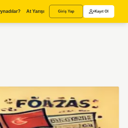
ynadılar?
At Yarışı
Giriş Yap
Kayıt Ol