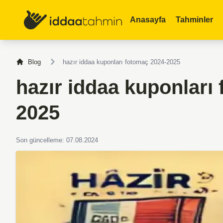
Anasayfa
Tahminler
Blog
hazır iddaa kuponları fotomaç 2024-2025
hazır iddaa kuponları
2025
Son güncelleme: 07.08.2024