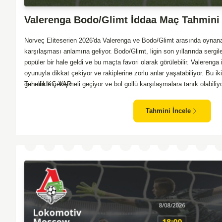
Valerenga Bodo/Glimt İddaa Maç Tahmini
Norveç Eliteserien 2026'da Valerenga ve Bodo/Glimt arasında oynana
karşılaşması anlamına geliyor. Bodo/Glimt, ligin son yıllarında sergi
popüler bir hale geldi ve bu maçta favori olarak görülebilir. Valerenga 
oyunuyla dikkat çekiyor ve rakiplerine zorlu anlar yaşatabiliyor. Bu i
genellikle çekişmeli geçiyor ve bol gollü karşılaşmalara tanık olabiliy
Tahmin KG VAR
alarak sahasında etkili performans sergileyen Valerenga, Bodo/Glimt
zorlanmayabilir. Aynı şekilde, Bodo/Glimt'in de hücum gücü düşünüldü
Tahmini İncele
izleyeceğimiz bir maç olması muhtemel görünüyor.