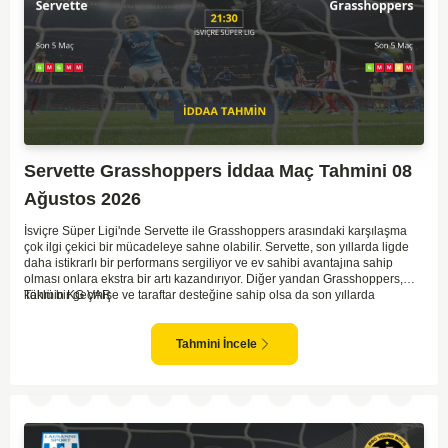
Servette Grasshoppers İddaa Maç Tahmini 08
Ağustos 2026
İsviçre Süper Ligi'nde Servette ile Grasshoppers arasındaki karşılaşma
çok ilgi çekici bir mücadeleye sahne olabilir. Servette, son yıllarda ligde
daha istikrarlı bir performans sergiliyor ve ev sahibi avantajına sahip
olması onlara ekstra bir artı kazandırıyor. Diğer yandan Grasshoppers,
köklü bir geçmişe ve taraftar desteğine sahip olsa da son yıllarda
Tahmin KG VAR
beklenilen istikrarı yakalayabilmiş değil. Servette'nin hücum hattı,
genellikle maçlarda gol yollarında etkili olurken, Grasshoppers savunma
anlamında zaman zaman sorunlar yaşayabiliyor. Bu durumda,
Tahmini İncele
karşılaşmanın gollü geçmesi muhtemel gözüküyor. İki takımın oyun tarzını
ve genel performanslarını göz önüne alırsak, karşılıklı gollerin izleneceği
bir maç olabilir.