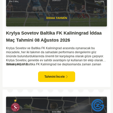
Krylya Sovetov Baltika FK Kaliningrad İddaa
Maç Tahmini 08 Ağustos 2026
Krylya Sovetov ve Baltika FK Kaliningrad arasında oynanacak bu
mücadele, her iki takımın da sahadaki performans dengelerini göz
önünde bulundurduklarında önemli bir karşılaşma olarak göze çarpıyor.
Krylya Sovetov, genelde ev sahibi avantajını iyi kullanan bir ekip olarak
dikkat çekiyor. Baltika FK Kaliningrad ise deplasmanda zaman zaman
Tahmin KG VAR
sürpriz sonuçlar elde eden bir takım olarak bilinir. Krylya Sovetov'un saha
ve seyirci desteğini arkasına alarak gol yollarında etkili olması, maçın
seyrini değiştirebilecek bir faktör olarak değerlendiriliyor. Bununla birlikte,
Tahmini İncele
Baltika'nın savunma direncini kırabilmesi, maçı daha heyecanlı hale
getirebilir. İki takımın da skor üretme potansiyeline sahip olması göz
önünde bulundurularak, karşılıklı gol olası bir sonuç gibi duruyor.