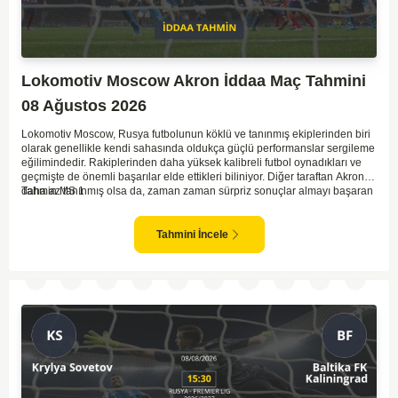
Lokomotiv Moscow Akron İddaa Maç Tahmini
08 Ağustos 2026
Lokomotiv Moscow, Rusya futbolunun köklü ve tanınmış ekiplerinden biri
olarak genellikle kendi sahasında oldukça güçlü performanslar sergileme
eğilimindedir. Rakiplerinden daha yüksek kalibreli futbol oynadıkları ve
geçmişte de önemli başarılar elde ettikleri biliniyor. Diğer taraftan Akron,
daha az tanınmış olsa da, zaman zaman sürpriz sonuçlar almayı başaran
Tahmin MS 1
bir takım olarak dikkat çekmektedir. Ancak genellikle Lokomotiv gibi köklü
ve güçlü ekipler karşısında istikrarlı bir performans sergilemekte
zorlanabilirler. Lokomotiv Moscow'un mevcut form durumunun ve evinde
Tahmini İncele
oynama avantajının, bu karşılaşmada belirleyici olması muhtemel
gözüküyor. Bu sebeple, maç sonucu olarak Lokomotiv’in galibiyetle
ayrılması daha yüksek ihtimal taşımaktadır.