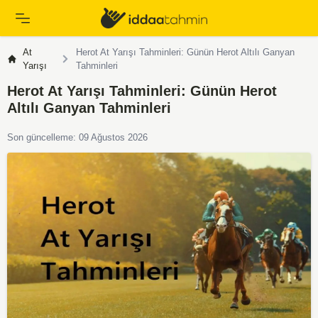
At
Herot At Yarışı Tahminleri: Günün Herot Altılı Ganyan
Yarışı
Tahminleri
Herot At Yarışı Tahminleri: Günün Herot
Altılı Ganyan Tahminleri
Son güncelleme: 09 Ağustos 2026