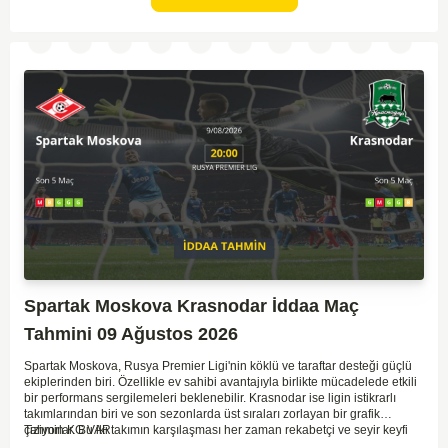
Spartak Moskova Krasnodar İddaa Maç
Tahmini 09 Ağustos 2026
Spartak Moskova, Rusya Premier Ligi'nin köklü ve taraftar desteği güçlü
ekiplerinden biri. Özellikle ev sahibi avantajıyla birlikte mücadelede etkili
bir performans sergilemeleri beklenebilir. Krasnodar ise ligin istikrarlı
takımlarından biri ve son sezonlarda üst sıraları zorlayan bir grafik
çiziyorlar. Bu iki takımın karşılaşması her zaman rekabetçi ve seyir keyfi
Tahmin KG VAR
yüksek oluyor. Spartak Moskova'nın ev sahibi olması, maçı kendi lehlerine