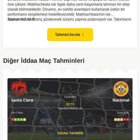
öne çıkıyor. Makhachkala ise ligde daha yeni başarılarla tanınan bir ekip
olarak bilinmektedir. Dinamo, ev sahibi avantajını kullanarak üstün bir
performans sergilemeyi hedefleyecektir. Makhachkala'nın ise
deplasmanda direnç göstererek sürpriz yapma potansiyeli var. Takımların
Tahmin KG VAR
genel form durumları ve önceki maçlardaki performanslarına bakıldığında,
karşılıklı goller izleyebileceğimiz bir mücadele olası görünüyor. Taktiksel
açıdan dengeli bir maç olması beklenirken, seyir zevki yüksek bir
Tahmini İncele
karşılaşma bizleri bekliyor.
Diğer İddaa Maç Tahminleri