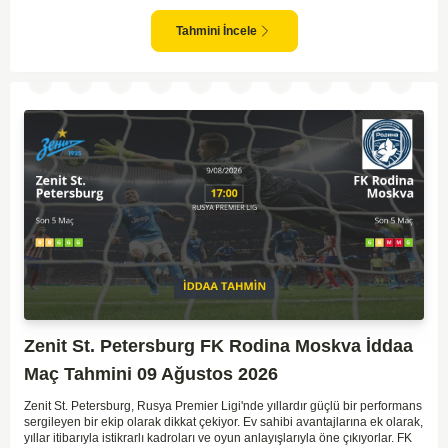
çevirebilecek unsurlar barındırıyor. İki takımın geçmiş karşılaşmalarında
gol bulmakta zorlanmadıkları düşünülürse, bu maçta da her iki ekip gol
Tahmini İncele
atabilir.
Zenit St. Petersburg FK Rodina Moskva İddaa
Maç Tahmini 09 Ağustos 2026
Zenit St. Petersburg, Rusya Premier Ligi'nde yıllardır güçlü bir performans
sergileyen bir ekip olarak dikkat çekiyor. Ev sahibi avantajlarına ek olarak,
yıllar itibarıyla istikrarlı kadroları ve oyun anlayışlarıyla öne çıkıyorlar. FK