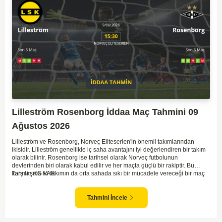
Lilleström Rosenborg İddaa Maç Tahmini 09
Ağustos 2026
Lilleström ve Rosenborg, Norveç Eliteserien'in önemli takımlarından
ikisidir. Lilleström genellikle iç saha avantajını iyi değerlendiren bir takım
olarak bilinir. Rosenborg ise tarihsel olarak Norveç futbolunun
devlerinden biri olarak kabul edilir ve her maçta güçlü bir rakiptir. Bu
karşılaşma iki takımın da orta sahada sıkı bir mücadele vereceği bir maç
Tahmin KG VAR
olacaktır. Lilleström'ün iç saha performansı ve Rosenborg'un deplasman
oyunundaki etkisi birlikte düşünüldüğünde, maçın dengede geçmesi
olasıdır. İki takımın da gol atma potansiyeli yüksek olduğu için karşılıklı
Tahmini İncele
goller izlenebilir.