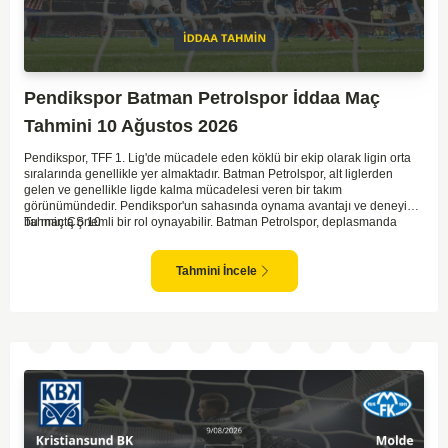
Pendikspor Batman Petrolspor İddaa Maç
Tahmini 10 Ağustos 2026
Pendikspor, TFF 1. Lig'de mücadele eden köklü bir ekip olarak ligin orta
sıralarında genellikle yer almaktadır. Batman Petrolspor, alt liglerden
gelen ve genellikle ligde kalma mücadelesi veren bir takım
görünümündedir. Pendikspor'un sahasında oynama avantajı ve deneyimi,
bu maçta önemli bir rol oynayabilir. Batman Petrolspor, deplasmanda
Tahmin ÇŞ 10
özellikle zorluk yaşayan bir ekip olarak dikkat çekiyor. Bu bağlamda,
Pendikspor'un maçın kontrolünü elinde tutma olasılığı daha yüksek.
Takımların mevcut form durumları ve geçmiş performanslarına
Tahmini İncele
bakıldığında ev sahibi ekibin galibiyeti daha yüksek bir ihtimal sunuyor.