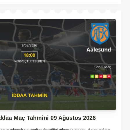
daa Maç Tahmini 09 Ağustos 2026
haya çıkacak ve taraftar desteğini arkasına alacak. Aalesund ise