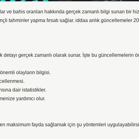
ar ve bahis oranları hakkında gerçek zamanlı bilgi sunan bir h
nçli tahminler yapma fırsatı sağlar.
iddaa anlık güncellemeler 2
k detayı gerçek zamanlı olarak sunar. İşte bu güncellemelerin öne
nemli olayların bilgisi.
ncellenmesi.
na dair istatistikler.
rmenize yardımcı olur.
en maksimum fayda sağlamak için şu yöntemleri uygulayabilirsi