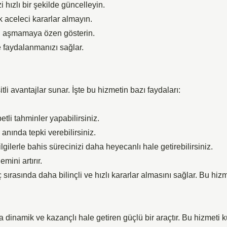
 hızlı bir şekilde güncelleyin.
aceleci kararlar almayın.
izi aşmamaya özen gösterin.
e faydalanmanızı sağlar.
i avantajlar sunar. İşte bu hizmetin bazı faydaları:
li tahminler yapabilirsiniz.
anında tepki verebilirsiniz.
ilerle bahis sürecinizi daha heyecanlı hale getirebilirsiniz.
ini artırır.
rasında daha bilinçli ve hızlı kararlar almasını sağlar. Bu hizmet
inamik ve kazançlı hale getiren güçlü bir araçtır. Bu hizmeti ku