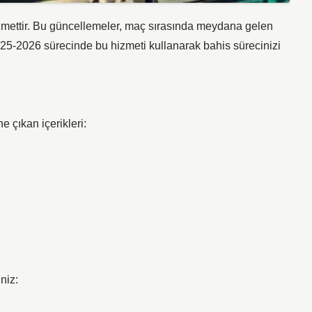
izmettir. Bu güncellemeler, maç sırasında meydana gelen
025-2026
sürecinde bu hizmeti kullanarak bahis sürecinizi
 çıkan içerikleri:
niz: