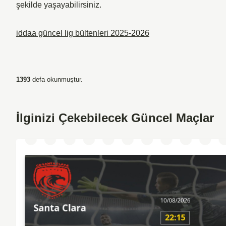
şekilde yaşayabilirsiniz.
iddaa güncel lig bültenleri 2025-2026
1393
defa okunmuştur.
İlginizi Çekebilecek Güncel Maçlar