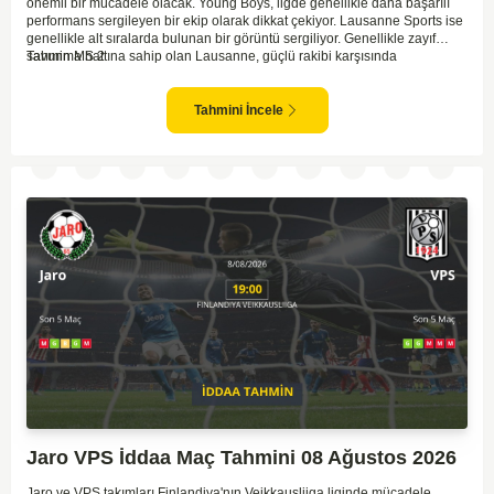
önemli bir mücadele olacak. Young Boys, ligde genellikle daha başarılı
performans sergileyen bir ekip olarak dikkat çekiyor. Lausanne Sports ise
genellikle alt sıralarda bulunan bir görüntü sergiliyor. Genellikle zayıf
savunma hattına sahip olan Lausanne, güçlü rakibi karşısında
Tahmin MS 2
zorlanabilir. Young Boys'un hücum hattı rakibine göre daha etkili olabilir.
Maçın sonucunda Young Boys'un galip gelme olasılığı yüksek görünüyor.
Tahmini İncele
Jaro VPS İddaa Maç Tahmini 08 Ağustos 2026
Jaro ve VPS takımları Finlandiya'nın Veikkausliiga liginde mücadele