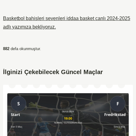
Basketbol bahisleri sevenleri
iddaa basket canlı 2024-2025
adlı yazımıza bekliyoruz.
882
defa okunmuştur.
İlginizi Çekebilecek Güncel Maçlar