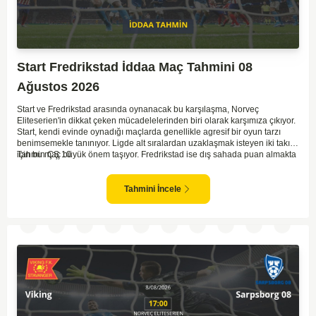
Start Fredrikstad İddaa Maç Tahmini 08
Ağustos 2026
Start ve Fredrikstad arasında oynanacak bu karşılaşma, Norveç
Eliteserien'in dikkat çeken mücadelelerinden biri olarak karşımıza çıkıyor.
Start, kendi evinde oynadığı maçlarda genellikle agresif bir oyun tarzı
benimsemekle tanınıyor. Ligde alt sıralardan uzaklaşmak isteyen iki takım
için bu maç büyük önem taşıyor. Fredrikstad ise dış sahada puan almakta
Tahmin ÇŞ 10
zorlanan bir ekip olarak biliniyor. Bu durum, ev sahibi Start'a karşı
mücadelede zorluk çıkartabilir. Maçın temposunun yüksek olacağını ve
her iki takımın da sonuca gitmeye odaklanacağını düşünüyorum.
Tahmini İncele