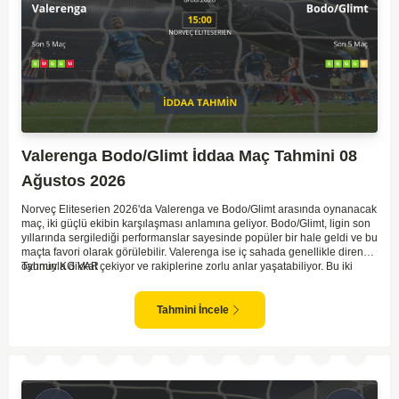
Valerenga Bodo/Glimt İddaa Maç Tahmini 08
Ağustos 2026
Norveç Eliteserien 2026'da Valerenga ve Bodo/Glimt arasında oynanacak
maç, iki güçlü ekibin karşılaşması anlamına geliyor. Bodo/Glimt, ligin son
yıllarında sergilediği performanslar sayesinde popüler bir hale geldi ve bu
maçta favori olarak görülebilir. Valerenga ise iç sahada genellikle dirençli
oyunuyla dikkat çekiyor ve rakiplerine zorlu anlar yaşatabiliyor. Bu iki
Tahmin KG VAR
takım arasındaki maçlar genellikle çekişmeli geçiyor ve bol gollü
karşılaşmalara tanık olabiliyoruz. Taraftar desteğini arkasına alarak
sahasında etkili performans sergileyen Valerenga, Bodo/Glimt karşısında
Tahmini İncele
gol bulmakta zorlanmayabilir. Aynı şekilde, Bodo/Glimt'in de hücum gücü
düşünüldüğünde karşılıklı goller izleyeceğimiz bir maç olması muhtemel
görünüyor.