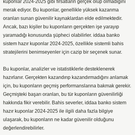
kuponlar 2024-2025 gibi fırsatların gerçek olup olmadığını
merak ediyor. Bu kuponlar, genellikle yüksek kazanma
oranları sunan güvenilir kaynaklardan elde edilmektedir.
Ancak, bazı kişiler bu kuponların gerçekten işe yarayıp
yaramadığı konusunda şüpheci olabilirler.
iddaa banko
sistem hazır kuponlar 2024-2025
, özellikle sistemli bahis
stratejilerini benimseyenler için cazip bir seçenek sunar.
Bu kuponlar, analizler ve istatistiklerle desteklenerek
hazırlanır. Gerçekten kazandırıp kazandırmadığını anlamak
için, bu kuponların geçmiş performanslarına bakmak gerekir.
Geçmişteki başarı oranları, bu tür kuponların güvenilirliği
hakkında fikir verebilir. Bahis severler, iddaa banko sistem
hazır kuponlar 2024-2025 ile ilgili daha fazla bilgiye
ulaşarak, bu kuponların ne kadar güvenilir olduğunu
değerlendirebilirler.