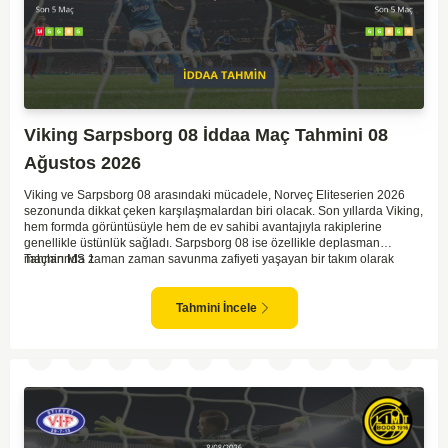
Viking Sarpsborg 08 İddaa Maç Tahmini 08
Ağustos 2026
Viking ve Sarpsborg 08 arasındaki mücadele, Norveç Eliteserien 2026
sezonunda dikkat çeken karşılaşmalardan biri olacak. Son yıllarda Viking,
hem formda görüntüsüyle hem de ev sahibi avantajıyla rakiplerine
genellikle üstünlük sağladı. Sarpsborg 08 ise özellikle deplasman
maçlarında zaman zaman savunma zafiyeti yaşayan bir takım olarak
Tahmin MS 1
dikkat çekiyor. Viking'in sahasında kontrollü oynaması, onları favori
yapıyor. Sarpsborg'un ise sürpriz yapabilme potansiyeli olsa da,
genellikle güçlü rakipler karşısında tutunmakta zorlandıkları biliniyor. Bu
Tahmini İncele
doğrultuda, Viking'in galibiyete yakın olabileceği bir maç beklenebilir.