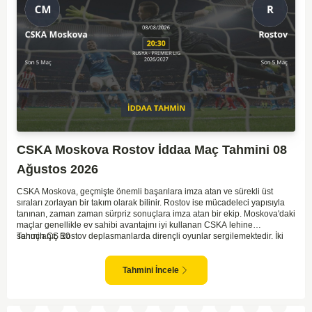
CSKA Moskova Rostov İddaa Maç Tahmini 08
Ağustos 2026
CSKA Moskova, geçmişte önemli başarılara imza atan ve sürekli üst
sıraları zorlayan bir takım olarak bilinir. Rostov ise mücadeleci yapısıyla
tanınan, zaman zaman sürpriz sonuçlara imza atan bir ekip. Moskova'daki
maçlar genellikle ev sahibi avantajını iyi kullanan CSKA lehine
sonuçlanır. Rostov deplasmanlarda dirençli oyunlar sergilemektedir. İki
Tahmin ÇŞ 10
takım arasındaki genel denge, CSKA'nın az farkla da olsa üstün olduğunu
göstermektedir. CSKA'nın evinde oynayacak olması ve genel istatistikler
göz önüne alındığında, CSKA'nın sahasında kolay kolay puan
Tahmini İncele
kaybetmeyeceğini söyleyebiliriz.