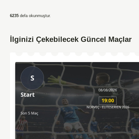
6235
defa okunmuştur.
İlginizi Çekebilecek Güncel Maçlar