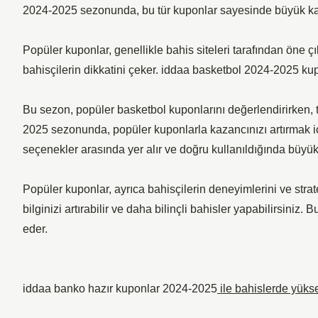
2024-2025 sezonunda, bu tür kuponlar sayesinde büyük kaza
Popüler kuponlar, genellikle bahis siteleri tarafından öne ç
bahisçilerin dikkatini çeker. iddaa basketbol 2024-2025 kuponl
Bu sezon, popüler basketbol kuponlarını değerlendirirken, 
2025 sezonunda, popüler kuponlarla kazancınızı artırmak iç
seçenekler arasında yer alır ve doğru kullanıldığında büyük 
Popüler kuponlar, ayrıca bahisçilerin deneyimlerini ve strat
bilginizi artırabilir ve daha bilinçli bahisler yapabilirsini
eder.
iddaa banko hazır kuponlar 2024-2025
ile bahislerde yüks