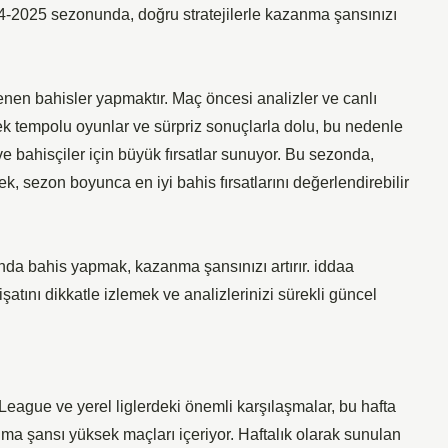
24-2025
sezonunda, doğru stratejilerle kazanma şansınızı
lenen bahisler yapmaktır. Maç öncesi analizler ve canlı
k tempolu oyunlar ve sürpriz sonuçlarla dolu, bu nedenle
e bahisçiler için büyük fırsatlar sunuyor. Bu sezonda,
erek, sezon boyunca en iyi bahis fırsatlarını değerlendirebilir
nda bahis yapmak, kazanma şansınızı artırır. iddaa
atını dikkatle izlemek ve analizlerinizi sürekli güncel
League ve yerel liglerdeki önemli karşılaşmalar, bu hafta
ma şansı yüksek maçları içeriyor. Haftalık olarak sunulan