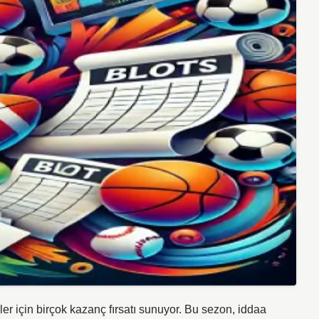
er için birçok kazanç fırsatı sunuyor. Bu sezon, iddaa