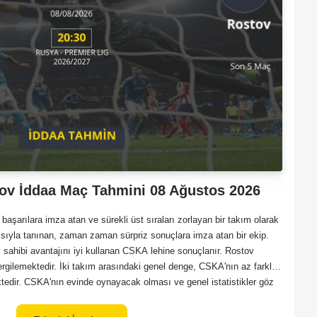
v İddaa Maç Tahmini 08 Ağustos 2026
arılara imza atan ve sürekli üst sıraları zorlayan bir takım olarak
pısıyla tanınan, zaman zaman sürpriz sonuçlara imza atan bir ekip.
 sahibi avantajını iyi kullanan CSKA lehine sonuçlanır. Rostov
ergilemektedir. İki takım arasındaki genel denge, CSKA'nın az farkla
edir. CSKA'nın evinde oynayacak olması ve genel istatistikler göz
sında kolay kolay puan kaybetmeyeceğini söyleyebiliriz.