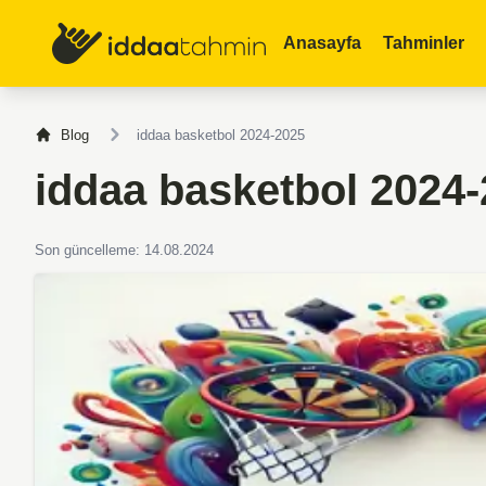
Anasayfa
Tahminler
Blog
iddaa basketbol 2024-2025
iddaa basketbol 2024
Son güncelleme: 14.08.2024