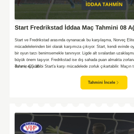
Start Fredrikstad İddaa Maç Tahmini 08 A
Start ve Fredrikstad arasında oynanacak bu karşılaşma, Norveç Elite
mücadelelerinden biri olarak karşımıza çıkıyor. Start, kendi evinde o
bir oyun tarzı benimsemekle tanınıyor. Ligde alt sıralardan uzaklaşm
büyük önem taşıyor. Fredrikstad ise dış sahada puan almakta zorlanan
durum, ev sahibi Start'a karşı mücadelede zorluk çıkartabilir. Maçı
Tahmin ÇŞ 10
her iki takımın da sonuca gitmeye odaklanacağını düşünüyorum.
Tahmini İncele