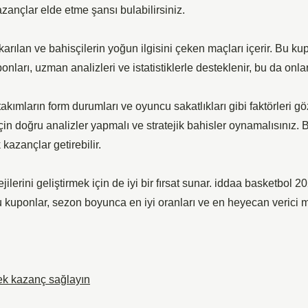
nçlar elde etme şansı bulabilirsiniz.
ıkarılan ve bahisçilerin yoğun ilgisini çeken maçları içerir. Bu 
arı, uzman analizleri ve istatistiklerle desteklenir, bu da onların 
takımların form durumları ve oyuncu sakatlıkları gibi faktörleri
in doğru analizler yapmalı ve stratejik bahisler oynamalısınız. 
kazançlar getirebilir.
ejilerini geliştirmek için de iyi bir fırsat sunar. iddaa basketb
z. Bu kuponlar, sezon boyunca en iyi oranları ve en heyecan verici 
ek kazanç sağlayın