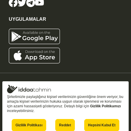
UYGULAMALAR
iddaatahmin11.com
-
Copyright © 2005-2026
Tüm Hakları Saklıdır
Şirketimizle paylaştığınız kişisel verilerinizin güvenliğine önem veriyor; bu
amaçla kişisel verilerinizin hukuka uygun olarak işlenmesi ve korunması
Bu sitedeki tahmin ve analizler yalnızca
bilgilendirme amaçlıdır
;
18+
için azami hassasiyeti gösteriyoruz. Detaylı bilgi için
Gizlilik Politikamızı
kazanç garantisi vermez. Şans oyunları bağımlılık yapabilir — bilinçli ve
inceleyebilirsiniz.
kontrollü oynayın.
18 yaşından küçüklerin şans oyunu oynaması yasaktır.
Gizlilik Politikası
Reddet
Hepsini Kabul Et