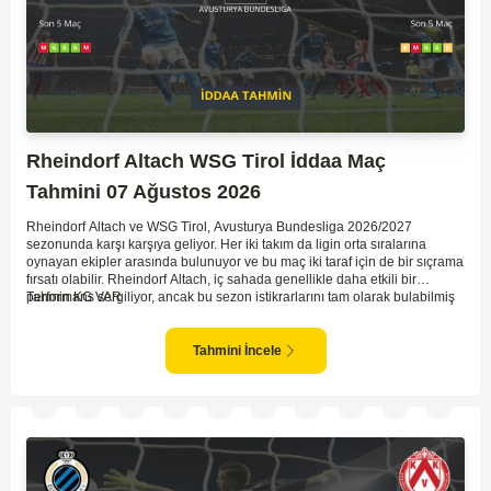
Rheindorf Altach WSG Tirol İddaa Maç
Tahmini 07 Ağustos 2026
Rheindorf Altach ve WSG Tirol, Avusturya Bundesliga 2026/2027
sezonunda karşı karşıya geliyor. Her iki takım da ligin orta sıralarına
oynayan ekipler arasında bulunuyor ve bu maç iki taraf için de bir sıçrama
fırsatı olabilir. Rheindorf Altach, iç sahada genellikle daha etkili bir
performans sergiliyor, ancak bu sezon istikrarlarını tam olarak bulabilmiş
Tahmin KG VAR
değiller. Öte yandan WSG Tirol, deplasman maçlarında genellikle
savunmayı ön planda tutarak puan almaya çalışıyor. Maç tempolu
geçebilir ve her iki takım da gol bulmak için çabalayacaktır. Bu nedenle,
Tahmini İncele
her iki takımın da gol atacağı bir karşılaşma olması muhtemel görünüyor.