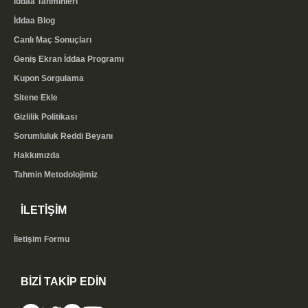
İddaa Tahminleri
İddaa Blog
Canlı Maç Sonuçları
Geniş Ekran İddaa Programı
Kupon Sorgulama
Sitene Ekle
Gizlilik Politikası
Sorumluluk Reddi Beyanı
Hakkımızda
Tahmin Metodolojimiz
İLETİŞİM
İletişim Formu
BİZİ TAKİP EDİN