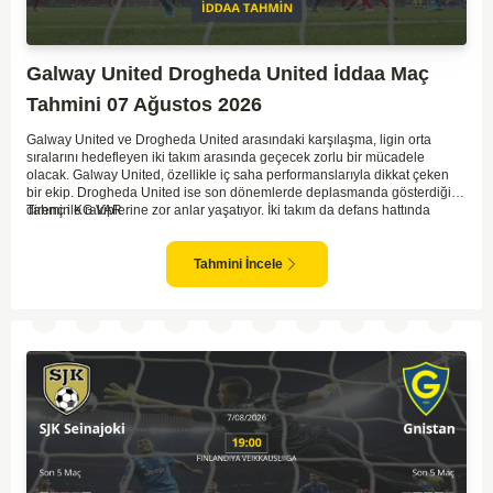
Galway United Drogheda United İddaa Maç
Tahmini 07 Ağustos 2026
Galway United ve Drogheda United arasındaki karşılaşma, ligin orta
sıralarını hedefleyen iki takım arasında geçecek zorlu bir mücadele
olacak. Galway United, özellikle iç saha performanslarıyla dikkat çeken
bir ekip. Drogheda United ise son dönemlerde deplasmanda gösterdiği
direnç ile rakiplerine zor anlar yaşatıyor. İki takım da defans hattında
Tahmin KG VAR
zaman zaman sıkıntılar yaşayabiliyor ve bu da karşılıklı goller için zemin
hazırlayabilir. Galway United'ın seyirci desteğini arkasına alarak maça
hızlı başlaması bekleniyor. Drogheda United ise daha çok kontra ataklarla
Tahmini İncele
sonuca gitmeye çalışacaktır.