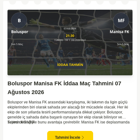
Boluspor Manisa FK İddaa Maç Tahmini 07
Ağustos 2026
Boluspor ve Manisa FK arasındaki karşılaşma, iki takımın da ligin güçlü
ekiplerinden biri olarak sahada yer alacağı bir mücadele olacak. Her iki
ekip de son yıllarda tesirli performanslarıyla dikkat çekiyor. Boluspor,
genelde iç sahada daha başarılı oynayan bir ekip olarak biliniyor ve
seyirci desteğiyle bunu avantaja çevirebilir. Manisa FK ise deplasmanda
Tahmin KG VAR
tecrübesiyle dikkat çeken bir ekip, hızlı oyunları ve kontrataklarıyla gol
bulma potansiyelleri yüksek. Maçın özellikle orta alan mücadelesine
sahne olabileceğini ve iki tarafın da dikkatli oynayacağını öngörmek
Tahmini İncele