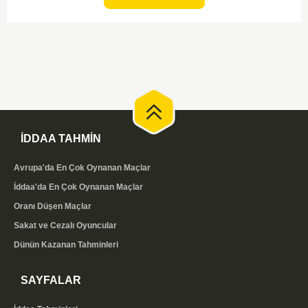
oynayan bir ekip olması, maçın favorisi olmalarını sağlıyor. İki takımın da
hücuma dayalı futbol oynama eğilimleri göz önüne alındığında maçın
gollü geçme ihtimali yüksek.
İDDAA TAHMİN
Avrupa'da En Çok Oynanan Maçlar
İddaa'da En Çok Oynanan Maçlar
Oranı Düşen Maçlar
Sakat ve Cezalı Oyuncular
Dünün Kazanan Tahminleri
SAYFALAR