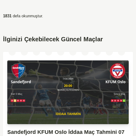
1831
defa okunmuştur.
İlginizi Çekebilecek Güncel Maçlar
Sandefjord KFUM Oslo İddaa Maç Tahmini 07