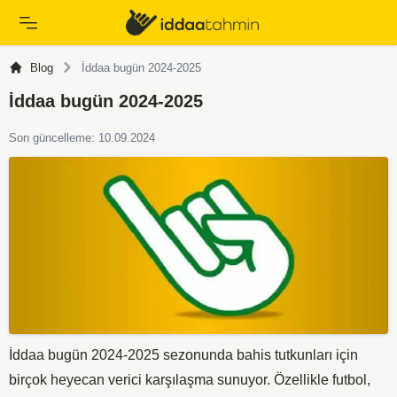
Blog
İddaa bugün 2024-2025
İddaa bugün 2024-2025
Son güncelleme: 10.09.2024
İddaa bugün 2024-2025
sezonunda bahis tutkunları için
birçok heyecan verici karşılaşma sunuyor. Özellikle futbol,