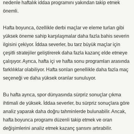
nedenle haftalık iddaa programını yakından takip etmek
önemli.
Hafta boyunca, özellikle derbi maçlar ve eleme turları gibi
yüksek öneme sahip karşılaşmalar daha fazla bahis severin
ilgisini çekiyor. İddaa severler, bu tarz büyük maçlar için
çeşitli stratejiler geliştirerek daha fazla kazanç elde etmeye
çalışıyor. Ayrıca, hafta içi ve hafta sonu programları arasında
farklılıklar olabiliyor. Hafta sonları genellikle daha fazla maç
seçeneği ve daha yüksek oranlar sunuluyor.
Bu hafta ayrıca, spor dünyasında sürpriz sonuçlar çıkma
ihtimali de yüksek. İddaa severler, bu sürpriz sonuçlara göre
analiz yaparak daha doğru tahminlerde bulunabilir. Ancak,
hafta boyunca programı düzenli takip etmek ve oran
değişimlerini analiz etmek kazanç şansını artırabilir.