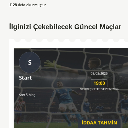
1128
defa okunmuştur.
İlginizi Çekebilecek Güncel Maçlar