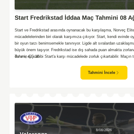
Start Fredrikstad İddaa Maç Tahmini 08 A
Start ve Fredrikstad arasında oynanacak bu karşılaşma, Norveç Elite
mücadelelerinden biri olarak karşımıza çıkıyor. Start, kendi evinde o
bir oyun tarzı benimsemekle tanınıyor. Ligde alt sıralardan uzaklaşm
büyük önem taşıyor. Fredrikstad ise dış sahada puan almakta zorlanan
durum, ev sahibi Start'a karşı mücadelede zorluk çıkartabilir. Maçı
Tahmin ÇŞ 10
her iki takımın da sonuca gitmeye odaklanacağını düşünüyorum.
Tahmini İncele