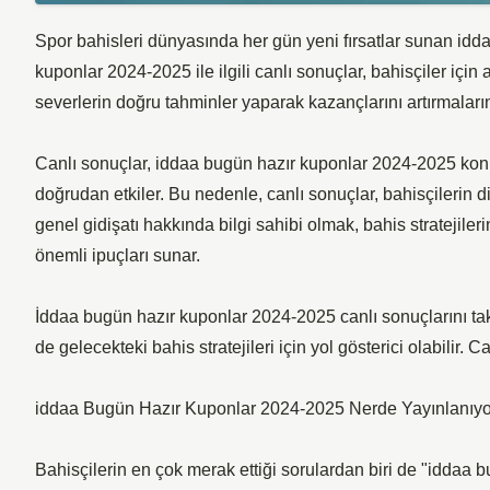
Spor bahisleri dünyasında her gün yeni fırsatlar sunan
idd
kuponlar 2024-2025 ile ilgili canlı sonuçlar, bahisçiler için
severlerin doğru tahminler yaparak kazançlarını artırmaları
Canlı sonuçlar, iddaa bugün hazır kuponlar 2024-2025 konus
doğrudan etkiler. Bu nedenle, canlı sonuçlar, bahisçilerin 
genel gidişatı hakkında bilgi sahibi olmak, bahis stratejiler
önemli ipuçları sunar.
İddaa bugün hazır kuponlar 2024-2025 canlı sonuçlarını tak
de gelecekteki bahis stratejileri için yol gösterici olabilir
iddaa Bugün Hazır Kuponlar 2024-2025 Nerde Yayınlanıy
Bahisçilerin en çok merak ettiği sorulardan biri de "iddaa 