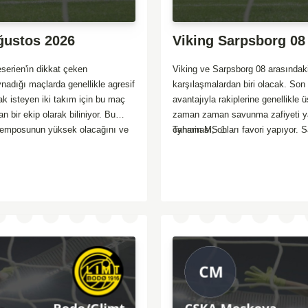
ğustos 2026
Viking Sarpsborg 08
serien'in dikkat çeken
Viking ve Sarpsborg 08 arasındak
ynadığı maçlarda genellikle agresif
karşılaşmalardan biri olacak. Son
ak isteyen iki takım için bu maç
avantajıyla rakiplerine genellikle
 bir ekip olarak biliniyor. Bu
zaman zaman savunma zafiyeti yaşa
n temposunun yüksek olacağını ve
oynaması, onları favori yapıyor. S
Tahmin MS 1
güçlü rakipler karşısında tutunmakt
olabileceği bir maç beklenebilir.