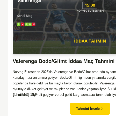
Valerenga Bodo/Glimt İddaa Maç Tahmini
Norveç Eliteserien 2026'da Valerenga ve Bodo/Glimt arasında oynana
karşılaşması anlamına geliyor. Bodo/Glimt, ligin son yıllarında sergi
popüler bir hale geldi ve bu maçta favori olarak görülebilir. Valerenga 
oyunuyla dikkat çekiyor ve rakiplerine zorlu anlar yaşatabiliyor. Bu i
genellikle çekişmeli geçiyor ve bol gollü karşılaşmalara tanık olabiliy
Tahmin KG VAR
alarak sahasında etkili performans sergileyen Valerenga, Bodo/Glimt
zorlanmayabilir. Aynı şekilde, Bodo/Glimt'in de hücum gücü düşünüldü
Tahmini İncele
izleyeceğimiz bir maç olması muhtemel görünüyor.