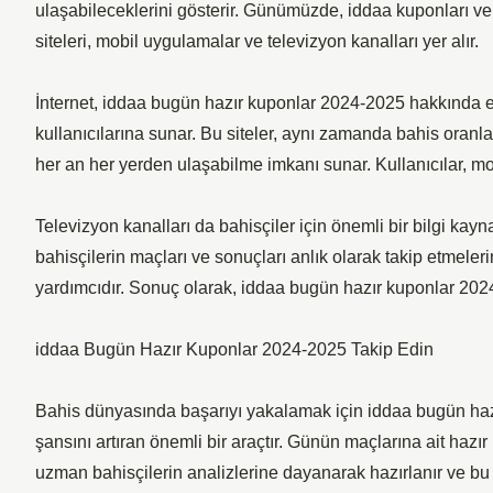
ulaşabileceklerini gösterir. Günümüzde, iddaa kuponları ve
siteleri, mobil uygulamalar ve televizyon kanalları yer alır.
İnternet, iddaa bugün hazır kuponlar 2024-2025 hakkında en h
kullanıcılarına sunar. Bu siteler, aynı zamanda bahis oranlar
her an her yerden ulaşabilme imkanı sunar. Kullanıcılar, mo
Televizyon kanalları da bahisçiler için önemli bir bilgi kayn
bahisçilerin maçları ve sonuçları anlık olarak takip etmeler
yardımcıdır. Sonuç olarak, iddaa bugün hazır kuponlar 2024
iddaa Bugün Hazır Kuponlar 2024-2025 Takip Edin
Bahis dünyasında başarıyı yakalamak için iddaa bugün hazı
şansını artıran önemli bir araçtır. Günün maçlarına ait hazı
uzman bahisçilerin analizlerine dayanarak hazırlanır ve b