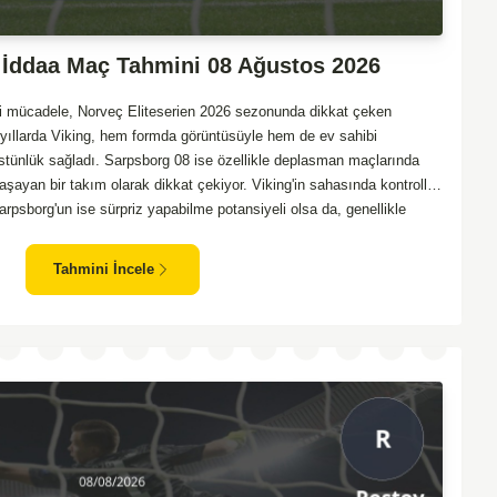
 İddaa Maç Tahmini 08 Ağustos 2026
i mücadele, Norveç Eliteserien 2026 sezonunda dikkat çeken
 yıllarda Viking, hem formda görüntüsüyle hem de ev sahibi
 üstünlük sağladı. Sarpsborg 08 ise özellikle deplasman maçlarında
yan bir takım olarak dikkat çekiyor. Viking'in sahasında kontrollü
arpsborg'un ise sürpriz yapabilme potansiyeli olsa da, genellikle
a zorlandıkları biliniyor. Bu doğrultuda, Viking'in galibiyete yakın
Tahmini İncele