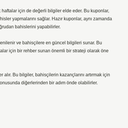
talar için de değerli bilgiler elde eder. Bu kuponlar,
ahisler yapmalarını sağlar. Hazır kuponlar, aynı zamanda
udan bahislerini yapabilirler.
enilenir ve bahisçilere en güncel bilgileri sunar. Bu
r için bir rehber sunan önemli bir strateji olarak öne
lır. Bu bilgiler, bahisçilerin kazançlarını artırmak için
onusunda diğerlerinden bir adım önde olabilirler.