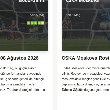
 08 Ağustos 2026
CSKA Moskova Rosto
cak maç, iki güçlü ekibin
CSKA Moskova, geçmişte önemli baş
lediği performanslar sayesinde
bilinir. Rostov ise mücadeleci ya
ise iç sahada genellikle dirençli
Moskova'daki maçlar genellikle ev
ki takım arasındaki maçlar
deplasmanlarda dirençli oyunlar s
oruz. Taraftar desteğini arkasına
da olsa üstün olduğunu göstermekt
Tahmin ÇŞ 10
 karşısında gol bulmakta
önüne alındığında, CSKA'nın saha
ğünde karşılıklı goller