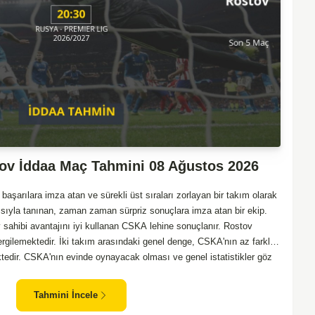
v İddaa Maç Tahmini 08 Ağustos 2026
arılara imza atan ve sürekli üst sıraları zorlayan bir takım olarak
pısıyla tanınan, zaman zaman sürpriz sonuçlara imza atan bir ekip.
 sahibi avantajını iyi kullanan CSKA lehine sonuçlanır. Rostov
ergilemektedir. İki takım arasındaki genel denge, CSKA'nın az farkla
edir. CSKA'nın evinde oynayacak olması ve genel istatistikler göz
sında kolay kolay puan kaybetmeyeceğini söyleyebiliriz.
Tahmini İncele