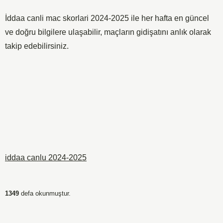
İddaa canli mac skorlari 2024-2025 ile her hafta en güncel
ve doğru bilgilere ulaşabilir, maçların gidişatını anlık olarak
takip edebilirsiniz.
iddaa canlu 2024-2025
1349
defa okunmuştur.