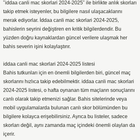
"
iddaa canli mac skorlari 2024-2025
" ile birlikte anlık skorları
takip etmek isteyenler, bu bilgilere nasıl ulaşacaklarını
merak ediyorlar. İddaa canli mac skorlari 2024-2025,
bahislerin seyrini değiştiren en kritik bilgilerdendir. Bu
yüzden doğru kaynaklardan güncel verilere ulaşmak her
bahis severin işini kolaylaştırır.
iddaa canli mac skorlari 2024-2025 listesi
Bahis tutkunları için en önemli bilgilerden biri, güncel maç
skorlarını hızlıca takip edebilmektir. iddaa canli mac skorlari
2024-2025 listesi, o hafta oynanan tüm maçların sonuçlarını
canlı olarak takip etmenizi sağlar. Bahis sitelerinde veya
mobil uygulamalarda bulunan canlı skor bölümünden bu
bilgilere kolayca erişebilirsiniz. Ayrıca bu listeler, sadece
skorları değil, aynı zamanda maç içindeki önemli olayları da
içerir.