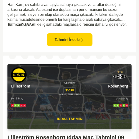
HamKam, ev sahibi avantajıyla sahaya çıkacak ve taraftar desteğini
arkasına alacak. Aalesund ise deplasman performansını bu sezon
geliştirmek isteyen bir ekip olarak bu maça çıkacak. İki takım da ligde
kalma mücadelesinde önemli bir karşılaşma olarak sahaya çıkacak.
HamKam, genellikle iç sahadaki maçlarda direncini daha iyi gösteriyor.
Tahmin KG VAR
Aalesund'un dış saha formu ise bu maçta belirleyici unsurlardan biri
olabilir. Hücum anlamında her iki takım da zaman zaman sıkıntı yaşasa da
gol bulma ihtimalleri yüksek.
Tahmini İncele
Lilleström Rosenborg İddaa Maç Tahmini 09