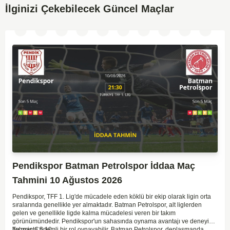
İlginizi Çekebilecek Güncel Maçlar
Pendikspor Batman Petrolspor İddaa Maç
Tahmini 10 Ağustos 2026
Pendikspor, TFF 1. Lig'de mücadele eden köklü bir ekip olarak ligin orta
sıralarında genellikle yer almaktadır. Batman Petrolspor, alt liglerden
gelen ve genellikle ligde kalma mücadelesi veren bir takım
görünümündedir. Pendikspor'un sahasında oynama avantajı ve deneyimi,
bu maçta önemli bir rol oynayabilir. Batman Petrolspor, deplasmanda
Tahmin ÇŞ 10