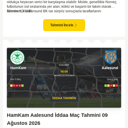
oldukça heyecan verici bir karşılaşma olabilir. Molde, genellikle Norveç
futbolunun üst sıralarında yer alan, köklü ve başarılı bir takım olarak
bilinirken, Kristiansund BK ise sürpriz sonuçlarla taraftarlarını
Tahmin KG VAR
sevindirebilen bir ekip. Kristiansund'un sahasında oynayacak olması,
saha avantajını kullanma olasılıklarını artırıyor. Ancak Molde'nin tecrübe
ve kadro kalitesi faktörleri dikkate alındığında, deplasmanda da etkili bir
Tahmini İncele
performans sergilemesi beklenebilir. İki takımın son dönem form durumları
ve genel konumları düşünüldüğünde, dengeli bir mücadele izleme
olasılığı yüksek. Maçın gol pozisyonları açısından zengin geçmesi ve her
iki takımın da sahada etkili olması muhtemel.
HamKam Aalesund İddaa Maç Tahmini 09
Ağustos 2026