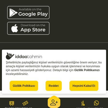
iddaatahmin11.com
-
Copyright © 2005-2026
Tüm Hakları Saklıdır
Şirketimizle paylaştığınız kişisel verilerinizin güvenliğine önem veriyor; bu
amaçla kişisel verilerinizin hukuka uygun olarak işlenmesi ve korunması
Bu sitedeki tahmin ve analizler yalnızca
bilgilendirme amaçlıdır
;
18+
için azami hassasiyeti gösteriyoruz. Detaylı bilgi için
Gizlilik Politikamızı
kazanç garantisi vermez. Şans oyunları bağımlılık yapabilir — bilinçli ve
inceleyebilirsiniz.
kontrollü oynayın.
18 yaşından küçüklerin şans oyunu oynaması yasaktır.
Gizlilik Politikası
Reddet
Hepsini Kabul Et