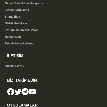
Geniş Ekran İddaa Programı
Kupon Sorgulama
Sitene Ekle
Gizlilik Politikası
Sorumluluk Reddi Beyanı
Hakkımızda
Tahmin Metodolojimiz
İLETİŞİM
İletişim Formu
BİZİ TAKİP EDİN
UYGULAMALAR