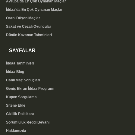
Avrupa'da En Çok Oynanan Maçlar
İddaa'da En Çok Oynanan Maçlar
Oranı Düşen Maçlar
Sakat ve Cezalı Oyuncular
Dünün Kazanan Tahminleri
SAYFALAR
İddaa Tahminleri
İddaa Blog
Canlı Maç Sonuçları
Geniş Ekran İddaa Programı
Kupon Sorgulama
Sitene Ekle
Gizlilik Politikası
Sorumluluk Reddi Beyanı
Hakkımızda