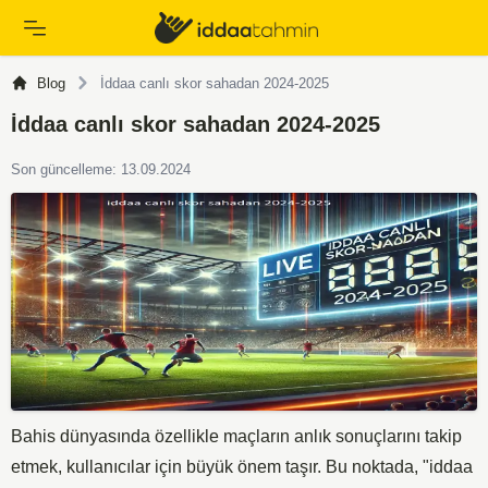
Blog
İddaa canlı skor sahadan 2024-2025
İddaa canlı skor sahadan 2024-2025
Son güncelleme: 13.09.2024
Bahis dünyasında özellikle maçların anlık sonuçlarını takip
etmek, kullanıcılar için büyük önem taşır. Bu noktada, "
iddaa