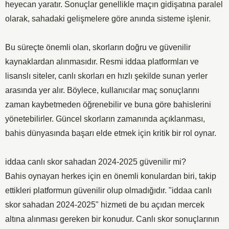
heyecan yaratır. Sonuçlar genellikle maçın gidişatına paralel
olarak, sahadaki gelişmelere göre anında sisteme işlenir.
Bu süreçte önemli olan, skorların doğru ve güvenilir
kaynaklardan alınmasıdır. Resmi iddaa platformları ve
lisanslı siteler, canlı skorları en hızlı şekilde sunan yerler
arasında yer alır. Böylece, kullanıcılar maç sonuçlarını
zaman kaybetmeden öğrenebilir ve buna göre bahislerini
yönetebilirler. Güncel skorların zamanında açıklanması,
bahis dünyasında başarı elde etmek için kritik bir rol oynar.
iddaa canlı skor sahadan 2024-2025 güvenilir mi?
Bahis oynayan herkes için en önemli konulardan biri, takip
ettikleri platformun güvenilir olup olmadığıdır. "iddaa canlı
skor sahadan 2024-2025" hizmeti de bu açıdan mercek
altına alınması gereken bir konudur. Canlı skor sonuçlarının