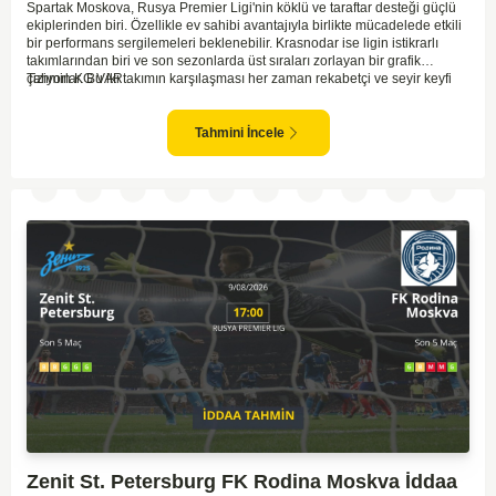
Spartak Moskova, Rusya Premier Ligi'nin köklü ve taraftar desteği güçlü
ekiplerinden biri. Özellikle ev sahibi avantajıyla birlikte mücadelede etkili
bir performans sergilemeleri beklenebilir. Krasnodar ise ligin istikrarlı
takımlarından biri ve son sezonlarda üst sıraları zorlayan bir grafik
çiziyorlar. Bu iki takımın karşılaşması her zaman rekabetçi ve seyir keyfi
Tahmin KG VAR
yüksek oluyor. Spartak Moskova'nın ev sahibi olması, maçı kendi lehlerine
çevirebilecek unsurlar barındırıyor. İki takımın geçmiş karşılaşmalarında
gol bulmakta zorlanmadıkları düşünülürse, bu maçta da her iki ekip gol
Tahmini İncele
atabilir.
Zenit St. Petersburg FK Rodina Moskva İddaa