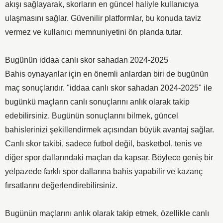
akışı sağlayarak, skorların en güncel haliyle kullanıcıya
ulaşmasını sağlar. Güvenilir platformlar, bu konuda taviz
vermez ve kullanıcı memnuniyetini ön planda tutar.
Bugünün iddaa canlı skor sahadan 2024-2025
Bahis oynayanlar için en önemli anlardan biri de bugünün
maç sonuçlarıdır. "iddaa canlı skor sahadan 2024-2025" ile
bugünkü maçların canlı sonuçlarını anlık olarak takip
edebilirsiniz. Bugünün sonuçlarını bilmek, güncel
bahislerinizi şekillendirmek açısından büyük avantaj sağlar.
Canlı skor takibi, sadece futbol değil, basketbol, tenis ve
diğer spor dallarındaki maçları da kapsar. Böylece geniş bir
yelpazede farklı spor dallarına bahis yapabilir ve kazanç
fırsatlarını değerlendirebilirsiniz.
Bugünün maçlarını anlık olarak takip etmek, özellikle canlı