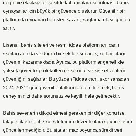
doğru ve eksiksiz bir şekilde kullanıcılara sunulması, bahis
oynayanlar için büyük bir güvence oluşturur. Güvenilir bir
platformda oynanan bahisler, kazanç sağlama olasılığını da
artırır.
Lisanslı bahis siteleri ve resmi iddaa platformları, canlı
skorları anında ve doğru bir şekilde sunarak, kullanıcıların
güvenini kazanmaktadır. Ayrıca, bu platformlar genellikle
yüksek güvenlik protokolleri ile korunur ve kişisel verilerin
güvenliğini sağlarlar. Bu yüzden "iddaa canlı skor sahadan
2024-2025" gibi güvenilir platformları tercih etmek, bahis
deneyiminizi daha sorunsuz ve keyifli hale getirecektir.
Bahis severlerin dikkat etmesi gereken bir diğer konu ise,
takip ettikleri canlı skor sitelerinin düzenli olarak güncellenip
güncellenmediğidir. Bu siteler, maç boyunca sürekli veri