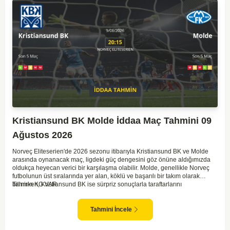
Kristiansund BK Molde İddaa Maç Tahmini 09
Ağustos 2026
Norveç Eliteserien'de 2026 sezonu itibarıyla Kristiansund BK ve Molde
arasında oynanacak maç, ligdeki güç dengesini göz önüne aldığımızda
oldukça heyecan verici bir karşılaşma olabilir. Molde, genellikle Norveç
futbolunun üst sıralarında yer alan, köklü ve başarılı bir takım olarak
bilinirken, Kristiansund BK ise sürpriz sonuçlarla taraftarlarını
Tahmin KG VAR
sevindirebilen bir ekip. Kristiansund'un sahasında oynayacak olması,
saha avantajını kullanma olasılıklarını artırıyor. Ancak Molde'nin tecrübe
ve kadro kalitesi faktörleri dikkate alındığında, deplasmanda da etkili bir
Tahmini İncele
performans sergilemesi beklenebilir. İki takımın son dönem form durumları
ve genel konumları düşünüldüğünde, dengeli bir mücadele izleme