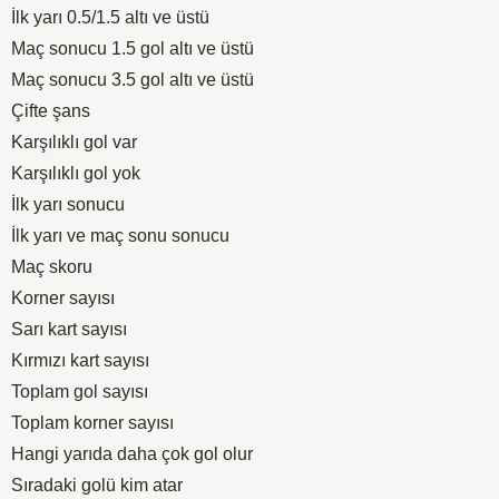
İlk yarı 0.5/1.5 altı ve üstü
Maç sonucu 1.5 gol altı ve üstü
Maç sonucu 3.5 gol altı ve üstü
Çifte şans
Karşılıklı gol var
Karşılıklı gol yok
İlk yarı sonucu
İlk yarı ve maç sonu sonucu
Maç skoru
Korner sayısı
Sarı kart sayısı
Kırmızı kart sayısı
Toplam gol sayısı
Toplam korner sayısı
Hangi yarıda daha çok gol olur
Sıradaki golü kim atar