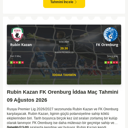
olasıdır. İki takımın da gol atma potansiyeli yüksek olduğu için karşılıklı
Tahmini İncele
goller izlenebilir.
Rubin Kazan FK Orenburg İddaa Maç Tahmini
09 Ağustos 2026
Rusya Premier Lig 2026/2027 sezonunda Rubin Kazan ve FK Orenburg
karşılaşacak. Rubin Kazan, liginin güçlü potansiyeline sahip köklü
ekiplerinden biri. Tarih boyunca birçok kez üst sıraları zorlamış bir kulüp
olarak tanınıyor. FK Orenburg ise daha mütevazı bir geçmişe sahip ve
genellikle orta sıralarda kendine yer buluyor. Rubin Kazan kendi
Tahmin ÇŞ 10