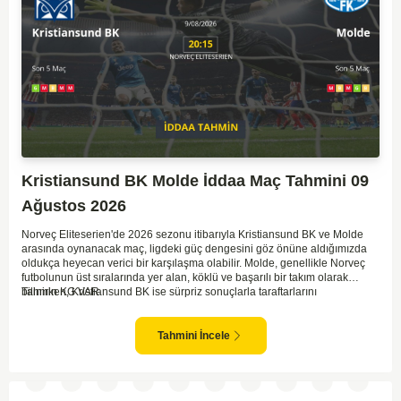
Kristiansund BK Molde İddaa Maç Tahmini 09
Ağustos 2026
Norveç Eliteserien'de 2026 sezonu itibarıyla Kristiansund BK ve Molde
arasında oynanacak maç, ligdeki güç dengesini göz önüne aldığımızda
oldukça heyecan verici bir karşılaşma olabilir. Molde, genellikle Norveç
futbolunun üst sıralarında yer alan, köklü ve başarılı bir takım olarak
bilinirken, Kristiansund BK ise sürpriz sonuçlarla taraftarlarını
Tahmin KG VAR
sevindirebilen bir ekip. Kristiansund'un sahasında oynayacak olması,
saha avantajını kullanma olasılıklarını artırıyor. Ancak Molde'nin tecrübe
ve kadro kalitesi faktörleri dikkate alındığında, deplasmanda da etkili bir
Tahmini İncele
performans sergilemesi beklenebilir. İki takımın son dönem form durumları
ve genel konumları düşünüldüğünde, dengeli bir mücadele izleme
olasılığı yüksek. Maçın gol pozisyonları açısından zengin geçmesi ve her
iki takımın da sahada etkili olması muhtemel.