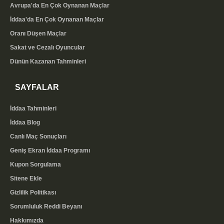
Avrupa'da En Çok Oynanan Maçlar
İddaa'da En Çok Oynanan Maçlar
Oranı Düşen Maçlar
Sakat ve Cezalı Oyuncular
Dünün Kazanan Tahminleri
SAYFALAR
İddaa Tahminleri
İddaa Blog
Canlı Maç Sonuçları
Geniş Ekran İddaa Programı
Kupon Sorgulama
Sitene Ekle
Gizlilik Politikası
Sorumluluk Reddi Beyanı
Hakkımızda