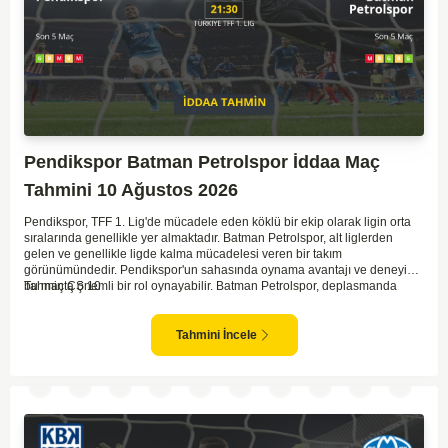
Pendikspor Batman Petrolspor İddaa Maç
Tahmini 10 Ağustos 2026
Pendikspor, TFF 1. Lig'de mücadele eden köklü bir ekip olarak ligin orta
sıralarında genellikle yer almaktadır. Batman Petrolspor, alt liglerden
gelen ve genellikle ligde kalma mücadelesi veren bir takım
görünümündedir. Pendikspor'un sahasında oynama avantajı ve deneyimi,
bu maçta önemli bir rol oynayabilir. Batman Petrolspor, deplasmanda
Tahmin ÇŞ 10
özellikle zorluk yaşayan bir ekip olarak dikkat çekiyor. Bu bağlamda,
Pendikspor'un maçın kontrolünü elinde tutma olasılığı daha yüksek.
Takımların mevcut form durumları ve geçmiş performanslarına
Tahmini İncele
bakıldığında ev sahibi ekibin galibiyeti daha yüksek bir ihtimal sunuyor.