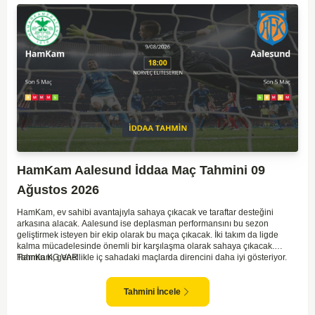
HamKam Aalesund İddaa Maç Tahmini 09
Ağustos 2026
HamKam, ev sahibi avantajıyla sahaya çıkacak ve taraftar desteğini
arkasına alacak. Aalesund ise deplasman performansını bu sezon
geliştirmek isteyen bir ekip olarak bu maça çıkacak. İki takım da ligde
kalma mücadelesinde önemli bir karşılaşma olarak sahaya çıkacak.
HamKam, genellikle iç sahadaki maçlarda direncini daha iyi gösteriyor.
Tahmin KG VAR
Aalesund'un dış saha formu ise bu maçta belirleyici unsurlardan biri
olabilir. Hücum anlamında her iki takım da zaman zaman sıkıntı yaşasa da
gol bulma ihtimalleri yüksek.
Tahmini İncele