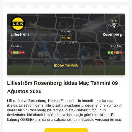
Lilleström Rosenborg İddaa Maç Tahmini 09
Ağustos 2026
Lilleström ve Rosenborg, Norveç Eliteserien'in önemli takımlarından
ikisidir. Lilleström genellikle iç saha avantajını iyi değerlendiren bir takım
olarak bilinir. Rosenborg ise tarihsel olarak Norveç futbolunun
devlerinden biri olarak kabul edilir ve her maçta güçlü bir rakiptir. Bu
karşılaşma iki takımın da orta sahada sıkı bir mücadele vereceği bir maç
Tahmin KG VAR
olacaktır. Lilleström'ün iç saha performansı ve Rosenborg'un deplasman
oyunundaki etkisi birlikte düşünüldüğünde, maçın dengede geçmesi