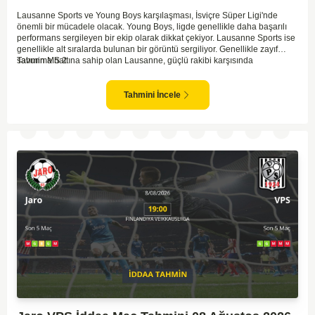
Lausanne Sports ve Young Boys karşılaşması, İsviçre Süper Ligi'nde
önemli bir mücadele olacak. Young Boys, ligde genellikle daha başarılı
performans sergileyen bir ekip olarak dikkat çekiyor. Lausanne Sports ise
genellikle alt sıralarda bulunan bir görüntü sergiliyor. Genellikle zayıf
savunma hattına sahip olan Lausanne, güçlü rakibi karşısında
Tahmin MS 2
zorlanabilir. Young Boys'un hücum hattı rakibine göre daha etkili olabilir.
Maçın sonucunda Young Boys'un galip gelme olasılığı yüksek görünüyor.
Tahmini İncele