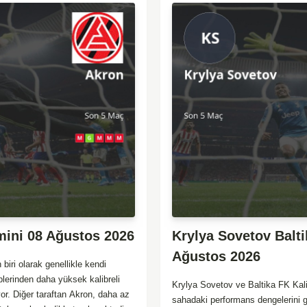
ini 08 Ağustos 2026
Krylya Sovetov Balt
Ağustos 2026
iri olarak genellikle kendi
lerinden daha yüksek kalibreli
Krylya Sovetov ve Baltika FK Kal
iyor. Diğer taraftan Akron, daha az
sahadaki performans dengelerini 