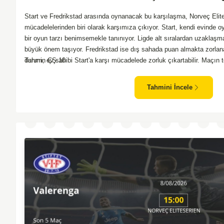
Start ve Fredrikstad arasında oynanacak bu karşılaşma, Norveç Elite
mücadelelerinden biri olarak karşımıza çıkıyor. Start, kendi evinde o
bir oyun tarzı benimsemekle tanınıyor. Ligde alt sıralardan uzaklaşm
büyük önem taşıyor. Fredrikstad ise dış sahada puan almakta zorlanan
durum, ev sahibi Start'a karşı mücadelede zorluk çıkartabilir. Maçı
Tahmin ÇŞ 10
her iki takımın da sonuca gitmeye odaklanacağını düşünüyorum.
Tahmini İncele