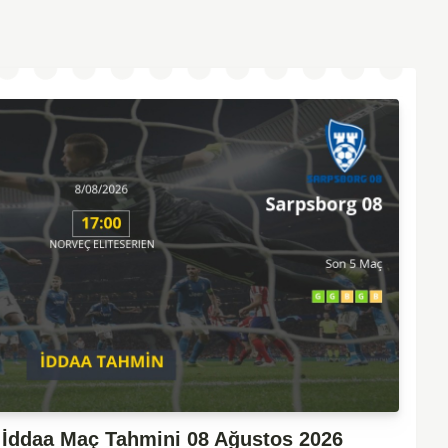
 İddaa Maç Tahmini 08 Ağustos 2026