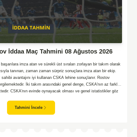
v İddaa Maç Tahmini 08 Ağustos 2026
arılara imza atan ve sürekli üst sıraları zorlayan bir takım olarak
pısıyla tanınan, zaman zaman sürpriz sonuçlara imza atan bir ekip.
 sahibi avantajını iyi kullanan CSKA lehine sonuçlanır. Rostov
ergilemektedir. İki takım arasındaki genel denge, CSKA'nın az farkla
edir. CSKA'nın evinde oynayacak olması ve genel istatistikler göz
sında kolay kolay puan kaybetmeyeceğini söyleyebiliriz.
Tahmini İncele