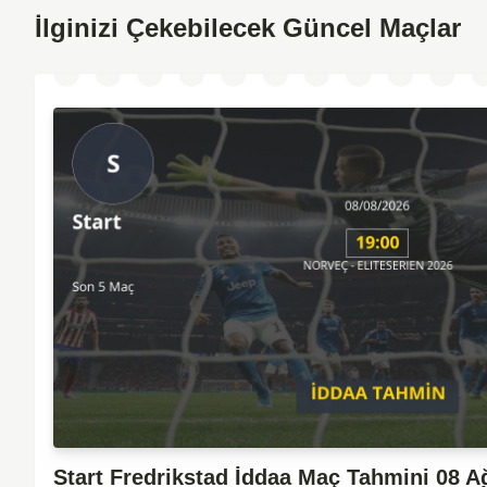
İlginizi Çekebilecek Güncel Maçlar
Start Fredrikstad İddaa Maç Tahmini 08 A