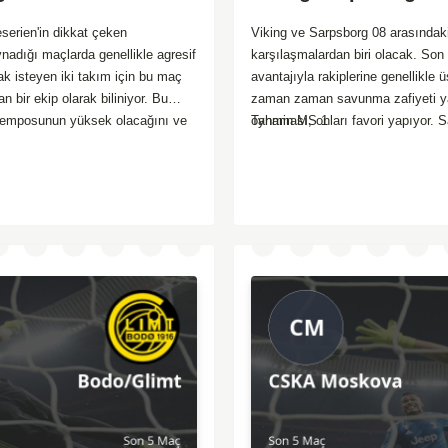
serien'in dikkat çeken
Viking ve Sarpsborg 08 arasındak
ynadığı maçlarda genellikle agresif
karşılaşmalardan biri olacak. Son
ak isteyen iki takım için bu maç
avantajıyla rakiplerine genellikle
 bir ekip olarak biliniyor. Bu
zaman zaman savunma zafiyeti yaşa
n temposunun yüksek olacağını ve
oynaması, onları favori yapıyor. S
Tahmin MS 1
güçlü rakipler karşısında tutunmakt
olabileceği bir maç beklenebilir.