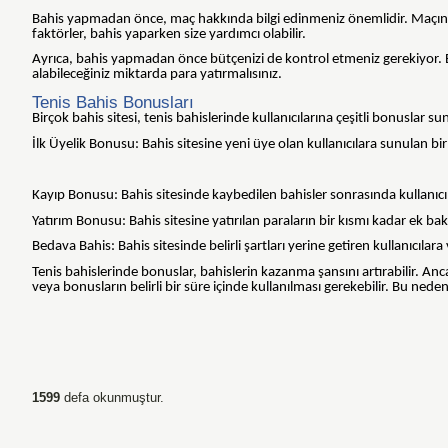
Bahis yapmadan önce, maç hakkında bilgi edinmeniz önemlidir. Maçın 
faktörler, bahis yaparken size yardımcı olabilir.
Ayrıca, bahis yapmadan önce bütçenizi de kontrol etmeniz gerekiyor. B
alabileceğiniz miktarda para yatırmalısınız.
Tenis Bahis Bonusları
Birçok bahis sitesi, tenis bahislerinde kullanıcılarına çeşitli bonuslar 
İlk Üyelik Bonusu: Bahis sitesine yeni üye olan kullanıcılara sunulan bi
Kayıp Bonusu: Bahis sitesinde kaybedilen bahisler sonrasında kullanıcıl
Yatırım Bonusu: Bahis sitesine yatırılan paraların bir kısmı kadar ek bak
Bedava Bahis: Bahis sitesinde belirli şartları yerine getiren kullanıcılara
Tenis bahislerinde bonuslar, bahislerin kazanma şansını artırabilir. Anca
veya bonusların belirli bir süre içinde kullanılması gerekebilir. Bu ned
1599
defa okunmuştur.