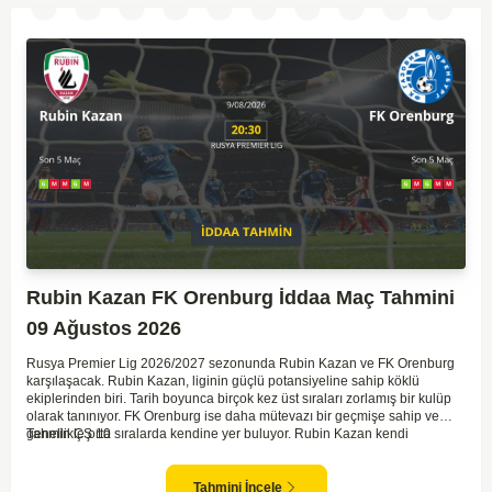
Rubin Kazan FK Orenburg İddaa Maç Tahmini
09 Ağustos 2026
Rusya Premier Lig 2026/2027 sezonunda Rubin Kazan ve FK Orenburg
karşılaşacak. Rubin Kazan, liginin güçlü potansiyeline sahip köklü
ekiplerinden biri. Tarih boyunca birçok kez üst sıraları zorlamış bir kulüp
olarak tanınıyor. FK Orenburg ise daha mütevazı bir geçmişe sahip ve
genellikle orta sıralarda kendine yer buluyor. Rubin Kazan kendi
Tahmin ÇŞ 10
sahasında oynadığı maçlarda rakiplerine karşı daha etkili bir performans
gösteriyor. Toparlayacak olursak bu maçta ev sahibi ekibin bir adım önde
olduğunu düşünüyorum.
Tahmini İncele