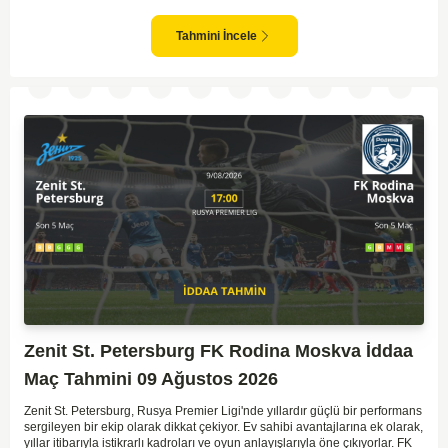
yüksek oluyor. Spartak Moskova'nın ev sahibi olması, maçı kendi lehlerine
çevirebilecek unsurlar barındırıyor. İki takımın geçmiş karşılaşmalarında
gol bulmakta zorlanmadıkları düşünülürse, bu maçta da her iki ekip gol
Tahmini İncele
atabilir.
Zenit St. Petersburg FK Rodina Moskva İddaa
Maç Tahmini 09 Ağustos 2026
Zenit St. Petersburg, Rusya Premier Ligi'nde yıllardır güçlü bir performans
sergileyen bir ekip olarak dikkat çekiyor. Ev sahibi avantajlarına ek olarak,
yıllar itibarıyla istikrarlı kadroları ve oyun anlayışlarıyla öne çıkıyorlar. FK