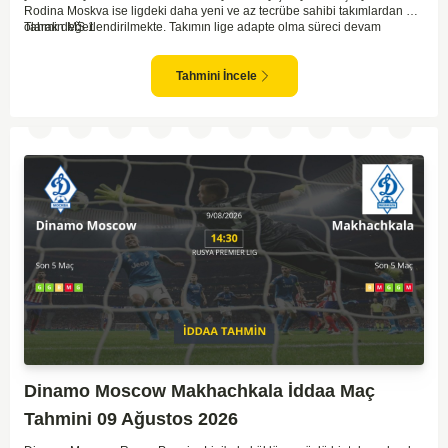
Rodina Moskva ise ligdeki daha yeni ve az tecrübe sahibi takımlardan biri
olarak değerlendirilmekte. Takımın lige adapte olma süreci devam
Tahmin MS 1
ederken, Zenit karşısında özellikle deplasmanda zorlanmaları muhtemel.
Zenit'in ev sahibi avantajı ve daha tecrübeli kadrosu göz önüne
alındığında, maçın genel seyri Zenit'in kontrolünde geçebilir. Bu faktörlerle
Tahmini İncele
birlikte, Zenit'in net bir galibiyete ulaşması olası görünüyor.
Dinamo Moscow Makhachkala İddaa Maç
Tahmini 09 Ağustos 2026