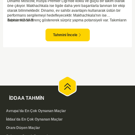
Dinamo Moscow, Rusya Premier Ligi'nde köklü ve güçlü bir takım olarak
öne çıkıyor. Makhachkala ise ligde daha yeni başarılarla tanınan bir ekip
olarak bilinmektedir. Dinamo, ev sahibi avantajını kullanarak üstün bir
performans sergilemeyi hedefleyecektir. Makhachkala'nın ise
deplasmanda direnç göstererek sürpriz yapma potansiyeli var. Takımların
Tahmin KG VAR
genel form durumları ve önceki maçlardaki performanslarına bakıldığında,
karşılıklı goller izleyebileceğimiz bir mücadele olası görünüyor. Taktiksel
açıdan dengeli bir maç olması beklenirken, seyir zevki yüksek bir
Tahmini İncele
karşılaşma bizleri bekliyor.
İDDAA TAHMİN
Avrupa'da En Çok Oynanan Maçlar
İddaa'da En Çok Oynanan Maçlar
Oranı Düşen Maçlar