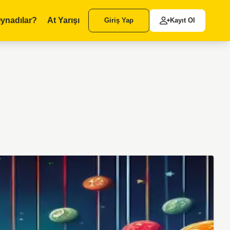
ynadılar?
At Yarışı
Giriş Yap
Kayıt Ol