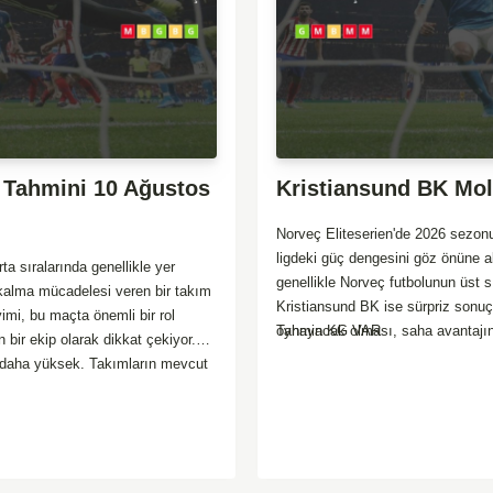
 Tahmini 10 Ağustos
Kristiansund BK Mol
Norveç Eliteserien'de 2026 sezon
ligdeki güç dengesini göz önüne al
ta sıralarında genellikle yer
genellikle Norveç futbolunun üst sı
e kalma mücadelesi veren bir takım
Kristiansund BK ise sürpriz sonuçla
mi, bu maçta önemli bir rol
oynayacak olması, saha avantajını
Tahmin KG VAR
bir ekip olarak dikkat çekiyor.
kalitesi faktörleri dikkate alındığ
ı daha yüksek. Takımların mevcut
takımın son dönem form durumları
bin galibiyeti daha yüksek bir
olasılığı yüksek. Maçın gol pozis
olması muhtemel.