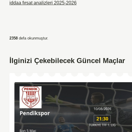
iddaa fırsat analizleri 2025-2026
2358
defa okunmuştur.
İlginizi Çekebilecek Güncel Maçlar