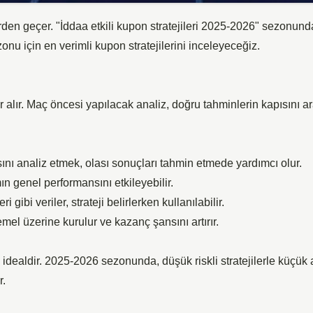
rden geçer. "
İddaa etkili kupon stratejileri 2025-2026
" sezonunda
u için en verimli kupon stratejilerini inceleyeceğiz.
 yer alır. Maç öncesi yapılacak analiz, doğru tahminlerin kapısın
ı analiz etmek, olası sonuçları tahmin etmede yardımcı olur.
n genel performansını etkileyebilir.
ri gibi veriler, strateji belirlerken kullanılabilir.
mel üzerine kurulur ve kazanç şansını artırır.
in idealdir. 2025-2026 sezonunda, düşük riskli stratejilerle küçük 
r.