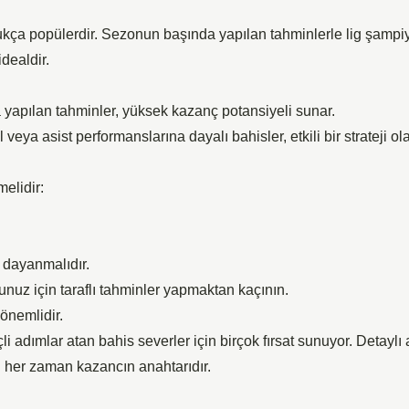
kça popülerdir. Sezonun başında yapılan tahminlerle lig şampiyo
idealdir.
 yapılan tahminler, yüksek kazanç potansiyeli sunar.
a asist performanslarına dayalı bahisler, etkili bir strateji olab
melidir:
.
e dayanmalıdır.
uz için taraflı tahminler yapmaktan kaçının.
 önemlidir.
li adımlar atan bahis severler için birçok fırsat sunuyor. Detaylı 
ji her zaman kazancın anahtarıdır.