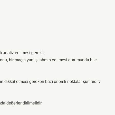
ı analiz edilmesi gerekir.
ponu, bir maçın yanlış tahmin edilmesi durumunda bile
rın dikkat etmesi gereken bazı önemli noktalar şunlardır:
nda değerlendirilmelidir.