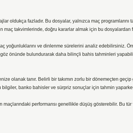
jlar oldukça fazladır. Bu dosyalar, yalnızca maç programlarını
yoğun maç takvimlerinde, doğru kararlar almak için bu dosyalardan
maç yoğunluklarını ve dinlenme sürelerini analiz edebilirsiniz. Örn
ri göz önünde bulundurarak daha bilinçli bahis tahminleri yapabili
nize olanak tanır. Belirli bir takımın zorlu bir dönemeçten geçip
 bilgiler, banko bahisler ve sürpriz sonuçlar için tahmin yaparke
 maçlarındaki performansı genellikle düşüş gösterebilir. Bu tür 