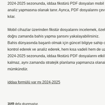
2024-2025 sezonunda, iddaa fikstürü PDF dosyaları mobil cih
analiz yapmasına olanak tanır. Ayrıca, PDF dosyalarını çevr
kılar.
Mobil cihazlar üzerinden fikstür dosyalarını incelemek, özel
doğru zamanda bahis yapma şansını yakalayabilirsiniz.
Bahis dünyasında başarılı olmak için güncel bilgiye sahip olma
kontrol ederek ve analiz ederek, hem kısa vadeli hem de uz
2024-2025 sezonunda, iddaa fikstürü PDF dosyalarını etkili b
kalmaz, aynı zamanda stratejik planlama yapmanıza olanak ta
mümkündür.
iddaa formülü var mı 2024-2025
1649
defa okunmuştur.