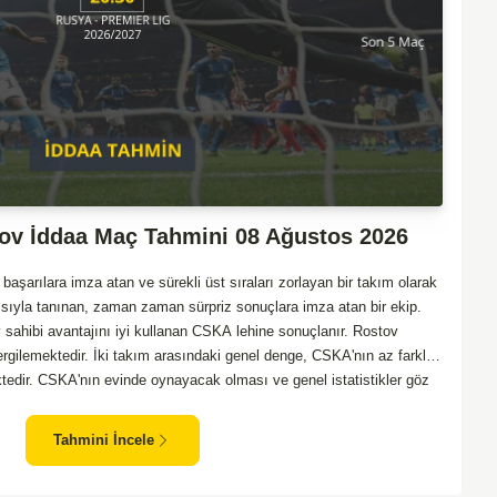
v İddaa Maç Tahmini 08 Ağustos 2026
arılara imza atan ve sürekli üst sıraları zorlayan bir takım olarak
pısıyla tanınan, zaman zaman sürpriz sonuçlara imza atan bir ekip.
 sahibi avantajını iyi kullanan CSKA lehine sonuçlanır. Rostov
ergilemektedir. İki takım arasındaki genel denge, CSKA'nın az farkla
edir. CSKA'nın evinde oynayacak olması ve genel istatistikler göz
sında kolay kolay puan kaybetmeyeceğini söyleyebiliriz.
Tahmini İncele