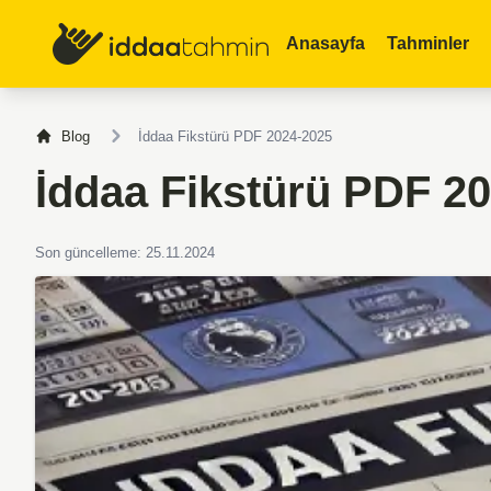
Anasayfa
Tahminler
Blog
İddaa Fikstürü PDF 2024-2025
İddaa Fikstürü PDF 2
Son güncelleme: 25.11.2024