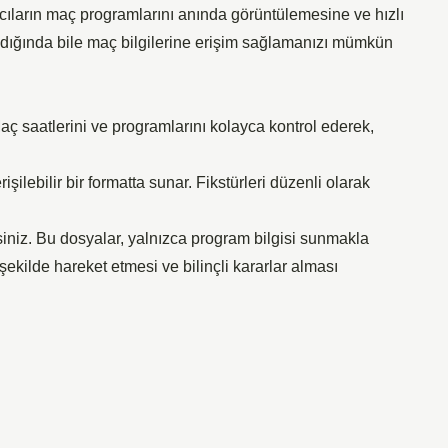
ıcıların maç programlarını anında görüntülemesine ve hızlı
madığında bile maç bilgilerine erişim sağlamanızı mümkün
Maç saatlerini ve programlarını kolayca kontrol ederek,
şilebilir bir formatta sunar. Fikstürleri düzenli olarak
rsiniz. Bu dosyalar, yalnızca program bilgisi sunmakla
ekilde hareket etmesi ve bilinçli kararlar alması