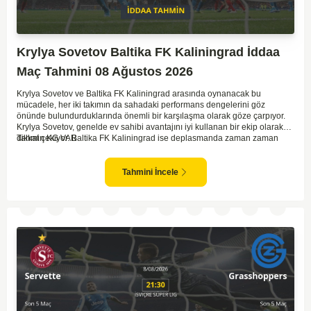
Krylya Sovetov Baltika FK Kaliningrad İddaa
Maç Tahmini 08 Ağustos 2026
Krylya Sovetov ve Baltika FK Kaliningrad arasında oynanacak bu
mücadele, her iki takımın da sahadaki performans dengelerini göz
önünde bulundurduklarında önemli bir karşılaşma olarak göze çarpıyor.
Krylya Sovetov, genelde ev sahibi avantajını iyi kullanan bir ekip olarak
dikkat çekiyor. Baltika FK Kaliningrad ise deplasmanda zaman zaman
Tahmin KG VAR
sürpriz sonuçlar elde eden bir takım olarak bilinir. Krylya Sovetov'un saha
ve seyirci desteğini arkasına alarak gol yollarında etkili olması, maçın
seyrini değiştirebilecek bir faktör olarak değerlendiriliyor. Bununla birlikte,
Tahmini İncele
Baltika'nın savunma direncini kırabilmesi, maçı daha heyecanlı hale
getirebilir. İki takımın da skor üretme potansiyeline sahip olması göz
önünde bulundurularak, karşılıklı gol olası bir sonuç gibi duruyor.