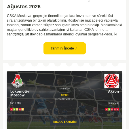
Ağustos 2026
CSKA Moskova, geçmişte önemli başarılara imza atan ve sürekli üst
sıraları zorlayan bir takım olarak bilinir. Rostov ise mücadeleci yapısıyla
tanınan, zaman zaman sürpriz sonuçlara imza atan bir ekip. Moskova'daki
maçlar genellikle ev sahibi avantajını iyi kullanan CSKA lehine
sonuçlanır. Rostov deplasmanlarda dirençli oyunlar sergilemektedir. İki
Tahmin ÇŞ 10
takım arasındaki genel denge, CSKA'nın az farkla da olsa üstün olduğunu
göstermektedir. CSKA'nın evinde oynayacak olması ve genel istatistikler
göz önüne alındığında, CSKA'nın sahasında kolay kolay puan
Tahmini İncele
kaybetmeyeceğini söyleyebiliriz.