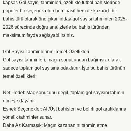
kapsar. Gol sayısı tahminleri, özellikle futbol bahislerinde
popüler bir seçenek olup hem basit hem de kazançlı bir
bahis türü olarak öne çıkar.
iddaa gol sayısı tahminleri 2025-
2026
sürecinde doğru analizlerle bu bahis türünden
maksimum fayda sağlayabilirsiniz.
Gol Sayısı Tahminlerinin Temel Özellikleri
Gol sayısı tahminleri, maçın sonucundan bağımsız olarak
sadece toplam gol sayısına odaklanır. İşte bu bahis türünün
temel özellikleri:
Net Hedef: Maç sonucunu değil, toplam gol sayısını tahmin
etmeye dayanır.
Esnek Seçenekler: Alt/Üst bahisleri ve belirli gol aralıklarına
yönelik tahminler sunar.
Daha Az Karmaşık: Maçın kazananını tahmin etme