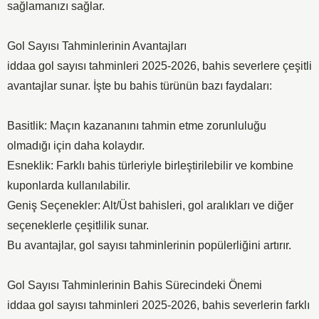
sağlamanızı sağlar.
Gol Sayısı Tahminlerinin Avantajları
iddaa gol sayısı tahminleri 2025-2026, bahis severlere çeşitli
avantajlar sunar. İşte bu bahis türünün bazı faydaları:
Basitlik: Maçın kazananını tahmin etme zorunluluğu
olmadığı için daha kolaydır.
Esneklik: Farklı bahis türleriyle birleştirilebilir ve kombine
kuponlarda kullanılabilir.
Geniş Seçenekler: Alt/Üst bahisleri, gol aralıkları ve diğer
seçeneklerle çeşitlilik sunar.
Bu avantajlar, gol sayısı tahminlerinin popülerliğini artırır.
Gol Sayısı Tahminlerinin Bahis Sürecindeki Önemi
iddaa gol sayısı tahminleri 2025-2026, bahis severlerin farklı