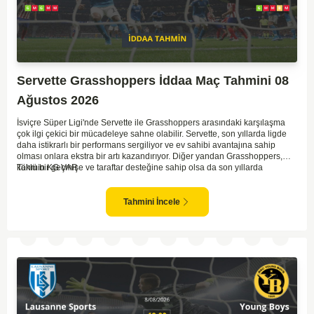
Servette Grasshoppers İddaa Maç Tahmini 08
Ağustos 2026
İsviçre Süper Ligi'nde Servette ile Grasshoppers arasındaki karşılaşma
çok ilgi çekici bir mücadeleye sahne olabilir. Servette, son yıllarda ligde
daha istikrarlı bir performans sergiliyor ve ev sahibi avantajına sahip
olması onlara ekstra bir artı kazandırıyor. Diğer yandan Grasshoppers,
köklü bir geçmişe ve taraftar desteğine sahip olsa da son yıllarda
Tahmin KG VAR
beklenilen istikrarı yakalayabilmiş değil. Servette'nin hücum hattı,
genellikle maçlarda gol yollarında etkili olurken, Grasshoppers savunma
anlamında zaman zaman sorunlar yaşayabiliyor. Bu durumda,
Tahmini İncele
karşılaşmanın gollü geçmesi muhtemel gözüküyor. İki takımın oyun tarzını
ve genel performanslarını göz önüne alırsak, karşılıklı gollerin izleneceği
bir maç olabilir.