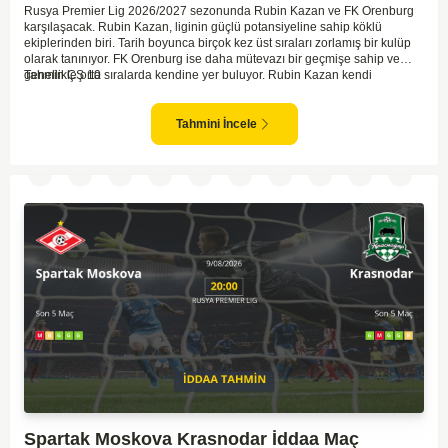
Rusya Premier Lig 2026/2027 sezonunda Rubin Kazan ve FK Orenburg
karşılaşacak. Rubin Kazan, liginin güçlü potansiyeline sahip köklü
ekiplerinden biri. Tarih boyunca birçok kez üst sıraları zorlamış bir kulüp
olarak tanınıyor. FK Orenburg ise daha mütevazı bir geçmişe sahip ve
genellikle orta sıralarda kendine yer buluyor. Rubin Kazan kendi
Tahmin ÇŞ 10
sahasında oynadığı maçlarda rakiplerine karşı daha etkili bir performans
gösteriyor. Toparlayacak olursak bu maçta ev sahibi ekibin bir adım önde
olduğunu düşünüyorum.
Tahmini İncele
Spartak Moskova Krasnodar İddaa Maç