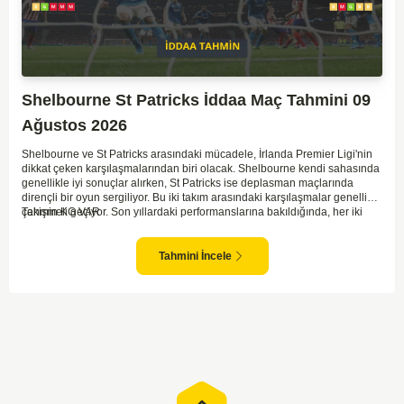
Shelbourne St Patricks İddaa Maç Tahmini 09
Ağustos 2026
Shelbourne ve St Patricks arasındaki mücadele, İrlanda Premier Ligi'nin
dikkat çeken karşılaşmalarından biri olacak. Shelbourne kendi sahasında
genellikle iyi sonuçlar alırken, St Patricks ise deplasman maçlarında
dirençli bir oyun sergiliyor. Bu iki takım arasındaki karşılaşmalar genellikle
çekişmeli geçiyor. Son yıllardaki performanslarına bakıldığında, her iki
Tahmin KG VAR
takımın da gol potansiyeli bulunduğu görülüyor. İlk yarıda denge
bozulmayabilir ancak her iki takım da gol atmak için fırsatlar arayacaktır.
İki tarafın da savunmada dikkatli olması maçın sonucunu belirleyecek.
Tahmini İncele