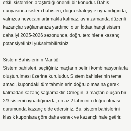
etkili sistemleri araştırdığı önemli bir konudur. Bahis
dünyasında sistem bahisleri, doğru stratejiyle oynandığında,
yalnızca heyecanı artırmakla kalmaz, aynı zamanda düzenli
kazançlar sağlamanıza yardımcı olur.
İddaa hangi sistem
daha iyi 2025-2026
sezonunda, doğru tercihlerle kazanç
potansiyelinizi yükseltebilirsiniz.
Sistem Bahislerinin Mantığı
Sistem bahisleri, seçtiğiniz maçların belirli kombinasyonlarla
oluşturulması üzerine kuruludur. Sistem bahislerinin temel
amacı, kupondaki tüm tahminlerin doğru olmasına gerek
kalmadan kazanç sağlamaktır. Örneğin, 3 maçtan oluşan bir
2/3 sistemi oynadığınızda, en az 2 tahminin doğru olması
durumunda kazanç elde edersiniz. Bu, sistem bahislerini
klasik kuponlara göre daha esnek ve kazançlı hale getirir.