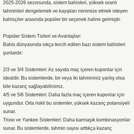
2025-2026 sezonunda, sistem bahisleri, yüksek oranlı
tahminleri dengelemek ve kayıpları minimize etmek isteyen
bahisçiler arasında popüler bir seçenek haline gelmiştir.
Popüler Sistem Türleri ve Avantajları
Bahis dünyasında sıkça tercih edilen bazı sistem bahisleri
şunlardır:
2/3 ve 3/4 Sistemleri: Az sayıda maç içeren kuponlar için
idealdir. Bu sistemlerde, bir veya iki tahmininiz yanlış olsa
bile kazanç sağlayabilirsiniz.
4/5 ve 5/6 Sistemleri: Daha fazla maç içeren kuponlar için
uygundur. Orta riskli bu sistemler, yüksek kazanç potansiyeli
sunar.
Trixie ve Yankee Sistemleri: Daha karmaşık kombinasyonlar
sunar. Bu sistemlerde, tahmin sayısı arttıkça kazanç