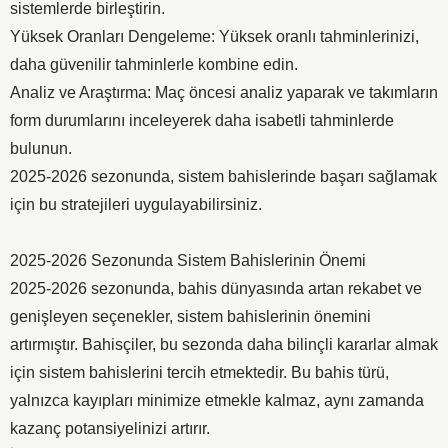
sistemlerde birleştirin.
Yüksek Oranları Dengeleme: Yüksek oranlı tahminlerinizi,
daha güvenilir tahminlerle kombine edin.
Analiz ve Araştırma: Maç öncesi analiz yaparak ve takımların
form durumlarını inceleyerek daha isabetli tahminlerde
bulunun.
2025-2026 sezonunda, sistem bahislerinde başarı sağlamak
için bu stratejileri uygulayabilirsiniz.
2025-2026 Sezonunda Sistem Bahislerinin Önemi
2025-2026 sezonunda, bahis dünyasında artan rekabet ve
genişleyen seçenekler, sistem bahislerinin önemini
artırmıştır. Bahisçiler, bu sezonda daha bilinçli kararlar almak
için sistem bahislerini tercih etmektedir. Bu bahis türü,
yalnızca kayıpları minimize etmekle kalmaz, aynı zamanda
kazanç potansiyelinizi artırır.