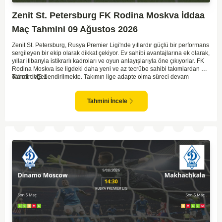
Zenit St. Petersburg FK Rodina Moskva İddaa
Maç Tahmini 09 Ağustos 2026
Zenit St. Petersburg, Rusya Premier Ligi'nde yıllardır güçlü bir performans
sergileyen bir ekip olarak dikkat çekiyor. Ev sahibi avantajlarına ek olarak,
yıllar itibarıyla istikrarlı kadroları ve oyun anlayışlarıyla öne çıkıyorlar. FK
Rodina Moskva ise ligdeki daha yeni ve az tecrübe sahibi takımlardan biri
olarak değerlendirilmekte. Takımın lige adapte olma süreci devam
Tahmin MS 1
ederken, Zenit karşısında özellikle deplasmanda zorlanmaları muhtemel.
Zenit'in ev sahibi avantajı ve daha tecrübeli kadrosu göz önüne
alındığında, maçın genel seyri Zenit'in kontrolünde geçebilir. Bu faktörlerle
Tahmini İncele
birlikte, Zenit'in net bir galibiyete ulaşması olası görünüyor.