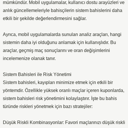
mümkündür. Mobil uygulamalar, kullanıcı dostu arayüzleri ve
anlık güncellemeleriyle bahisçilerin sistem bahislerini daha
etkili bir şekilde değerlendirmesini sağlar.
Ayrıca, mobil uygulamalarda sunulan analiz araçları, hangi
sistemin daha iyi olduğunu anlamak için kullanışlıdır. Bu
araçlar, geçmiş maç sonuçlarını ve oran değişimlerini
incelemenize olanak tanır.
Sistem Bahisleri ile Risk Yönetimi
Sistem bahisleri, kayıpları minimize etmek için etkili bir
yöntemdir. Özellikle yüksek oranlı maçlar içeren kuponlarda,
sistem bahisleri risk yönetimini kolaylaştırır. İşte bu bahis
türünde riskleri yönetmek için bazı stratejiler:
Düşük Riskli Kombinasyonlar: Favori maçlarınızı düşük riskli