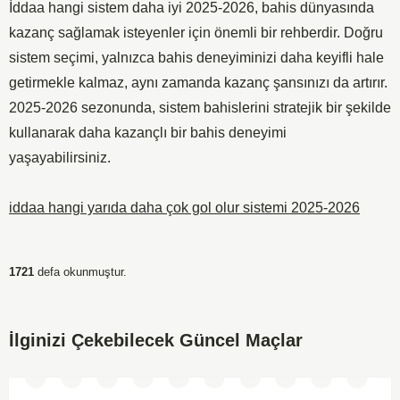
İddaa hangi sistem daha iyi 2025-2026, bahis dünyasında
kazanç sağlamak isteyenler için önemli bir rehberdir. Doğru
sistem seçimi, yalnızca bahis deneyiminizi daha keyifli hale
getirmekle kalmaz, aynı zamanda kazanç şansınızı da artırır.
2025-2026 sezonunda, sistem bahislerini stratejik bir şekilde
kullanarak daha kazançlı bir bahis deneyimi
yaşayabilirsiniz.
iddaa hangi yarıda daha çok gol olur sistemi 2025-2026
1721
defa okunmuştur.
İlginizi Çekebilecek Güncel Maçlar