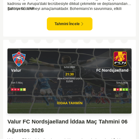
kadrosu ve Avrupa'daki tecrübesiyle dikkat çekmekte ve deplasmandan
galibiyetle dönmeyi amaçlamaktadır. Bohemians'ın savunması, etkili
Tahmin KG VAR
Midtjylland hücumlarına karşı dirençli bir performans göstermek zorunda
kalacak. Midtjylland ise, Bohemians'ın agresif oyun tarzıyla başa çıkmak
için stratejik hamleler geliştirmeli. Maçta her iki takımın da gol fırsatları
Tahmini İncele
bulabileceği açık; dolayısıyla tempolu ve çekişmeli bir karşılaşma olabilir.
Dengelerin çabuk değişebileceği bu tür eleme maçlarında dikkatli olmak
gerekli.
Valur FC Nordsjaelland İddaa Maç Tahmini 06
Ağustos 2026