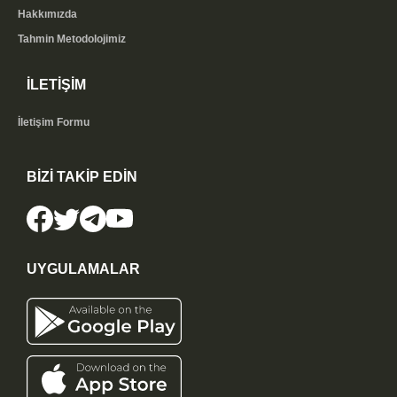
Hakkımızda
Tahmin Metodolojimiz
İLETİŞİM
İletişim Formu
BİZİ TAKİP EDİN
UYGULAMALAR