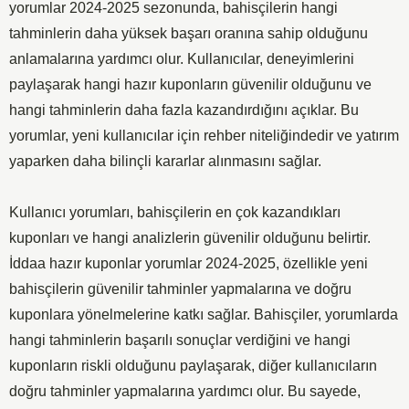
yorumlar 2024-2025 sezonunda, bahisçilerin hangi
tahminlerin daha yüksek başarı oranına sahip olduğunu
anlamalarına yardımcı olur. Kullanıcılar, deneyimlerini
paylaşarak hangi hazır kuponların güvenilir olduğunu ve
hangi tahminlerin daha fazla kazandırdığını açıklar. Bu
yorumlar, yeni kullanıcılar için rehber niteliğindedir ve yatırım
yaparken daha bilinçli kararlar alınmasını sağlar.
Kullanıcı yorumları, bahisçilerin en çok kazandıkları
kuponları ve hangi analizlerin güvenilir olduğunu belirtir.
İddaa hazır kuponlar yorumlar 2024-2025, özellikle yeni
bahisçilerin güvenilir tahminler yapmalarına ve doğru
kuponlara yönelmelerine katkı sağlar. Bahisçiler, yorumlarda
hangi tahminlerin başarılı sonuçlar verdiğini ve hangi
kuponların riskli olduğunu paylaşarak, diğer kullanıcıların
doğru tahminler yapmalarına yardımcı olur. Bu sayede,