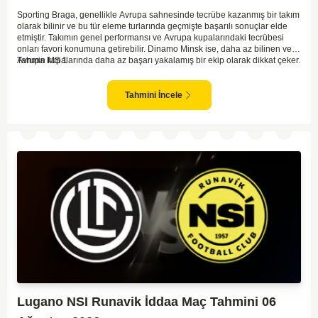
Sporting Braga, genellikle Avrupa sahnesinde tecrübe kazanmış bir takım
olarak bilinir ve bu tür eleme turlarında geçmişte başarılı sonuçlar elde
etmiştir. Takımın genel performansı ve Avrupa kupalarındaki tecrübesi
onları favori konumuna getirebilir. Dinamo Minsk ise, daha az bilinen ve
Avrupa kupalarında daha az başarı yakalamış bir ekip olarak dikkat çeker.
Tahmin MS 1
Genel olarak, Sporting Braga'nın daha dominant ve oyun kontrolünü
elinde tutarak maçı geçirebileceği beklenebilir. İki takımın arasındaki
kalite farkı Braga'nın lehine görünüyor. Bu bağlamda, ev sahibi ekibin iyi
Tahmini İncele
bir sonuçla bu turu geçebileceği öngörülebilir.
Lugano NSI Runavik İddaa Maç Tahmini 06