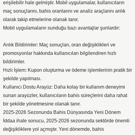
erişilebilir hale gelmiştir. Mobil uygulamalar, kullanıcıların
maç sonuçlarını, bahis oranlarını ve analiz araçlarını anlık
olarak takip etmelerine olanak tanır.
Mobil uygulamaların sunduğu bazı avantajlar şunlardır:
Anlık Bildirimler: Maç sonuçları, oran değişiklikleri ve
promosyonlar hakkında kullanıcıları bilgilendiren hızlı
bildirimler.
Hızlı İşlem: Kupon oluşturma ve ödeme işlemlerinin pratik bir
şekilde yapılması.
Kullanıcı Dostu Arayüz: Daha kolay bir kullanım deneyimi
sunan arayüzler, kullanıcıların bahis süreçlerini daha rahat
bir şekilde yönetmesine olanak tanır.
2025-2026 Sezonunda Bahis Dünyasında Yeni Dönem
İddaa ihale sonucu, 2025-2026 sezonunda sektörde önemli
değişikliklere yol açmıştır. Yeni dönemde, bahis