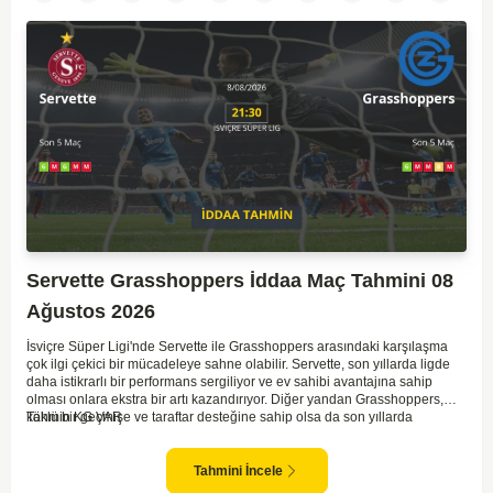
Servette Grasshoppers İddaa Maç Tahmini 08
Ağustos 2026
İsviçre Süper Ligi'nde Servette ile Grasshoppers arasındaki karşılaşma
çok ilgi çekici bir mücadeleye sahne olabilir. Servette, son yıllarda ligde
daha istikrarlı bir performans sergiliyor ve ev sahibi avantajına sahip
olması onlara ekstra bir artı kazandırıyor. Diğer yandan Grasshoppers,
köklü bir geçmişe ve taraftar desteğine sahip olsa da son yıllarda
Tahmin KG VAR
beklenilen istikrarı yakalayabilmiş değil. Servette'nin hücum hattı,
genellikle maçlarda gol yollarında etkili olurken, Grasshoppers savunma
anlamında zaman zaman sorunlar yaşayabiliyor. Bu durumda,
Tahmini İncele
karşılaşmanın gollü geçmesi muhtemel gözüküyor. İki takımın oyun tarzını