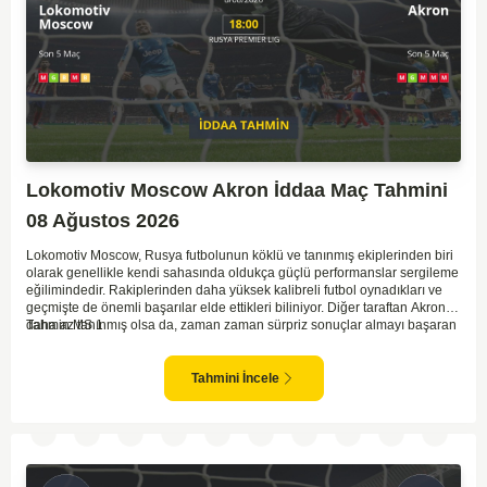
Lokomotiv Moscow Akron İddaa Maç Tahmini
08 Ağustos 2026
Lokomotiv Moscow, Rusya futbolunun köklü ve tanınmış ekiplerinden biri
olarak genellikle kendi sahasında oldukça güçlü performanslar sergileme
eğilimindedir. Rakiplerinden daha yüksek kalibreli futbol oynadıkları ve
geçmişte de önemli başarılar elde ettikleri biliniyor. Diğer taraftan Akron,
daha az tanınmış olsa da, zaman zaman sürpriz sonuçlar almayı başaran
Tahmin MS 1
bir takım olarak dikkat çekmektedir. Ancak genellikle Lokomotiv gibi köklü
ve güçlü ekipler karşısında istikrarlı bir performans sergilemekte
zorlanabilirler. Lokomotiv Moscow'un mevcut form durumunun ve evinde
Tahmini İncele
oynama avantajının, bu karşılaşmada belirleyici olması muhtemel
gözüküyor. Bu sebeple, maç sonucu olarak Lokomotiv’in galibiyetle
ayrılması daha yüksek ihtimal taşımaktadır.