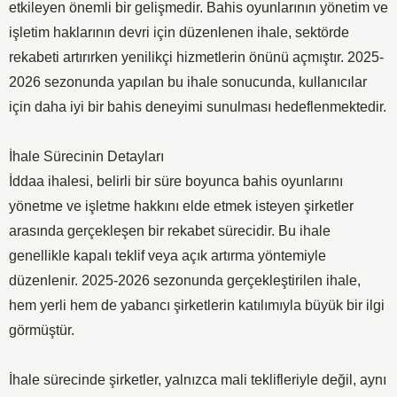
etkileyen önemli bir gelişmedir. Bahis oyunlarının yönetim ve
işletim haklarının devri için düzenlenen ihale, sektörde
rekabeti artırırken yenilikçi hizmetlerin önünü açmıştır. 2025-
2026 sezonunda yapılan bu ihale sonucunda, kullanıcılar
için daha iyi bir bahis deneyimi sunulması hedeflenmektedir.
İhale Sürecinin Detayları
İddaa ihalesi, belirli bir süre boyunca bahis oyunlarını
yönetme ve işletme hakkını elde etmek isteyen şirketler
arasında gerçekleşen bir rekabet sürecidir. Bu ihale
genellikle kapalı teklif veya açık artırma yöntemiyle
düzenlenir. 2025-2026 sezonunda gerçekleştirilen ihale,
hem yerli hem de yabancı şirketlerin katılımıyla büyük bir ilgi
görmüştür.
İhale sürecinde şirketler, yalnızca mali teklifleriyle değil, aynı