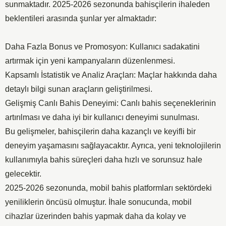
sunmaktadır. 2025-2026 sezonunda bahisçilerin ihaleden
beklentileri arasında şunlar yer almaktadır:
Daha Fazla Bonus ve Promosyon: Kullanıcı sadakatini
artırmak için yeni kampanyaların düzenlenmesi.
Kapsamlı İstatistik ve Analiz Araçları: Maçlar hakkında daha
detaylı bilgi sunan araçların geliştirilmesi.
Gelişmiş Canlı Bahis Deneyimi: Canlı bahis seçeneklerinin
artırılması ve daha iyi bir kullanıcı deneyimi sunulması.
Bu gelişmeler, bahisçilerin daha kazançlı ve keyifli bir
deneyim yaşamasını sağlayacaktır. Ayrıca, yeni teknolojilerin
kullanımıyla bahis süreçleri daha hızlı ve sorunsuz hale
gelecektir.
2025-2026 sezonunda, mobil bahis platformları sektördeki
yeniliklerin öncüsü olmuştur. İhale sonucunda, mobil
cihazlar üzerinden bahis yapmak daha da kolay ve