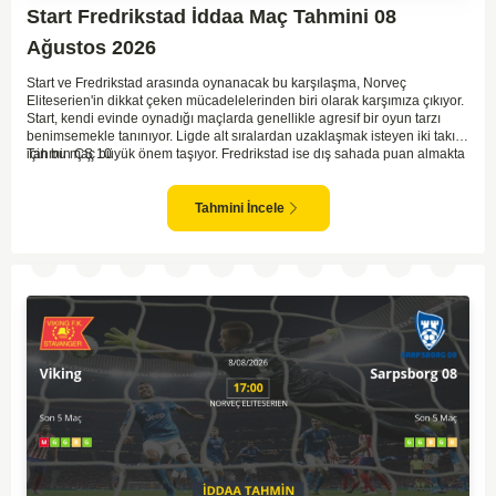
Start Fredrikstad İddaa Maç Tahmini 08
Ağustos 2026
Start ve Fredrikstad arasında oynanacak bu karşılaşma, Norveç
Eliteserien'in dikkat çeken mücadelelerinden biri olarak karşımıza çıkıyor.
Start, kendi evinde oynadığı maçlarda genellikle agresif bir oyun tarzı
benimsemekle tanınıyor. Ligde alt sıralardan uzaklaşmak isteyen iki takım
için bu maç büyük önem taşıyor. Fredrikstad ise dış sahada puan almakta
Tahmin ÇŞ 10
zorlanan bir ekip olarak biliniyor. Bu durum, ev sahibi Start'a karşı
mücadelede zorluk çıkartabilir. Maçın temposunun yüksek olacağını ve
her iki takımın da sonuca gitmeye odaklanacağını düşünüyorum.
Tahmini İncele