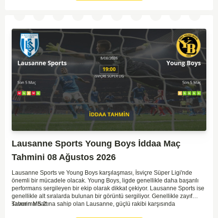
ve genel performanslarını göz önüne alırsak, karşılıklı gollerin izleneceği
bir maç olabilir.
Lausanne Sports Young Boys İddaa Maç
Tahmini 08 Ağustos 2026
Lausanne Sports ve Young Boys karşılaşması, İsviçre Süper Ligi'nde
önemli bir mücadele olacak. Young Boys, ligde genellikle daha başarılı
performans sergileyen bir ekip olarak dikkat çekiyor. Lausanne Sports ise
genellikle alt sıralarda bulunan bir görüntü sergiliyor. Genellikle zayıf
savunma hattına sahip olan Lausanne, güçlü rakibi karşısında
Tahmin MS 2
zorlanabilir. Young Boys'un hücum hattı rakibine göre daha etkili olabilir.