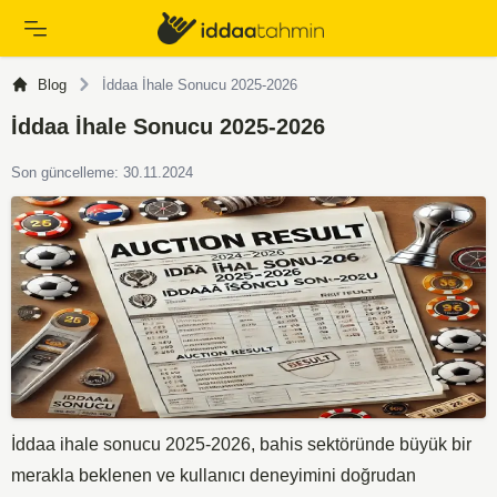
Blog
İddaa İhale Sonucu 2025-2026
İddaa İhale Sonucu 2025-2026
Son güncelleme: 30.11.2024
İddaa ihale sonucu 2025-2026
, bahis sektöründe büyük bir
merakla beklenen ve kullanıcı deneyimini doğrudan