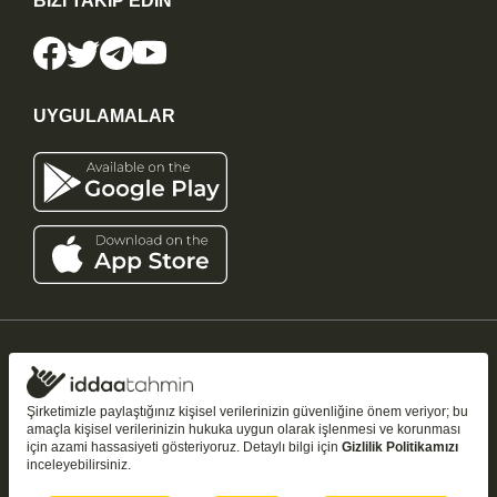
BİZİ TAKİP EDİN
UYGULAMALAR
iddaatahmin11.com
-
Copyright © 2005-2026
Tüm Hakları Saklıdır
Şirketimizle paylaştığınız kişisel verilerinizin güvenliğine önem veriyor; bu
amaçla kişisel verilerinizin hukuka uygun olarak işlenmesi ve korunması
Bu sitedeki tahmin ve analizler yalnızca
bilgilendirme amaçlıdır
;
18+
için azami hassasiyeti gösteriyoruz. Detaylı bilgi için
Gizlilik Politikamızı
kazanç garantisi vermez. Şans oyunları bağımlılık yapabilir — bilinçli ve
inceleyebilirsiniz.
kontrollü oynayın.
18 yaşından küçüklerin şans oyunu oynaması yasaktır.