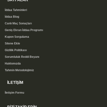
İddaa Tahminleri
İddaa Blog
Canlı Maç Sonuçları
Geniş Ekran İddaa Programı
Kupon Sorgulama
Sitene Ekle
Gizlilik Politikası
Sorumluluk Reddi Beyanı
Hakkımızda
Tahmin Metodolojimiz
İLETİŞİM
İletişim Formu