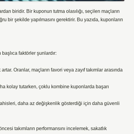
rdan biridir. Bir kuponun tutma olasılığı, seçilen maçların
doğru bir şekilde yapılmasını gerektirir. Bu yazıda, kuponların
 başlıca faktörler şunlardır:
rtar. Oranlar, maçların favori veya zayıf takımlar arasında
daha kolay tutarken, çoklu kombine kuponlarda başarı
 bahisleri, daha az değişkenlik gösterdiği için daha güvenli
öncesi takımların performansını incelemek, sakatlık