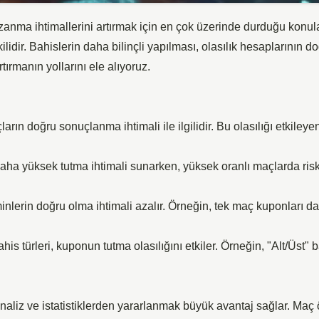
zanma ihtimallerini artırmak için en çok üzerinde durduğu konula
şkilidir. Bahislerin daha bilinçli yapılması, olasılık hesaplarının 
tırmanın yollarını ele alıyoruz.
ın doğru sonuçlanma ihtimali ile ilgilidir. Bu olasılığı etkileyen
aha yüksek tutma ihtimali sunarken, yüksek oranlı maçlarda risk a
inlerin doğru olma ihtimali azalır. Örneğin, tek maç kuponları 
ahis türleri, kuponun tutma olasılığını etkiler. Örneğin, "Alt/Üst"
naliz ve istatistiklerden yararlanmak büyük avantaj sağlar. Maç 