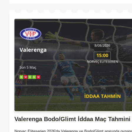
Valerenga Bodo/Glimt İddaa Maç Tahmini
Norveç Eliteserien 2026'da Valerenga ve Bodo/Glimt arasında oynana