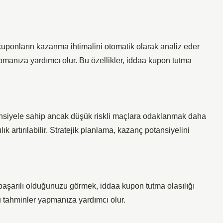
 kuponların kazanma ihtimalini otomatik olarak analiz eder
yapmanıza yardımcı olur. Bu özellikler, iddaa kupon tutma
potansiyele sahip ancak düşük riskli maçlara odaklanmak daha
ık artırılabilir. Stratejik planlama, kazanç potansiyelini
a başarılı olduğunuzu görmek, iddaa kupon tutma olasılığı
u tahminler yapmanıza yardımcı olur.