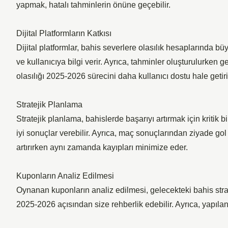
yapmak, hatalı tahminlerin önüne geçebilir.
Dijital Platformların Katkısı
Dijital platformlar, bahis severlere olasılık hesaplarında 
ve kullanıcıya bilgi verir. Ayrıca, tahminler oluşturulurken 
olasılığı 2025-2026 sürecini daha kullanıcı dostu hale getiri
Stratejik Planlama
Stratejik planlama, bahislerde başarıyı artırmak için kriti
iyi sonuçlar verebilir. Ayrıca, maç sonuçlarından ziyade gol sa
artırırken aynı zamanda kayıpları minimize eder.
Kuponların Analiz Edilmesi
Oynanan kuponların analiz edilmesi, gelecekteki bahis strat
2025-2026 açısından size rehberlik edebilir. Ayrıca, yapıl