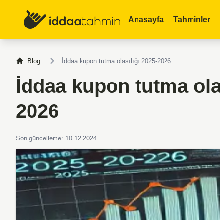
Anasayfa
Tahminler
Blog
İddaa kupon tutma olasılığı 2025-2026
İddaa kupon tutma olas
2026
Son güncelleme: 10.12.2024