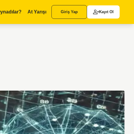
ynadılar?
At Yarışı
Giriş Yap
Kayıt Ol