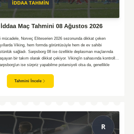
 İddaa Maç Tahmini 08 Ağustos 2026
i mücadele, Norveç Eliteserien 2026 sezonunda dikkat çeken
 yıllarda Viking, hem formda görüntüsüyle hem de ev sahibi
 üstünlük sağladı. Sarpsborg 08 ise özellikle deplasman maçlarında
yan bir takım olarak dikkat çekiyor. Viking'in sahasında kontrollü
arpsborg'un ise sürpriz yapabilme potansiyeli olsa da, genellikle
a zorlandıkları biliniyor. Bu doğrultuda, Viking'in galibiyete yakın
Tahmini İncele