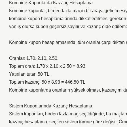
Kombine Kuponlarda Kazanç Hesaplama
Kombine kuponlar, birden fazla maçın bir araya getirilmesi
kombine kupon hesaplamalarında dikkat edilmesi gereken e
yanlış olursa kupon geçersiz sayılır ve kazanç elde edilem
Kombine kupon hesaplamasında, tüm oranlar çarpıldıktan son
Oranlar: 1.70, 2.10, 2.50.
Toplam oran: 1.70 x 2.10 x 2.50 = 8.93.
Yatırılan tutar: 50 TL.
Toplam kazanç: 50 x 8.93 = 446.50 TL.
Kombine kuponlarda oranların yüksek olması, kazanç miktarı
Sistem Kuponlarında Kazanç Hesaplama
Sistem kuponları, birden fazla maç seçildiğinde, bu maçla
kazanç hesaplama, seçilen sistem türüne göre değişir. Örne