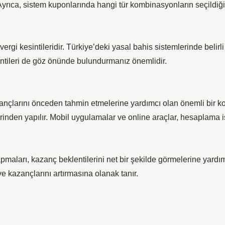
 Ayrıca, sistem kuponlarında hangi tür kombinasyonların seçildi
gi kesintileridir. Türkiye’deki yasal bahis sistemlerinde belirli 
ntileri de göz önünde bulundurmanız önemlidir.
ançlarını önceden tahmin etmelerine yardımcı olan önemli bir k
erinden yapılır. Mobil uygulamalar ve online araçlar, hesaplama iş
pmaları, kazanç beklentilerini net bir şekilde görmelerine yar
e kazançlarını artırmasına olanak tanır.