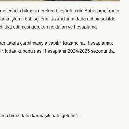
eleri için bilmesi gereken bir yöntemdir. Bahis oranlarının
ma işlemi, bahisçilerin kazançlarını daha net bir şekilde
n dikkat edilmesi gereken noktaları ve hesaplama
an tutarla çarpılmasıyla yapılır. Kazancınızı hesaplamak
ir.
İddaa kuponu nasıl hesaplanır 2024-2025
sezonunda,
ama biraz daha karmaşık hale gelebilir.