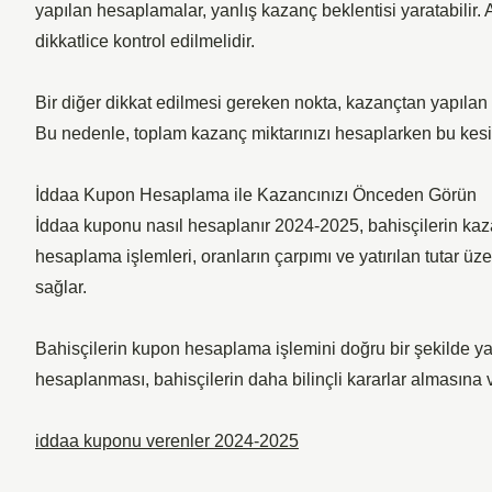
yapılan hesaplamalar, yanlış kazanç beklentisi yaratabilir.
dikkatlice kontrol edilmelidir.
Bir diğer dikkat edilmesi gereken nokta, kazançtan yapılan ver
Bu nedenle, toplam kazanç miktarınızı hesaplarken bu kesi
İddaa Kupon Hesaplama ile Kazancınızı Önceden Görün
İddaa kuponu nasıl hesaplanır 2024-2025, bahisçilerin kaz
hesaplama işlemleri, oranların çarpımı ve yatırılan tutar üz
sağlar.
Bahisçilerin kupon hesaplama işlemini doğru bir şekilde ya
hesaplanması, bahisçilerin daha bilinçli kararlar almasına v
iddaa kuponu verenler 2024-2025