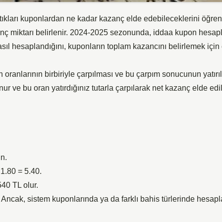
ıkları kuponlardan ne kadar kazanç elde edebileceklerini öğrenm
anç miktarı belirlenir. 2024-2025 sezonunda, iddaa kupon hesapla
asıl hesaplandığını, kuponların toplam kazancını belirlemek içi
ranlarının birbiriyle çarpılması ve bu çarpım sonucunun yatırıl
r ve bu oran yatırdığınız tutarla çarpılarak net kazanç elde edil
n.
 1.80 = 5.40.
40 TL olur.
 Ancak, sistem kuponlarında ya da farklı bahis türlerinde hesapl