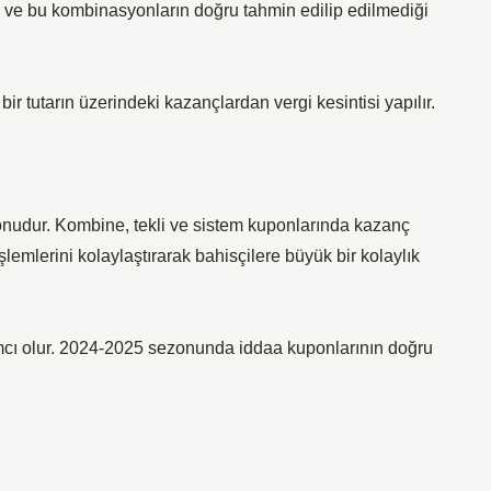
ği ve bu kombinasyonların doğru tahmin edilip edilmediği
bir tutarın üzerindeki kazançlardan vergi kesintisi yapılır.
onudur. Kombine, tekli ve sistem kuponlarında kazanç
lemlerini kolaylaştırarak bahisçilere büyük bir kolaylık
dımcı olur. 2024-2025 sezonunda iddaa kuponlarının doğru