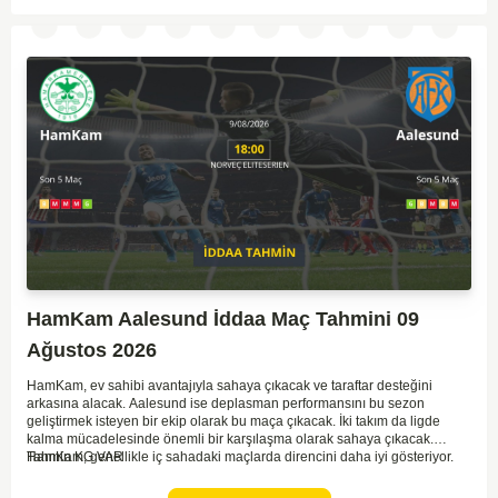
ve genel konumları düşünüldüğünde, dengeli bir mücadele izleme
olasılığı yüksek. Maçın gol pozisyonları açısından zengin geçmesi ve her
iki takımın da sahada etkili olması muhtemel.
HamKam Aalesund İddaa Maç Tahmini 09
Ağustos 2026
HamKam, ev sahibi avantajıyla sahaya çıkacak ve taraftar desteğini
arkasına alacak. Aalesund ise deplasman performansını bu sezon
geliştirmek isteyen bir ekip olarak bu maça çıkacak. İki takım da ligde
kalma mücadelesinde önemli bir karşılaşma olarak sahaya çıkacak.
HamKam, genellikle iç sahadaki maçlarda direncini daha iyi gösteriyor.
Tahmin KG VAR
Aalesund'un dış saha formu ise bu maçta belirleyici unsurlardan biri
olabilir. Hücum anlamında her iki takım da zaman zaman sıkıntı yaşasa da