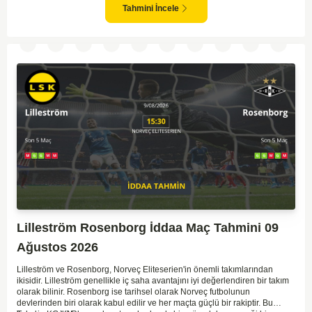
gol bulma ihtimalleri yüksek.
Tahmini İncele
Lilleström Rosenborg İddaa Maç Tahmini 09
Ağustos 2026
Lilleström ve Rosenborg, Norveç Eliteserien'in önemli takımlarından
ikisidir. Lilleström genellikle iç saha avantajını iyi değerlendiren bir takım
olarak bilinir. Rosenborg ise tarihsel olarak Norveç futbolunun
devlerinden biri olarak kabul edilir ve her maçta güçlü bir rakiptir. Bu