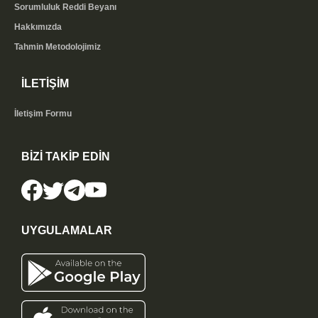
Sorumluluk Reddi Beyanı
Hakkımızda
Tahmin Metodolojimiz
İLETİŞİM
İletişim Formu
BİZİ TAKİP EDİN
UYGULAMALAR