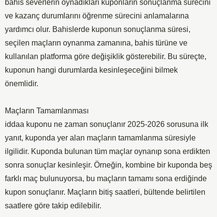
bahis severlerin oynadıkları kuponların sonuçlanma sürecini
ve kazanç durumlarını öğrenme sürecini anlamalarına
yardımcı olur. Bahislerde kuponun sonuçlanma süresi,
seçilen maçların oynanma zamanına, bahis türüne ve
kullanılan platforma göre değişiklik gösterebilir. Bu süreçte,
kuponun hangi durumlarda kesinleşeceğini bilmek
önemlidir.
Maçların Tamamlanması
iddaa kuponu ne zaman sonuçlanır 2025-2026 sorusuna ilk
yanıt, kuponda yer alan maçların tamamlanma süresiyle
ilgilidir. Kuponda bulunan tüm maçlar oynanıp sona erdikten
sonra sonuçlar kesinleşir. Örneğin, kombine bir kuponda beş
farklı maç bulunuyorsa, bu maçların tamamı sona erdiğinde
kupon sonuçlanır. Maçların bitiş saatleri, bültende belirtilen
saatlere göre takip edilebilir.