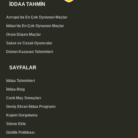
İDDAA TAHMİN
Avrupa'da En Çok Oynanan Maçlar
İddaa'da En Çok Oynanan Maçlar
Oranı Düşen Maçlar
Sakat ve Cezalı Oyuncular
Dünün Kazanan Tahminleri
SAYFALAR
İddaa Tahminleri
İddaa Blog
Canlı Maç Sonuçları
Geniş Ekran İddaa Programı
Kupon Sorgulama
Sitene Ekle
Gizlilik Politikası