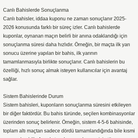
Canlı Bahislerde Sonuçlanma
Canlı bahisler, iddaa kuponu ne zaman sonuçlanır 2025-
2026 konusunda farklı bir süreç izler. Canlı bahislerde
kuponlar, oynanan maçın belirli bir anına odaklandığı için
sonuçlanma süresi daha hızlıdır. Örneğin, bir maçta ilk yarı
sonucu üzerine yapılan bir bahis, ilk yarının
tamamlanmasıyla birlikte sonuçlanır. Canlı bahislerin bu
özelliği, hızlı sonuç almak isteyen kullanıcılar için avantaj
sağlar.
Sistem Bahislerinde Durum
Sistem bahisleri, kuponların sonuçlanma süresini etkileyen
bir diğer faktördür. Bu bahis türünde, seçilen kombinasyonlar
üzerinden sonuç belirlenir. Örneğin, sistem 4-5-6 bahisinde,
toplam altı maçtan sadece dördü tamamlandığında bile kısmi