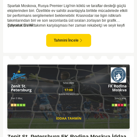
Spartak Moskova, Rusya Premier Ligi'nin köklü ve taraftar desteği güçlü
ekiplerinden biri. Özellikle ev sahibi avantajıyla birlikte mücadelede etkili
bir performans sergilemeleri beklenebilir. Krasnodar ise ligin istikrarlı
takımlarından biri ve son sezonlarda üst sıraları zorlayan bir grafik
çiziyorlar. Bu iki takımın karşılaşması her zaman rekabetçi ve seyir keyfi
Tahmin KG VAR
yüksek oluyor. Spartak Moskova'nın ev sahibi olması, maçı kendi lehlerine
çevirebilecek unsurlar barındırıyor. İki takımın geçmiş karşılaşmalarında
gol bulmakta zorlanmadıkları düşünülürse, bu maçta da her iki ekip gol
Tahmini İncele
atabilir.
Zenit St. Petersburg FK Rodina Moskva İddaa