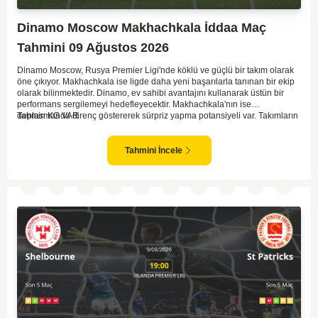
Dinamo Moscow Makhachkala İddaa Maç
Tahmini 09 Ağustos 2026
Dinamo Moscow, Rusya Premier Ligi'nde köklü ve güçlü bir takım olarak
öne çıkıyor. Makhachkala ise ligde daha yeni başarılarla tanınan bir ekip
olarak bilinmektedir. Dinamo, ev sahibi avantajını kullanarak üstün bir
performans sergilemeyi hedefleyecektir. Makhachkala'nın ise
deplasmanda direnç göstererek sürpriz yapma potansiyeli var. Takımların
Tahmin KG VAR
genel form durumları ve önceki maçlardaki performanslarına bakıldığında,
karşılıklı goller izleyebileceğimiz bir mücadele olası görünüyor. Taktiksel
açıdan dengeli bir maç olması beklenirken, seyir zevki yüksek bir
Tahmini İncele
karşılaşma bizleri bekliyor.