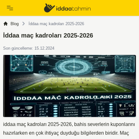
Blog
İddaa maç kadroları 2025-2026
İddaa maç kadroları 2025-2026
Son güncelleme: 15.12.2024
iddaa maç kadroları 2025-2026
, bahis severlerin kuponlarını
hazırlarken en çok ihtiyaç duyduğu bilgilerden biridir. Maç