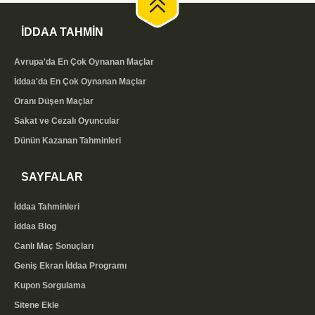
İDDAA TAHMİN
Avrupa'da En Çok Oynanan Maçlar
İddaa'da En Çok Oynanan Maçlar
Oranı Düşen Maçlar
Sakat ve Cezalı Oyuncular
Dünün Kazanan Tahminleri
SAYFALAR
İddaa Tahminleri
İddaa Blog
Canlı Maç Sonuçları
Geniş Ekran İddaa Programı
Kupon Sorgulama
Sitene Ekle