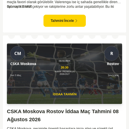
maçta favori olarak görülebilir. Valerenga ise iç sahada genellikle dirençli
oyunuyla dikkat çekiyor ve rakiplerine zorlu anlar yaşatabiliyor. Bu iki
Tahmin KG VAR
takım arasındaki maçlar genellikle çekişmeli geçiyor ve bol gollü
karşılaşmalara tanık olabiliyoruz. Taraftar desteğini arkasına alarak
sahasında etkili performans sergileyen Valerenga, Bodo/Glimt karşısında
Tahmini İncele
gol bulmakta zorlanmayabilir. Aynı şekilde, Bodo/Glimt'in de hücum gücü
düşünüldüğünde karşılıklı goller izleyeceğimiz bir maç olması muhtemel
görünüyor.
CSKA Moskova Rostov İddaa Maç Tahmini 08
Ağustos 2026
CSKA Moskova, geçmişte önemli başarılara imza atan ve sürekli üst