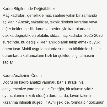
Kadro Bilgilerinde Değişiklikler
Maç kadroları, genellikle maç saatine yakın bir zamanda
açıklanır. Ancak, sakatlıklar, teknik direktör kararları veya
diğer beklenmedik durumlar nedeniyle kadrolarda son
dakika değişiklikleri olabilir. iddaa maç kadroları 2025-2026
sürecinde, bu değişiklikleri anlık olarak takip etmek büyük
önem taşır. Mobil uygulamalarda sunulan bildirimler, bu tür
durumlarda kullanıcıların hızlı bir şekilde bilgi almasını
sağlar.
Kadro Analizinin Önemi
Doğru bir kadro analizi yapmak, bahis stratejinizi
geliştirmenize yardımcı olur. Örneğin, bir takımın yıldız
oyuncularının eksik olduğu durumlarda, favori takımın
kazanma ihtimali düşebilir. Aynı şekilde, formda bir golcünün