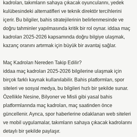
kadroları, takımların sahaya çıkacak oyuncularını, yedek
kulübesindeki alternatifleri ve teknik direktör tercihlerini
içerir. Bu bilgiler, bahis stratejilerinin belirlenmesinde ve
doğru tahminler yapılmasında kritik bir rol oynar. iddaa maç
kadroları 2025-2026 kapsamında doğru bilgiye ulaşmak,
kazanç oranını artırmak için büyük bir avantaj sağlar.
Maç Kadroları Nereden Takip Edilir?
iddaa maç kadroları 2025-2026 bilgilerine ulaşmak için
birçok farklı kaynak kullanılabilir. Bahis platformları, spor
siteleri ve sosyal medya, bu bilgileri hızlı bir şekilde sunar.
Özellikle Nesine, Bilyoner ve Misli gibi yasal bahis
platformlarında maç kadroları, maç saatinden önce
güncellenir. Ayrıca, spor haberlerine odaklanan web siteleri
ve mobil uygulamalar, takımların sahaya çıkacak kadrolarını
detaylı bir şekilde paylaşır.