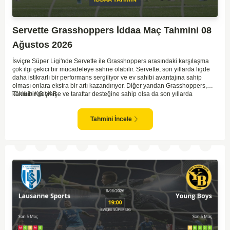
Servette Grasshoppers İddaa Maç Tahmini 08
Ağustos 2026
İsviçre Süper Ligi'nde Servette ile Grasshoppers arasındaki karşılaşma
çok ilgi çekici bir mücadeleye sahne olabilir. Servette, son yıllarda ligde
daha istikrarlı bir performans sergiliyor ve ev sahibi avantajına sahip
olması onlara ekstra bir artı kazandırıyor. Diğer yandan Grasshoppers,
köklü bir geçmişe ve taraftar desteğine sahip olsa da son yıllarda
Tahmin KG VAR
beklenilen istikrarı yakalayabilmiş değil. Servette'nin hücum hattı,
genellikle maçlarda gol yollarında etkili olurken, Grasshoppers savunma
anlamında zaman zaman sorunlar yaşayabiliyor. Bu durumda,
Tahmini İncele
karşılaşmanın gollü geçmesi muhtemel gözüküyor. İki takımın oyun tarzını
ve genel performanslarını göz önüne alırsak, karşılıklı gollerin izleneceği
bir maç olabilir.