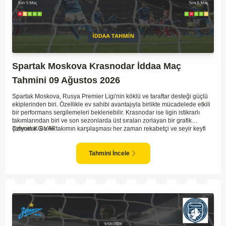
Spartak Moskova Krasnodar İddaa Maç
Tahmini 09 Ağustos 2026
Spartak Moskova, Rusya Premier Ligi'nin köklü ve taraftar desteği güçlü
ekiplerinden biri. Özellikle ev sahibi avantajıyla birlikte mücadelede etkili
bir performans sergilemeleri beklenebilir. Krasnodar ise ligin istikrarlı
takımlarından biri ve son sezonlarda üst sıraları zorlayan bir grafik
çiziyorlar. Bu iki takımın karşılaşması her zaman rekabetçi ve seyir keyfi
Tahmin KG VAR
yüksek oluyor. Spartak Moskova'nın ev sahibi olması, maçı kendi lehlerine
çevirebilecek unsurlar barındırıyor. İki takımın geçmiş karşılaşmalarında
gol bulmakta zorlanmadıkları düşünülürse, bu maçta da her iki ekip gol
Tahmini İncele
atabilir.