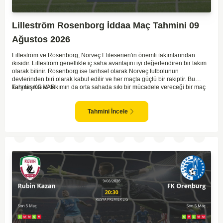
Lilleström Rosenborg İddaa Maç Tahmini 09
Ağustos 2026
Lilleström ve Rosenborg, Norveç Eliteserien'in önemli takımlarından
ikisidir. Lilleström genellikle iç saha avantajını iyi değerlendiren bir takım
olarak bilinir. Rosenborg ise tarihsel olarak Norveç futbolunun
devlerinden biri olarak kabul edilir ve her maçta güçlü bir rakiptir. Bu
karşılaşma iki takımın da orta sahada sıkı bir mücadele vereceği bir maç
Tahmin KG VAR
olacaktır. Lilleström'ün iç saha performansı ve Rosenborg'un deplasman
oyunundaki etkisi birlikte düşünüldüğünde, maçın dengede geçmesi
olasıdır. İki takımın da gol atma potansiyeli yüksek olduğu için karşılıklı
Tahmini İncele
goller izlenebilir.