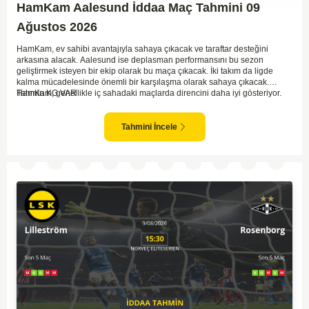
HamKam Aalesund İddaa Maç Tahmini 09
Ağustos 2026
HamKam, ev sahibi avantajıyla sahaya çıkacak ve taraftar desteğini
arkasına alacak. Aalesund ise deplasman performansını bu sezon
geliştirmek isteyen bir ekip olarak bu maça çıkacak. İki takım da ligde
kalma mücadelesinde önemli bir karşılaşma olarak sahaya çıkacak.
HamKam, genellikle iç sahadaki maçlarda direncini daha iyi gösteriyor.
Tahmin KG VAR
Aalesund'un dış saha formu ise bu maçta belirleyici unsurlardan biri
olabilir. Hücum anlamında her iki takım da zaman zaman sıkıntı yaşasa da
gol bulma ihtimalleri yüksek.
Tahmini İncele