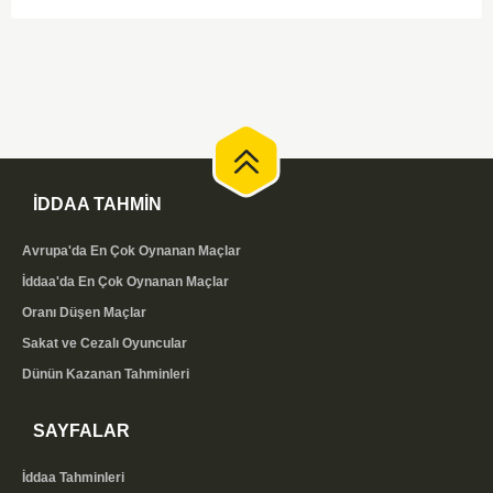
İDDAA TAHMİN
Avrupa'da En Çok Oynanan Maçlar
İddaa'da En Çok Oynanan Maçlar
Oranı Düşen Maçlar
Sakat ve Cezalı Oyuncular
Dünün Kazanan Tahminleri
SAYFALAR
İddaa Tahminleri