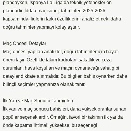
plandayken, İspanya La Liga’da teknik yetenekler ön
plandadır. İddaa maç sonuç tahminleri 2025-2026
kapsamında, liglerin farklı özelliklerini analiz etmek, daha
doğru tahminler yapmayı kolaylaştırır.
Maç Öncesi Detaylar
Maç öncesi yapılan analizler, doğru tahminler için hayati
önem taşır. Özellikle takım kadroları, sakatlık ve ceza
durumları, hava koşulları ve maçın oynanacağı saha gibi
detaylar dikkate alınmalıdır. Bu bilgiler, bahis oynarken daha
bilinçli seçimler yapmanıza olanak tanır.
İlk Yarı ve Maç Sonucu Tahminleri
İlk yarı ve maç sonucu bahisleri, daha yüksek oranlar sunan
popüler seçeneklerdir. Örneğin, favori bir takımın ilk yarıda
önde kapatma ihtimali yüksekse, bu seçeneği