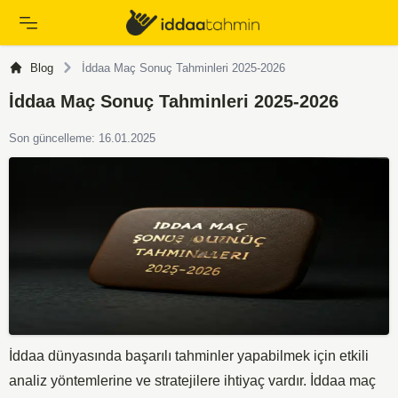
Blog
İddaa Maç Sonuç Tahminleri 2025-2026
İddaa Maç Sonuç Tahminleri 2025-2026
Son güncelleme: 16.01.2025
İddaa dünyasında başarılı tahminler yapabilmek için etkili
analiz yöntemlerine ve stratejilere ihtiyaç vardır.
İddaa maç