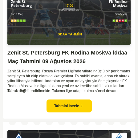
Zenit St. Petersburg FK Rodina Moskva İddaa
Maç Tahmini 09 Ağustos 2026
Zenit St. Petersburg, Rusya Premier Ligi'nde yıllardır güçlü bir performans
sergileyen bir ekip olarak dikkat çekiyor. Ev sahibi avantajlarına ek olarak,
yıllar itibarıyla istikrarlı kadroları ve oyun anlayışlarıyla öne çıkıyorlar. FK
Rodina Moskva ise ligdeki daha yeni ve az tecrübe sahibi takımlardan biri
olarak değerlendirilmekte. Takımın lige adapte olma süreci devam
Tahmin MS 1
ederken, Zenit karşısında özellikle deplasmanda zorlanmaları muhtemel.
Zenit'in ev sahibi avantajı ve daha tecrübeli kadrosu göz önüne
alındığında, maçın genel seyri Zenit'in kontrolünde geçebilir. Bu faktörlerle
Tahmini İncele
birlikte, Zenit'in net bir galibiyete ulaşması olası görünüyor.