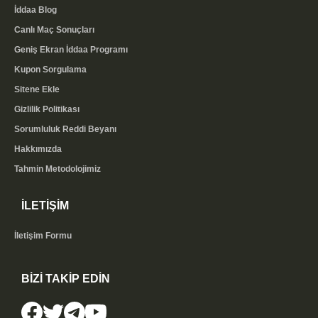
İddaa Blog
Canlı Maç Sonuçları
Geniş Ekran İddaa Programı
Kupon Sorgulama
Sitene Ekle
Gizlilik Politikası
Sorumluluk Reddi Beyanı
Hakkımızda
Tahmin Metodolojimiz
İLETİŞİM
İletişim Formu
BİZİ TAKİP EDİN