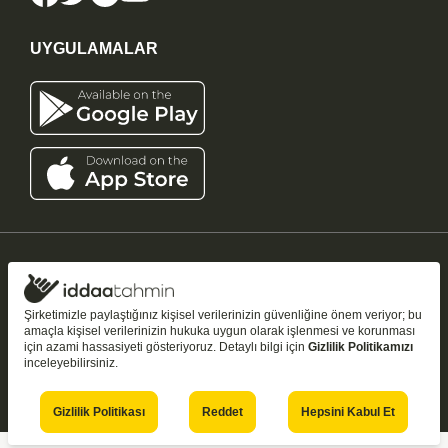
UYGULAMALAR
iddaatahmin11.com
-
Copyright © 2005-2026
Tüm Hakları Saklıdır
Şirketimizle paylaştığınız kişisel verilerinizin güvenliğine önem veriyor; bu
amaçla kişisel verilerinizin hukuka uygun olarak işlenmesi ve korunması
Bu sitedeki tahmin ve analizler yalnızca
bilgilendirme amaçlıdır
;
18+
için azami hassasiyeti gösteriyoruz. Detaylı bilgi için
Gizlilik Politikamızı
kazanç garantisi vermez. Şans oyunları bağımlılık yapabilir — bilinçli ve
inceleyebilirsiniz.
kontrollü oynayın.
18 yaşından küçüklerin şans oyunu oynaması yasaktır.
Gizlilik Politikası
Reddet
Hepsini Kabul Et