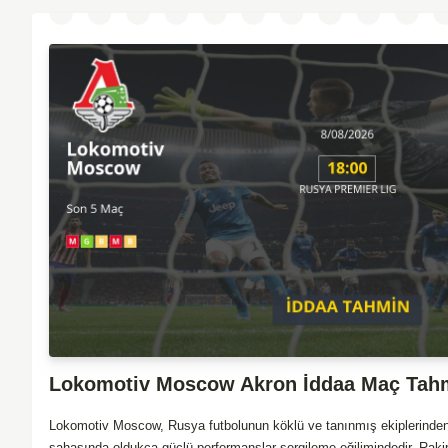
Lokomotiv Moscow Akron İddaa Maç Tahm
Lokomotiv Moscow, Rusya futbolunun köklü ve tanınmış ekiplerinden b
sahasında oldukça güçlü performanslar sergileme eğilimindedir. Rakip