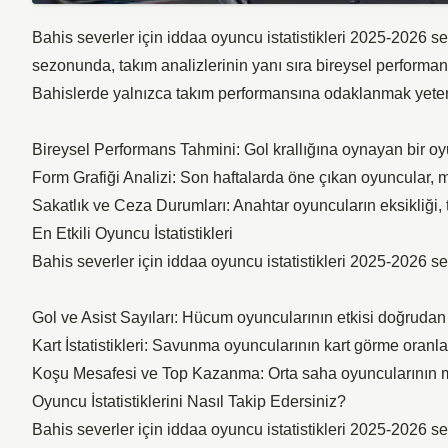
Bahis severler için iddaa oyuncu istatistikleri 2025-2026 s
sezonunda, takım analizlerinin yanı sıra bireysel performan
Bahislerde yalnızca takım performansına odaklanmak yeterli 
Bireysel Performans Tahmini: Gol krallığına oynayan bir oyun
Form Grafiği Analizi: Son haftalarda öne çıkan oyuncular, 
Sakatlık ve Ceza Durumları: Anahtar oyuncuların eksikliği, t
En Etkili Oyuncu İstatistikleri
Bahis severler için iddaa oyuncu istatistikleri 2025-2026 s
Gol ve Asist Sayıları: Hücum oyuncularının etkisi doğruda
Kart İstatistikleri: Savunma oyuncularının kart görme oranlar
Koşu Mesafesi ve Top Kazanma: Orta saha oyuncularının ma
Oyuncu İstatistiklerini Nasıl Takip Edersiniz?
Bahis severler için iddaa oyuncu istatistikleri 2025-2026 se