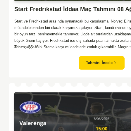
Start Fredrikstad İddaa Maç Tahmini 08 A
Start ve Fredrikstad arasında oynanacak bu karşılaşma, Norveç Elite
mücadelelerinden biri olarak karşımıza çıkıyor. Start, kendi evinde o
bir oyun tarzı benimsemekle tanınıyor. Ligde alt sıralardan uzaklaşm
büyük önem taşıyor. Fredrikstad ise dış sahada puan almakta zorlanan
durum, ev sahibi Start'a karşı mücadelede zorluk çıkartabilir. Maçı
Tahmin ÇŞ 10
her iki takımın da sonuca gitmeye odaklanacağını düşünüyorum.
Tahmini İncele