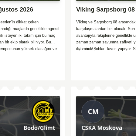
ğustos 2026
Viking Sarpsborg 08
serien'in dikkat çeken
Viking ve Sarpsborg 08 arasındak
ynadığı maçlarda genellikle agresif
karşılaşmalardan biri olacak. Son
ak isteyen iki takım için bu maç
avantajıyla rakiplerine genellikle
 bir ekip olarak biliniyor. Bu
zaman zaman savunma zafiyeti yaşa
n temposunun yüksek olacağını ve
oynaması, onları favori yapıyor. S
Tahmin MS 1
güçlü rakipler karşısında tutunmakt
olabileceği bir maç beklenebilir.