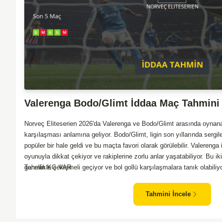
Valerenga Bodo/Glimt İddaa Maç Tahmini
Norveç Eliteserien 2026'da Valerenga ve Bodo/Glimt arasında oynana
karşılaşması anlamına geliyor. Bodo/Glimt, ligin son yıllarında sergi
popüler bir hale geldi ve bu maçta favori olarak görülebilir. Valerenga 
oyunuyla dikkat çekiyor ve rakiplerine zorlu anlar yaşatabiliyor. Bu i
genellikle çekişmeli geçiyor ve bol gollü karşılaşmalara tanık olabiliy
Tahmin KG VAR
alarak sahasında etkili performans sergileyen Valerenga, Bodo/Glimt
zorlanmayabilir. Aynı şekilde, Bodo/Glimt'in de hücum gücü düşünüldü
Tahmini İncele
izleyeceğimiz bir maç olması muhtemel görünüyor.