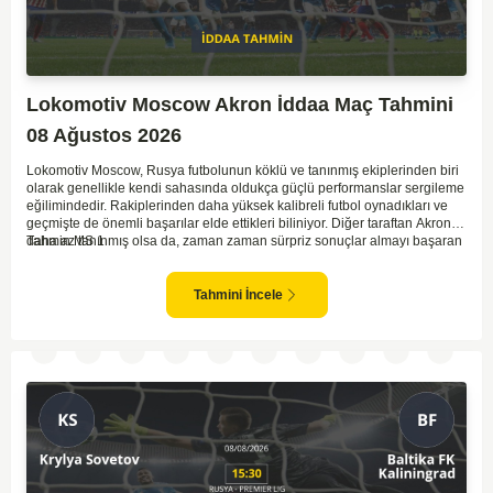
Lokomotiv Moscow Akron İddaa Maç Tahmini
08 Ağustos 2026
Lokomotiv Moscow, Rusya futbolunun köklü ve tanınmış ekiplerinden biri
olarak genellikle kendi sahasında oldukça güçlü performanslar sergileme
eğilimindedir. Rakiplerinden daha yüksek kalibreli futbol oynadıkları ve
geçmişte de önemli başarılar elde ettikleri biliniyor. Diğer taraftan Akron,
daha az tanınmış olsa da, zaman zaman sürpriz sonuçlar almayı başaran
Tahmin MS 1
bir takım olarak dikkat çekmektedir. Ancak genellikle Lokomotiv gibi köklü
ve güçlü ekipler karşısında istikrarlı bir performans sergilemekte
zorlanabilirler. Lokomotiv Moscow'un mevcut form durumunun ve evinde
Tahmini İncele
oynama avantajının, bu karşılaşmada belirleyici olması muhtemel
gözüküyor. Bu sebeple, maç sonucu olarak Lokomotiv’in galibiyetle
ayrılması daha yüksek ihtimal taşımaktadır.