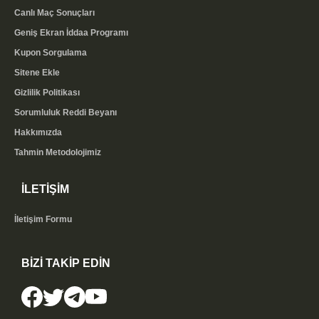
Canlı Maç Sonuçları
Geniş Ekran İddaa Programı
Kupon Sorgulama
Sitene Ekle
Gizlilik Politikası
Sorumluluk Reddi Beyanı
Hakkımızda
Tahmin Metodolojimiz
İLETİŞİM
İletişim Formu
BİZİ TAKİP EDİN