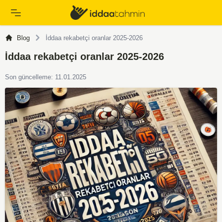
Blog
İddaa rekabetçi oranlar 2025-2026
İddaa rekabetçi oranlar 2025-2026
Son güncelleme: 11.01.2025