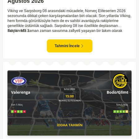
Ağustos 2026
Viking ve Sarpsborg 08 arasındaki mücadele, Norveç Eliteserien 2026
sezonunda dikkat çeken karşılaşmalardan biri olacak. Son yıllarda Viking,
hem formda görüntüsüyle hem de ev sahibi avantajıyla rakiplerine
genellikle üstünlük sağladı. Sarpsborg 08 ise özellikle deplasman
maçlarında zaman zaman savunma zafiyeti yaşayan bir takım olarak
Tahmin MS 1
dikkat çekiyor. Viking'in sahasında kontrollü oynaması, onları favori
yapıyor. Sarpsborg'un ise sürpriz yapabilme potansiyeli olsa da,
genellikle güçlü rakipler karşısında tutunmakta zorlandıkları biliniyor. Bu
Tahmini İncele
doğrultuda, Viking'in galibiyete yakın olabileceği bir maç beklenebilir.