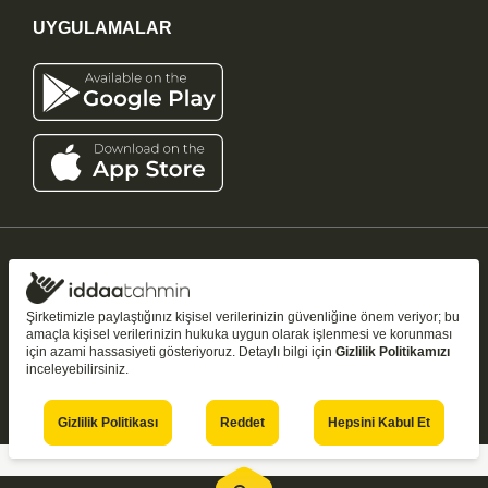
UYGULAMALAR
iddaatahmin11.com
-
Copyright © 2005-2026
Tüm Hakları Saklıdır
Şirketimizle paylaştığınız kişisel verilerinizin güvenliğine önem veriyor; bu
amaçla kişisel verilerinizin hukuka uygun olarak işlenmesi ve korunması
Bu sitedeki tahmin ve analizler yalnızca
bilgilendirme amaçlıdır
;
18+
için azami hassasiyeti gösteriyoruz. Detaylı bilgi için
Gizlilik Politikamızı
kazanç garantisi vermez. Şans oyunları bağımlılık yapabilir — bilinçli ve
inceleyebilirsiniz.
kontrollü oynayın.
18 yaşından küçüklerin şans oyunu oynaması yasaktır.
Gizlilik Politikası
Reddet
Hepsini Kabul Et