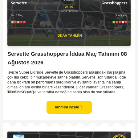
Servette Grasshoppers İddaa Maç Tahmini 08
Ağustos 2026
İsviçre Süper Ligi'nde Servette ile Grasshoppers arasındaki karşılaşma
çok ilgi çekici bir mücadeleye sahne olabilir. Servette, son yıllarda ligde
daha istikrarlı bir performans sergiliyor ve ev sahibi avantajına sahip
olması onlara ekstra bir artı kazandırıyor. Diğer yandan Grasshoppers,
köklü bir geçmişe ve taraftar desteğine sahip olsa da son yıllarda
Tahmin KG VAR
beklenilen istikrarı yakalayabilmiş değil. Servette'nin hücum hattı,
genellikle maçlarda gol yollarında etkili olurken, Grasshoppers savunma
anlamında zaman zaman sorunlar yaşayabiliyor. Bu durumda,
Tahmini İncele
karşılaşmanın gollü geçmesi muhtemel gözüküyor. İki takımın oyun tarzını
ve genel performanslarını göz önüne alırsak, karşılıklı gollerin izleneceği
bir maç olabilir.