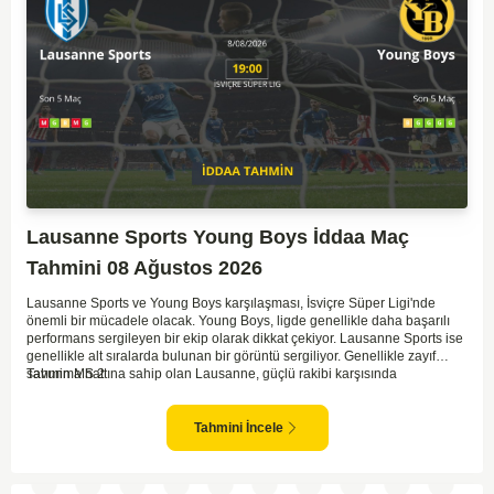
Lausanne Sports Young Boys İddaa Maç
Tahmini 08 Ağustos 2026
Lausanne Sports ve Young Boys karşılaşması, İsviçre Süper Ligi'nde
önemli bir mücadele olacak. Young Boys, ligde genellikle daha başarılı
performans sergileyen bir ekip olarak dikkat çekiyor. Lausanne Sports ise
genellikle alt sıralarda bulunan bir görüntü sergiliyor. Genellikle zayıf
savunma hattına sahip olan Lausanne, güçlü rakibi karşısında
Tahmin MS 2
zorlanabilir. Young Boys'un hücum hattı rakibine göre daha etkili olabilir.
Maçın sonucunda Young Boys'un galip gelme olasılığı yüksek görünüyor.
Tahmini İncele