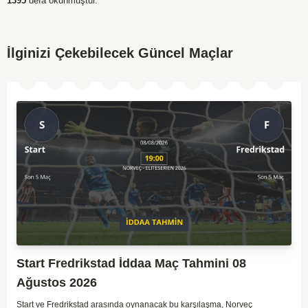
1395
defa okunmuştur.
İlginizi Çekebilecek Güncel Maçlar
Start Fredrikstad İddaa Maç Tahmini 08
Ağustos 2026
Start ve Fredrikstad arasında oynanacak bu karşılaşma, Norveç