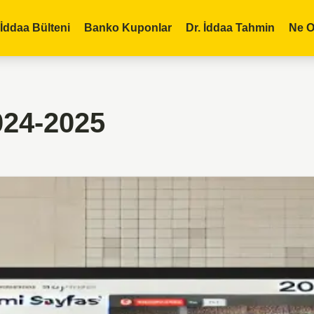
İddaa Bülteni
Banko Kuponlar
Dr. İddaa Tahmin
Ne O
024-2025