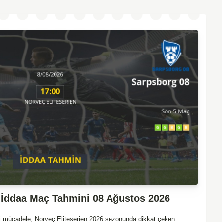
 İddaa Maç Tahmini 08 Ağustos 2026
i mücadele, Norveç Eliteserien 2026 sezonunda dikkat çeken