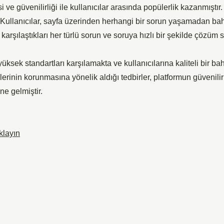
ve güvenilirliği ile kullanıcılar arasında popülerlik kazanmıştı
. Kullanıcılar, sayfa üzerinden herhangi bir sorun yaşamadan bahi
n karşılaştıkları her türlü sorun ve soruya hızlı bir şekilde çözüm 
ksek standartları karşılamakta ve kullanıcılarına kaliteli bir b
rinin korunmasına yönelik aldığı tedbirler, platformun güvenilir
ine gelmiştir.
ıklayın