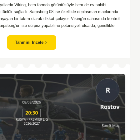
 yıllarda Viking, hem formda görüntüsüyle hem de ev sahibi
 üstünlük sağladı. Sarpsborg 08 ise özellikle deplasman maçlarında
yan bir takım olarak dikkat çekiyor. Viking'in sahasında kontrollü
arpsborg'un ise sürpriz yapabilme potansiyeli olsa da, genellikle
a zorlandıkları biliniyor. Bu doğrultuda, Viking'in galibiyete yakın
Tahmini İncele