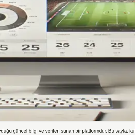
yduğu güncel bilgi ve verileri sunan bir platformdur. Bu sayfa, k