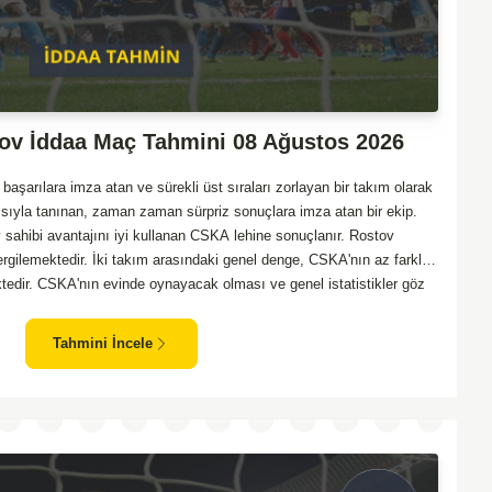
v İddaa Maç Tahmini 08 Ağustos 2026
arılara imza atan ve sürekli üst sıraları zorlayan bir takım olarak
pısıyla tanınan, zaman zaman sürpriz sonuçlara imza atan bir ekip.
 sahibi avantajını iyi kullanan CSKA lehine sonuçlanır. Rostov
ergilemektedir. İki takım arasındaki genel denge, CSKA'nın az farkla
edir. CSKA'nın evinde oynayacak olması ve genel istatistikler göz
sında kolay kolay puan kaybetmeyeceğini söyleyebiliriz.
Tahmini İncele