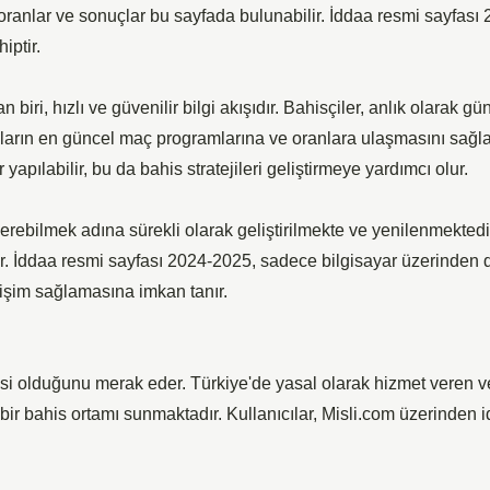
 oranlar ve sonuçlar bu sayfada bulunabilir. İddaa resmi sayfası
iptir.
ri, hızlı ve güvenilir bilgi akışıdır. Bahisçiler, anlık olarak gün
ıcıların en güncel maç programlarına ve oranlara ulaşmasını sağl
 yapılabilir, bu da bahis stratejileri geliştirmeye yardımcı olur.
p verebilmek adına sürekli olarak geliştirilmekte ve yenilenmekted
 İddaa resmi sayfası 2024-2025, sadece bilgisayar üzerinden değil
erişim sağlamasına imkan tanır.
si olduğunu merak eder. Türkiye'de yasal olarak hizmet veren ve
i bir bahis ortamı sunmaktadır. Kullanıcılar, Misli.com üzerinde