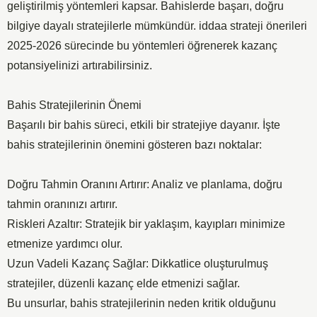
geliştirilmiş yöntemleri kapsar. Bahislerde başarı, doğru
bilgiye dayalı stratejilerle mümkündür.
iddaa strateji önerileri
2025-2026
sürecinde bu yöntemleri öğrenerek kazanç
potansiyelinizi artırabilirsiniz.
Bahis Stratejilerinin Önemi
Başarılı bir bahis süreci, etkili bir stratejiye dayanır. İşte
bahis stratejilerinin önemini gösteren bazı noktalar:
Doğru Tahmin Oranını Artırır: Analiz ve planlama, doğru
tahmin oranınızı artırır.
Riskleri Azaltır: Stratejik bir yaklaşım, kayıpları minimize
etmenize yardımcı olur.
Uzun Vadeli Kazanç Sağlar: Dikkatlice oluşturulmuş
stratejiler, düzenli kazanç elde etmenizi sağlar.
Bu unsurlar, bahis stratejilerinin neden kritik olduğunu