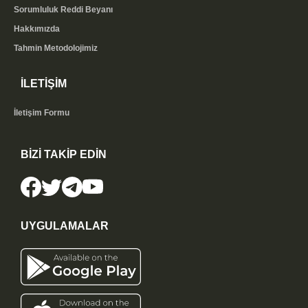
Sorumluluk Reddi Beyanı
Hakkımızda
Tahmin Metodolojimiz
İLETİŞİM
İletişim Formu
BİZİ TAKİP EDİN
UYGULAMALAR