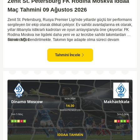
Zenit St. Petersburg FK Rodina Moskva İddaa
Maç Tahmini 09 Ağustos 2026
Zenit St. Petersburg, Rusya Premier Ligi'nde yıllardır güçlü bir performans
sergileyen bir ekip olarak dikkat çekiyor. Ev sahibi avantajlarına ek olarak,
yıllar itibarıyla istikrarlı kadroları ve oyun anlayışlarıyla öne çıkıyorlar. FK
Rodina Moskva ise ligdeki daha yeni ve az tecrübe sahibi takımlardan biri
olarak değerlendirilmekte. Takımın lige adapte olma süreci devam
Tahmin MS 1
ederken, Zenit karşısında özellikle deplasmanda zorlanmaları muhtemel.
Zenit'in ev sahibi avantajı ve daha tecrübeli kadrosu göz önüne
alındığında, maçın genel seyri Zenit'in kontrolünde geçebilir. Bu faktörlerle
Tahmini İncele
birlikte, Zenit'in net bir galibiyete ulaşması olası görünüyor.