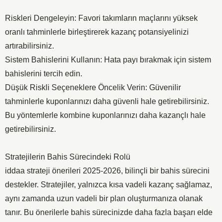
Riskleri Dengeleyin: Favori takımların maçlarını yüksek
oranlı tahminlerle birleştirerek kazanç potansiyelinizi
artırabilirsiniz.
Sistem Bahislerini Kullanın: Hata payı bırakmak için sistem
bahislerini tercih edin.
Düşük Riskli Seçeneklere Öncelik Verin: Güvenilir
tahminlerle kuponlarınızı daha güvenli hale getirebilirsiniz.
Bu yöntemlerle kombine kuponlarınızı daha kazançlı hale
getirebilirsiniz.
Stratejilerin Bahis Sürecindeki Rolü
iddaa strateji önerileri 2025-2026, bilinçli bir bahis sürecini
destekler. Stratejiler, yalnızca kısa vadeli kazanç sağlamaz,
aynı zamanda uzun vadeli bir plan oluşturmanıza olanak
tanır. Bu önerilerle bahis sürecinizde daha fazla başarı elde