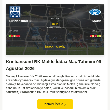
Kristiansund BK Molde İddaa Maç Tahmini 09
Ağustos 2026
Norveç Eliteserien'de 2026 sezonu itibarıyla Kristiansund BK ve Molde
arasında oynanacak maç, ligdeki güç dengesini göz önüne aldığımızda
oldukça heyecan verici bir karşılaşma olabilir. Molde, genellikle Norveç
futbolunun üst sıralarında yer alan, köklü ve başarılı bir takım olarak
bilinirken, Kristiansund BK ise sürpriz sonuçlarla taraftarlarını
Tahmin KG VAR
sevindirebilen bir ekip. Kristiansund'un sahasında oynayacak olması,
saha avantajını kullanma olasılıklarını artırıyor. Ancak Molde'nin tecrübe
ve kadro kalitesi faktörleri dikkate alındığında, deplasmanda da etkili bir
Tahmini İncele
performans sergilemesi beklenebilir. İki takımın son dönem form durumları