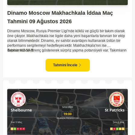
Dinamo Moscow Makhachkala İddaa Maç
Tahmini 09 Ağustos 2026
Dinamo Moscow, Rusya Premier Ligi'nde köklü ve güçlü bir takım olarak
öne çıkıyor. Makhachkala ise ligde daha yeni başarılarla tanınan bir ekip
olarak bilinmektedir. Dinamo, ev sahibi avantajını kullanarak üstün bir
performans sergilemeyi hedefleyecektir. Makhachkala'nın ise
deplasmanda direnç göstererek sürpriz yapma potansiyeli var. Takımların
Tahmin KG VAR
genel form durumları ve önceki maçlardaki performanslarına bakıldığında,
karşılıklı goller izleyebileceğimiz bir mücadele olası görünüyor. Taktiksel
açıdan dengeli bir maç olması beklenirken, seyir zevki yüksek bir
Tahmini İncele
karşılaşma bizleri bekliyor.