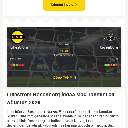
gol bulma ihtimalleri yüksek.
Tahmini İncele
Lilleström Rosenborg İddaa Maç Tahmini 09
Ağustos 2026
Lilleström ve Rosenborg, Norveç Eliteserien'in önemli takımlarından
ikisidir. Lilleström genellikle iç saha avantajını iyi değerlendiren bir takım
olarak bilinir. Rosenborg ise tarihsel olarak Norveç futbolunun
devlerinden biri olarak kabul edilir ve her maçta güçlü bir rakiptir. Bu