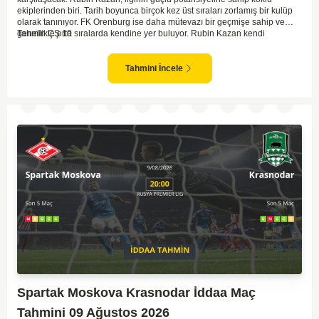
ekiplerinden biri. Tarih boyunca birçok kez üst sıraları zorlamış bir kulüp
olarak tanınıyor. FK Orenburg ise daha mütevazı bir geçmişe sahip ve
genellikle orta sıralarda kendine yer buluyor. Rubin Kazan kendi
Tahmin ÇŞ 10
sahasında oynadığı maçlarda rakiplerine karşı daha etkili bir performans
gösteriyor. Toparlayacak olursak bu maçta ev sahibi ekibin bir adım önde
olduğunu düşünüyorum.
Tahmini İncele
Spartak Moskova Krasnodar İddaa Maç
Tahmini 09 Ağustos 2026