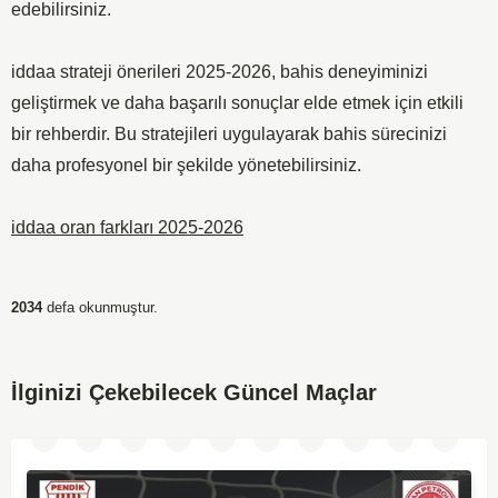
edebilirsiniz.
iddaa strateji önerileri 2025-2026, bahis deneyiminizi
geliştirmek ve daha başarılı sonuçlar elde etmek için etkili
bir rehberdir. Bu stratejileri uygulayarak bahis sürecinizi
daha profesyonel bir şekilde yönetebilirsiniz.
iddaa oran farkları 2025-2026
2034
defa okunmuştur.
İlginizi Çekebilecek Güncel Maçlar