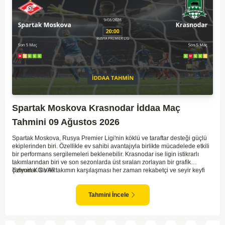
Spartak Moskova Krasnodar İddaa Maç
Tahmini 09 Ağustos 2026
Spartak Moskova, Rusya Premier Ligi'nin köklü ve taraftar desteği güçlü
ekiplerinden biri. Özellikle ev sahibi avantajıyla birlikte mücadelede etkili
bir performans sergilemeleri beklenebilir. Krasnodar ise ligin istikrarlı
takımlarından biri ve son sezonlarda üst sıraları zorlayan bir grafik
çiziyorlar. Bu iki takımın karşılaşması her zaman rekabetçi ve seyir keyfi
Tahmin KG VAR
yüksek oluyor. Spartak Moskova'nın ev sahibi olması, maçı kendi lehlerine
çevirebilecek unsurlar barındırıyor. İki takımın geçmiş karşılaşmalarında
gol bulmakta zorlanmadıkları düşünülürse, bu maçta da her iki ekip gol
Tahmini İncele
atabilir.