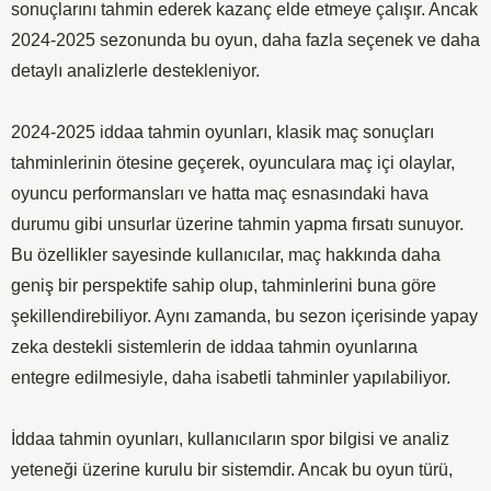
sonuçlarını tahmin ederek kazanç elde etmeye çalışır. Ancak
2024-2025 sezonunda bu oyun, daha fazla seçenek ve daha
detaylı analizlerle destekleniyor.
2024-2025 iddaa tahmin oyunları, klasik maç sonuçları
tahminlerinin ötesine geçerek, oyunculara maç içi olaylar,
oyuncu performansları ve hatta maç esnasındaki hava
durumu gibi unsurlar üzerine tahmin yapma fırsatı sunuyor.
Bu özellikler sayesinde kullanıcılar, maç hakkında daha
geniş bir perspektife sahip olup, tahminlerini buna göre
şekillendirebiliyor. Aynı zamanda, bu sezon içerisinde yapay
zeka destekli sistemlerin de iddaa tahmin oyunlarına
entegre edilmesiyle, daha isabetli tahminler yapılabiliyor.
İddaa tahmin oyunları, kullanıcıların spor bilgisi ve analiz
yeteneği üzerine kurulu bir sistemdir. Ancak bu oyun türü,