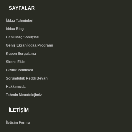
SAYFALAR
İddaa Tahminleri
İddaa Blog
Canlı Maç Sonuçları
Geniş Ekran İddaa Programı
Kupon Sorgulama
Sitene Ekle
Gizlilik Politikası
Sorumluluk Reddi Beyanı
Hakkımızda
Tahmin Metodolojimiz
İLETİŞİM
İletişim Formu