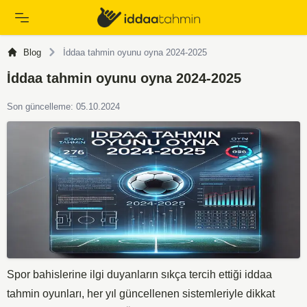
Blog
İddaa tahmin oyunu oyna 2024-2025
İddaa tahmin oyunu oyna 2024-2025
Son güncelleme: 05.10.2024
Spor bahislerine ilgi duyanların sıkça tercih ettiği iddaa
tahmin oyunları, her yıl güncellenen sistemleriyle dikkat