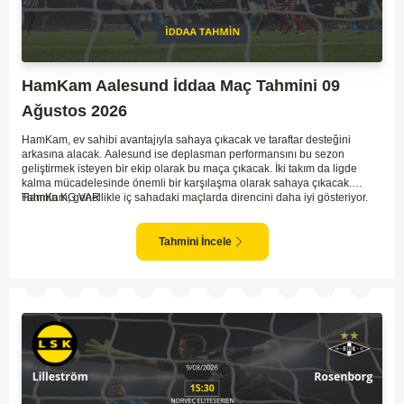
HamKam Aalesund İddaa Maç Tahmini 09
Ağustos 2026
HamKam, ev sahibi avantajıyla sahaya çıkacak ve taraftar desteğini
arkasına alacak. Aalesund ise deplasman performansını bu sezon
geliştirmek isteyen bir ekip olarak bu maça çıkacak. İki takım da ligde
kalma mücadelesinde önemli bir karşılaşma olarak sahaya çıkacak.
HamKam, genellikle iç sahadaki maçlarda direncini daha iyi gösteriyor.
Tahmin KG VAR
Aalesund'un dış saha formu ise bu maçta belirleyici unsurlardan biri
olabilir. Hücum anlamında her iki takım da zaman zaman sıkıntı yaşasa da
gol bulma ihtimalleri yüksek.
Tahmini İncele