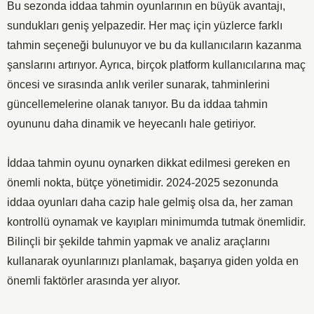
Bu sezonda iddaa tahmin oyunlarının en büyük avantajı,
sundukları geniş yelpazedir. Her maç için yüzlerce farklı
tahmin seçeneği bulunuyor ve bu da kullanıcıların kazanma
şanslarını artırıyor. Ayrıca, birçok platform kullanıcılarına maç
öncesi ve sırasında anlık veriler sunarak, tahminlerini
güncellemelerine olanak tanıyor. Bu da iddaa tahmin
oyununu daha dinamik ve heyecanlı hale getiriyor.
İddaa tahmin oyunu oynarken dikkat edilmesi gereken en
önemli nokta, bütçe yönetimidir. 2024-2025 sezonunda
iddaa oyunları daha cazip hale gelmiş olsa da, her zaman
kontrollü oynamak ve kayıpları minimumda tutmak önemlidir.
Bilinçli bir şekilde tahmin yapmak ve analiz araçlarını
kullanarak oyunlarınızı planlamak, başarıya giden yolda en
önemli faktörler arasında yer alıyor.