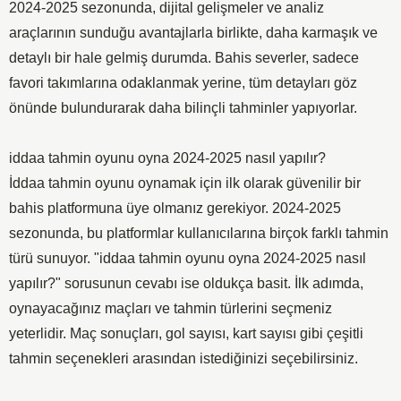
2024-2025 sezonunda, dijital gelişmeler ve analiz
araçlarının sunduğu avantajlarla birlikte, daha karmaşık ve
detaylı bir hale gelmiş durumda. Bahis severler, sadece
favori takımlarına odaklanmak yerine, tüm detayları göz
önünde bulundurarak daha bilinçli tahminler yapıyorlar.
iddaa tahmin oyunu oyna 2024-2025 nasıl yapılır?
İddaa tahmin oyunu oynamak için ilk olarak güvenilir bir
bahis platformuna üye olmanız gerekiyor. 2024-2025
sezonunda, bu platformlar kullanıcılarına birçok farklı tahmin
türü sunuyor. "iddaa tahmin oyunu oyna 2024-2025 nasıl
yapılır?" sorusunun cevabı ise oldukça basit. İlk adımda,
oynayacağınız maçları ve tahmin türlerini seçmeniz
yeterlidir. Maç sonuçları, gol sayısı, kart sayısı gibi çeşitli
tahmin seçenekleri arasından istediğinizi seçebilirsiniz.