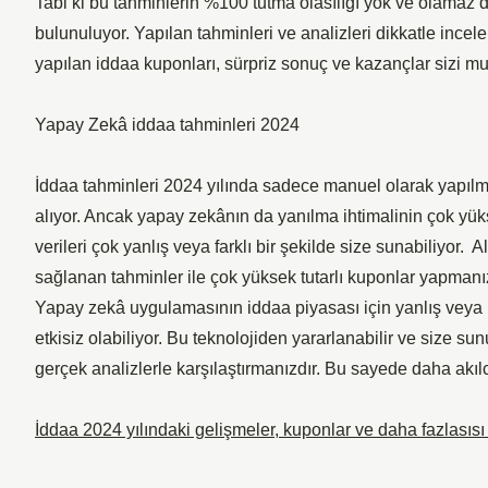
Tabi ki bu tahminlerin %100 tutma olasılığı yok ve olamaz d
bulunuluyor. Yapılan tahminleri ve analizleri dikkatle ince
yapılan iddaa kuponları, sürpriz sonuç ve kazançlar sizi mut
Yapay Zekâ iddaa tahminleri 2024
İddaa tahminleri 2024 yılında sadece manuel olarak yapılm
alıyor. Ancak yapay zekânın da yanılma ihtimalinin çok yük
verileri çok yanlış veya farklı bir şekilde size sunabiliyor.
Al
sağlanan tahminler ile çok yüksek tutarlı kuponlar yapmanı
Yapay zekâ uygulamasının iddaa piyasası için yanlış veya
etkisiz olabiliyor. Bu teknolojiden yararlanabilir ve size s
gerçek analizlerle karşılaştırmanızdır. Bu sayede daha akılc
İddaa 2024
yılındaki gelişmeler, kuponlar ve daha fazlasısı 