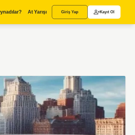
ynadılar?
At Yarışı
Giriş Yap
Kayıt Ol