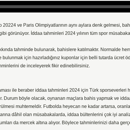
ro 20224 ve Paris Olimpiyatlarının aynı aylara denk gelmesi, ba
 gibi görünüyor. İddaa tahminleri 2024 yılının tüm spor müsabakala
hakkında tahminde bulunarak, bahislere katılmaktır. Normalde h
 bulunmak için hazırladığınız kuponlar için belli tutarda ücre
hminlerini de inceleyerek fikir edinebilirsiniz.
ı ile beraber iddaa tahminleri 2024 için Türk sporseverleri heye
sıdır. Durum böyle olacak, oynanan maçlara bahis yapmak ve iddaa
rülmesi muhtemeldir. Futbolda heyecan ne kadar artarsa, oranlar 
rına dâhil olan müsabakalarda, iddaa bültenlerini çok iyi anal
urumları da mercek altına alıyor. Böylece tahminlerinizi daha ge