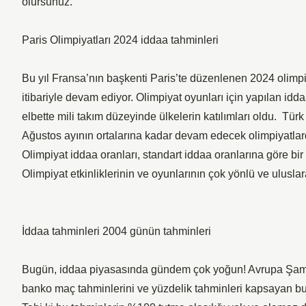
olursunuz.
Paris Olimpiyatları 2024 iddaa tahminleri
Bu yıl Fransa’nın başkenti Paris’te düzenlenen 2024 olimpi
itibariyle devam ediyor. Olimpiyat oyunları için yapılan idd
elbette mili takım düzeyinde ülkelerin katılımları oldu.
Türk 
Ağustos ayının ortalarına kadar devam edecek olimpiyatlarda, 
Olimpiyat iddaa oranları, standart iddaa oranlarına göre bi
Olimpiyat etkinliklerinin ve oyunlarının çok yönlü ve ulusl
İddaa tahminleri 2004 günün tahminleri
Bugün, iddaa piyasasında gündem çok yoğun! Avrupa Şampiyon
banko maç tahminlerini ve yüzdelik tahminleri kapsayan bu 