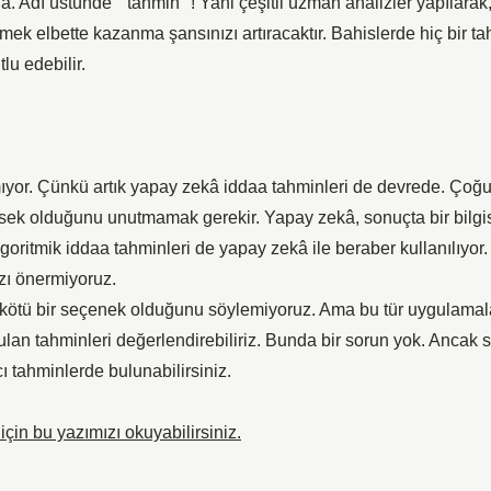
a. Adı üstünde " tahmin "! Yani çeşitli uzman analizler yapılara
lemek elbette kazanma şansınızı artıracaktır. Bahislerde hiç bir 
lu edebilir.
ıyor. Çünkü artık yapay zekâ iddaa tahminleri de devrede. Çoğu 
sek olduğunu unutmamak gerekir. Yapay zekâ, sonuçta bir bilgisa
goritmik iddaa tahminleri de yapay zekâ ile beraber kullanılıyor
zı önermiyoruz.
 kötü bir seçenek olduğunu söylemiyoruz. Ama bu tür uygulamala
unulan tahminleri değerlendirebiliriz. Bunda bir sorun yok. Ancak
ı tahminlerde bulunabilirsiniz.
için bu yazımızı okuyabilirsiniz.