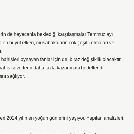
lerin de heyecanla beklediği karşılaşmalar Temmuz ayı
da en büyüt etken, müsabakaların çok çeşitli olmaları ve
r.
ahisleri oynayan fanlar için de, biraz değişiklik olacaktır.
 bahis severlerin daha fazla kazanması hedeflendi.
nı sağlıyor.
 2024 yılın en yoğun günlerini yaşıyor. Yapılan analizleri,
.