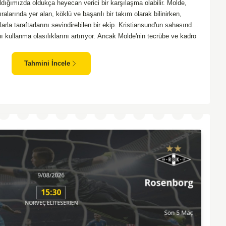
dığımızda oldukça heyecan verici bir karşılaşma olabilir. Molde,
ralarında yer alan, köklü ve başarılı bir takım olarak bilinirken,
rla taraftarlarını sevindirebilen bir ekip. Kristiansund'un sahasında
 kullanma olasılıklarını artırıyor. Ancak Molde'nin tecrübe ve kadro
ında, deplasmanda da etkili bir performans sergilemesi beklenebilir. İki
 ve genel konumları düşünüldüğünde, dengeli bir mücadele izleme
Tahmini İncele
yonları açısından zengin geçmesi ve her iki takımın da sahada etkili