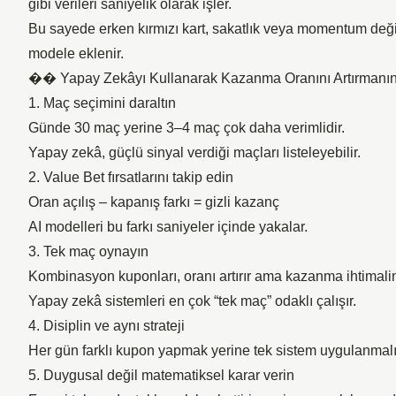
gibi verileri saniyelik olarak işler.
Bu sayede erken kırmızı kart, sakatlık veya momentum deği
modele eklenir.
�� Yapay Zekâyı Kullanarak Kazanma Oranını Artırmanın
1. Maç seçimini daraltın
Günde 30 maç yerine 3–4 maç çok daha verimlidir.
Yapay zekâ, güçlü sinyal verdiği maçları listeleyebilir.
2. Value Bet fırsatlarını takip edin
Oran açılış – kapanış farkı = gizli kazanç
AI modelleri bu farkı saniyeler içinde yakalar.
3. Tek maç oynayın
Kombinasyon kuponları, oranı artırır ama kazanma ihtimalin
Yapay zekâ sistemleri en çok “tek maç” odaklı çalışır.
4. Disiplin ve aynı strateji
Her gün farklı kupon yapmak yerine tek sistem uygulanmalı
5. Duygusal değil matematiksel karar verin