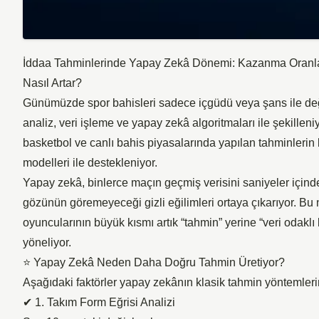
İddaa Tahminlerinde Yapay Zekâ Dönemi: Kazanma Oranla
Nasıl Artar?
Günümüzde spor bahisleri sadece içgüdü veya şans ile de
analiz, veri işleme ve yapay zekâ algoritmaları ile şekilleniyo
basketbol ve canlı bahis piyasalarında yapılan tahminlerin 
modelleri ile destekleniyor.
Yapay zekâ, binlerce maçın geçmiş verisini saniyeler içind
gözünün göremeyeceği gizli eğilimleri ortaya çıkarıyor. B
oyuncularının büyük kısmı artık “tahmin” yerine “veri odaklı
yöneliyor.
⭐ Yapay Zekâ Neden Daha Doğru Tahmin Üretiyor?
Aşağıdaki faktörler yapay zekânın klasik tahmin yöntemleri
✔ 1. Takım Form Eğrisi Analizi