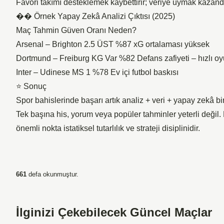
Favori takımı desteklemek kaybettirir; veriye uymak kazandı
�� Örnek Yapay Zekâ Analizi Çıktısı (2025)
Maç Tahmin Güven Oranı Neden?
Arsenal – Brighton 2.5 ÜST %87 xG ortalaması yüksek
Dortmund – Freiburg KG Var %82 Defans zafiyeti – hızlı o
Inter – Udinese MS 1 %78 Ev içi futbol baskısı
⭐ Sonuç
Spor bahislerinde başarı artık analiz + veri + yapay zekâ bir
Tek başına his, yorum veya popüler tahminler yeterli değil
önemli nokta istatiksel tutarlılık ve strateji disiplinidir.
661
defa okunmuştur.
İlginizi Çekebilecek Güncel Maçlar