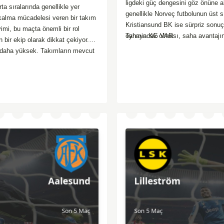
ligdeki güç dengesini göz önüne al
ta sıralarında genellikle yer
genellikle Norveç futbolunun üst sı
e kalma mücadelesi veren bir takım
Kristiansund BK ise sürpriz sonuçla
mi, bu maçta önemli bir rol
oynayacak olması, saha avantajını
Tahmin KG VAR
bir ekip olarak dikkat çekiyor.
kalitesi faktörleri dikkate alındığ
ı daha yüksek. Takımların mevcut
takımın son dönem form durumları
bin galibiyeti daha yüksek bir
olasılığı yüksek. Maçın gol pozis
olması muhtemel.