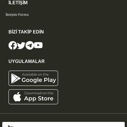
İLETİŞİM
İletişim Formu
BİZİ TAKİP EDİN
UYGULAMALAR
iddaatahmin11.com
-