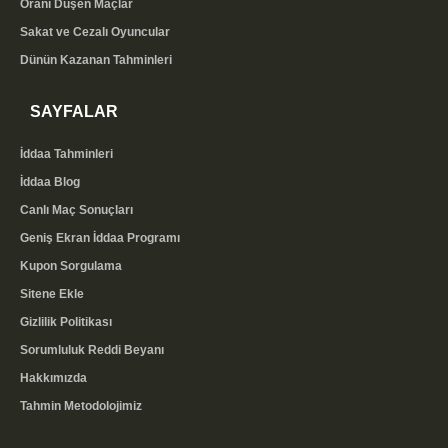
Oranı Düşen Maçlar
Sakat ve Cezalı Oyuncular
Dünün Kazanan Tahminleri
SAYFALAR
İddaa Tahminleri
İddaa Blog
Canlı Maç Sonuçları
Geniş Ekran İddaa Programı
Kupon Sorgulama
Sitene Ekle
Gizlilik Politikası
Sorumluluk Reddi Beyanı
Hakkımızda
Tahmin Metodolojimiz