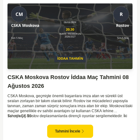
CSKA Moskova Rostov İddaa Maç Tahmini 08
Ağustos 2026
CSKA Moskova, geçmişte önemli başarılara imza atan ve sürekli üst
sıraları zorlayan bir takım olarak bilinir. Rostov ise mücadeleci yapısıyla
tanınan, zaman zaman sürpriz sonuçlara imza atan bir ekip. Moskova'daki
maçlar genellikle ev sahibi avantajını iyi kullanan CSKA lehine
sonuçlanır. Rostov deplasmanlarda dirençli oyunlar sergilemektedir. İki
Tahmin ÇŞ 10
takım arasındaki genel denge, CSKA'nın az farkla da olsa üstün olduğunu
göstermektedir. CSKA'nın evinde oynayacak olması ve genel istatistikler
göz önüne alındığında, CSKA'nın sahasında kolay kolay puan
Tahmini İncele
kaybetmeyeceğini söyleyebiliriz.