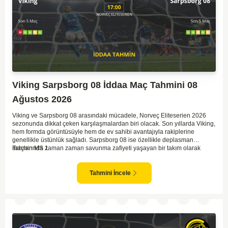
Viking Sarpsborg 08 İddaa Maç Tahmini 08
Ağustos 2026
Viking ve Sarpsborg 08 arasındaki mücadele, Norveç Eliteserien 2026
sezonunda dikkat çeken karşılaşmalardan biri olacak. Son yıllarda Viking,
hem formda görüntüsüyle hem de ev sahibi avantajıyla rakiplerine
genellikle üstünlük sağladı. Sarpsborg 08 ise özellikle deplasman
maçlarında zaman zaman savunma zafiyeti yaşayan bir takım olarak
Tahmin MS 1
dikkat çekiyor. Viking'in sahasında kontrollü oynaması, onları favori
yapıyor. Sarpsborg'un ise sürpriz yapabilme potansiyeli olsa da,
genellikle güçlü rakipler karşısında tutunmakta zorlandıkları biliniyor. Bu
Tahmini İncele
doğrultuda, Viking'in galibiyete yakın olabileceği bir maç beklenebilir.