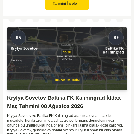
zorlanabilirler. Lokomotiv Moscow'un mevcut form durumunun ve evinde
Tahmini İncele
oynama avantajının, bu karşılaşmada belirleyici olması muhtemel
gözüküyor. Bu sebeple, maç sonucu olarak Lokomotiv’in galibiyetle
ayrılması daha yüksek ihtimal taşımaktadır.
Krylya Sovetov Baltika FK Kaliningrad İddaa
Maç Tahmini 08 Ağustos 2026
Krylya Sovetov ve Baltika FK Kaliningrad arasında oynanacak bu
mücadele, her iki takımın da sahadaki performans dengelerini göz
önünde bulundurduklarında önemli bir karşılaşma olarak göze çarpıyor.
Krylya Sovetov, genelde ev sahibi avantajını iyi kullanan bir ekip olarak