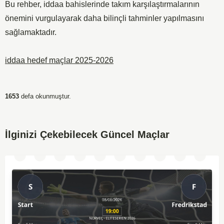
Bu rehber, iddaa bahislerinde takım karşılaştırmalarının
önemini vurgulayarak daha bilinçli tahminler yapılmasını
sağlamaktadır.
iddaa hedef maçlar 2025-2026
1653
defa okunmuştur.
İlginizi Çekebilecek Güncel Maçlar