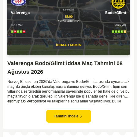
Valerenga Bodo/Glimt İddaa Maç Tahmini 08
Ağustos 2026
Norveç Eliteserien 2026'da Valerenga ve Bodo/Glimt arasında oynanacak
maç, iki güçlü ekibin karşılaşması anlamına geliyor. Bodo/Glimt, ligin son
yıllarında sergilediği performanslar sayesinde popüler bir hale geldi ve bu
maçta favori olarak görülebilir. Valerenga ise iç sahada genellikle dirençli
oyunuyla dikkat çekiyor ve rakiplerine zorlu anlar yaşatabiliyor. Bu iki
Tahmin KG VAR
takım arasındaki maçlar genellikle çekişmeli geçiyor ve bol gollü
karşılaşmalara tanık olabiliyoruz. Taraftar desteğini arkasına alarak
sahasında etkili performans sergileyen Valerenga, Bodo/Glimt karşısında
Tahmini İncele
gol bulmakta zorlanmayabilir. Aynı şekilde, Bodo/Glimt'in de hücum gücü
düşünüldüğünde karşılıklı goller izleyeceğimiz bir maç olması muhtemel
görünüyor.