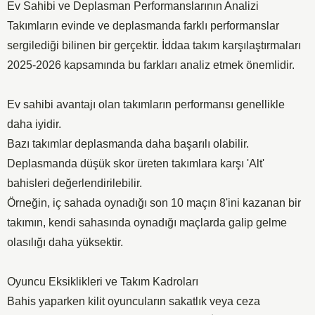
Ev Sahibi ve Deplasman Performanslarının Analizi
Takımların evinde ve deplasmanda farklı performanslar
sergilediği bilinen bir gerçektir. İddaa takım karşılaştırmaları
2025-2026 kapsamında bu farkları analiz etmek önemlidir.
Ev sahibi avantajı olan takımların performansı genellikle
daha iyidir.
Bazı takımlar deplasmanda daha başarılı olabilir.
Deplasmanda düşük skor üreten takımlara karşı 'Alt'
bahisleri değerlendirilebilir.
Örneğin, iç sahada oynadığı son 10 maçın 8'ini kazanan bir
takımın, kendi sahasında oynadığı maçlarda galip gelme
olasılığı daha yüksektir.
Oyuncu Eksiklikleri ve Takım Kadroları
Bahis yaparken kilit oyuncuların sakatlık veya ceza