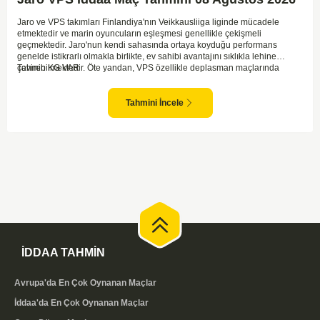
Jaro ve VPS takımları Finlandiya'nın Veikkausliiga liginde mücadele
etmektedir ve marin oyuncuların eşleşmesi genellikle çekişmeli
geçmektedir. Jaro'nun kendi sahasında ortaya koyduğu performans
genelde istikrarlı olmakla birlikte, ev sahibi avantajını sıklıkla lehine
çevirebilmektedir. Öte yandan, VPS özellikle deplasman maçlarında
Tahmin KG VAR
zaman zaman zorluk yaşayabilmektedir ancak hücum anlamında etkili
anlar yakalayabilmektedir. İki takım arasındaki tarihsel rekabet dikkate
alındığında, maçın dengede geçmesi olasıdır ve her iki tarafın da gol
Tahmini İncele
şansı bulunmaktadır. Özellikle Jaro'nun savunma zaafları ve VPS'nin hızlı
hücum gücü göz önüne alındığında, her iki takımın da fileleri
havalandırması muhtemeldir. Bu bağlamda, maçın hem mücadeleci hem
de gollü geçeceği öngörülmektedir.
İDDAA TAHMİN
Avrupa'da En Çok Oynanan Maçlar
İddaa'da En Çok Oynanan Maçlar