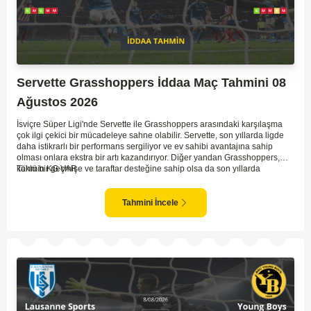
Servette Grasshoppers İddaa Maç Tahmini 08
Ağustos 2026
İsviçre Süper Ligi'nde Servette ile Grasshoppers arasındaki karşılaşma
çok ilgi çekici bir mücadeleye sahne olabilir. Servette, son yıllarda ligde
daha istikrarlı bir performans sergiliyor ve ev sahibi avantajına sahip
olması onlara ekstra bir artı kazandırıyor. Diğer yandan Grasshoppers,
köklü bir geçmişe ve taraftar desteğine sahip olsa da son yıllarda
Tahmin KG VAR
beklenilen istikrarı yakalayabilmiş değil. Servette'nin hücum hattı,
genellikle maçlarda gol yollarında etkili olurken, Grasshoppers savunma
anlamında zaman zaman sorunlar yaşayabiliyor. Bu durumda,
Tahmini İncele
karşılaşmanın gollü geçmesi muhtemel gözüküyor. İki takımın oyun tarzını
ve genel performanslarını göz önüne alırsak, karşılıklı gollerin izleneceği
bir maç olabilir.