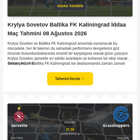
Krylya Sovetov Baltika FK Kaliningrad İddaa
Maç Tahmini 08 Ağustos 2026
Krylya Sovetov ve Baltika FK Kaliningrad arasında oynanacak bu
mücadele, her iki takımın da sahadaki performans dengelerini göz
önünde bulundurduklarında önemli bir karşılaşma olarak göze çarpıyor.
Krylya Sovetov, genelde ev sahibi avantajını iyi kullanan bir ekip olarak
dikkat çekiyor. Baltika FK Kaliningrad ise deplasmanda zaman zaman
Tahmin KG VAR
sürpriz sonuçlar elde eden bir takım olarak bilinir. Krylya Sovetov'un saha
ve seyirci desteğini arkasına alarak gol yollarında etkili olması, maçın
seyrini değiştirebilecek bir faktör olarak değerlendiriliyor. Bununla birlikte,
Tahmini İncele
Baltika'nın savunma direncini kırabilmesi, maçı daha heyecanlı hale
getirebilir. İki takımın da skor üretme potansiyeline sahip olması göz
önünde bulundurularak, karşılıklı gol olası bir sonuç gibi duruyor.