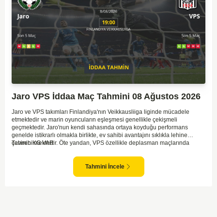
Jaro VPS İddaa Maç Tahmini 08 Ağustos 2026
Jaro ve VPS takımları Finlandiya'nın Veikkausliiga liginde mücadele
etmektedir ve marin oyuncuların eşleşmesi genellikle çekişmeli
geçmektedir. Jaro'nun kendi sahasında ortaya koyduğu performans
genelde istikrarlı olmakla birlikte, ev sahibi avantajını sıklıkla lehine
çevirebilmektedir. Öte yandan, VPS özellikle deplasman maçlarında
Tahmin KG VAR
zaman zaman zorluk yaşayabilmektedir ancak hücum anlamında etkili
anlar yakalayabilmektedir. İki takım arasındaki tarihsel rekabet dikkate
alındığında, maçın dengede geçmesi olasıdır ve her iki tarafın da gol
Tahmini İncele
şansı bulunmaktadır. Özellikle Jaro'nun savunma zaafları ve VPS'nin hızlı
hücum gücü göz önüne alındığında, her iki takımın da fileleri
havalandırması muhtemeldir. Bu bağlamda, maçın hem mücadeleci hem
de gollü geçeceği öngörülmektedir.