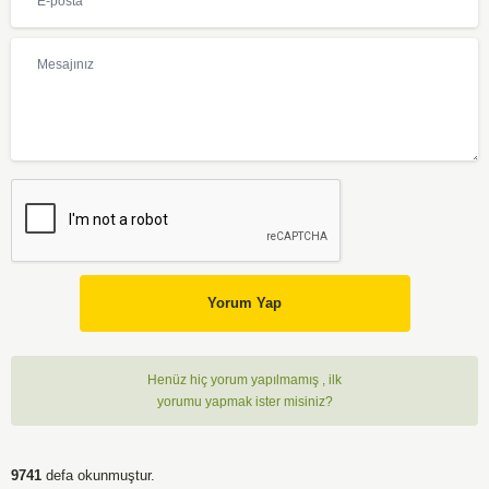
Yorum Yap
Henüz hiç yorum yapılmamış , ilk
yorumu yapmak ister misiniz?
9741
defa okunmuştur.