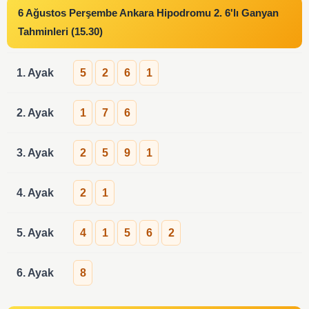
6 Ağustos Perşembe Ankara Hipodromu 2. 6'lı Ganyan
Tahminleri (15.30)
1. Ayak
5
2
6
1
2. Ayak
1
7
6
3. Ayak
2
5
9
1
4. Ayak
2
1
5. Ayak
4
1
5
6
2
6. Ayak
8