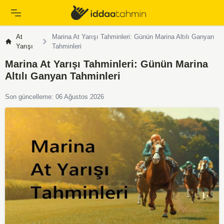
At
Marina At Yarışı Tahminleri: Günün Marina Altılı Ganyan
Yarışı
Tahminleri
Marina At Yarışı Tahminleri: Günün Marina
Altılı Ganyan Tahminleri
Son güncelleme: 06 Ağustos 2026