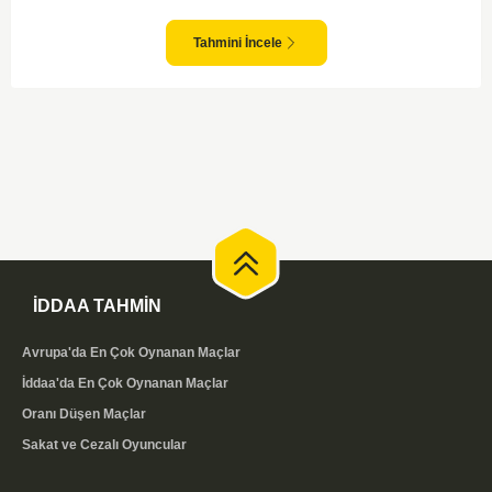
takım arasındaki maçlar genellikle çekişmeli geçiyor ve bol gollü
karşılaşmalara tanık olabiliyoruz. Taraftar desteğini arkasına alarak
sahasında etkili performans sergileyen Valerenga, Bodo/Glimt karşısında
Tahmini İncele
gol bulmakta zorlanmayabilir. Aynı şekilde, Bodo/Glimt'in de hücum gücü
düşünüldüğünde karşılıklı goller izleyeceğimiz bir maç olması muhtemel
görünüyor.
İDDAA TAHMİN
Avrupa'da En Çok Oynanan Maçlar
İddaa'da En Çok Oynanan Maçlar
Oranı Düşen Maçlar
Sakat ve Cezalı Oyuncular