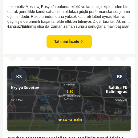
Lokomotiv Moscow, Rusya futbolunun köklü ve tanınmış ekiplerinden biri
olarak genellikle kendi sahasında oldukça güçlü performanslar sergileme
eğilimindedir. Rakiplerinden daha yüksek kalibreli futbol oynadıkları ve
geçmişte de önemli başarılar elde ettikleri biliniyor. Diğer taraftan Akron,
daha az tanınmış olsa da, zaman zaman sürpriz sonuçlar almayı başaran
Tahmin MS 1
bir takım olarak dikkat çekmektedir. Ancak genellikle Lokomotiv gibi köklü
ve güçlü ekipler karşısında istikrarlı bir performans sergilemekte
zorlanabilirler. Lokomotiv Moscow'un mevcut form durumunun ve evinde
Tahmini İncele
oynama avantajının, bu karşılaşmada belirleyici olması muhtemel
gözüküyor. Bu sebeple, maç sonucu olarak Lokomotiv’in galibiyetle
ayrılması daha yüksek ihtimal taşımaktadır.