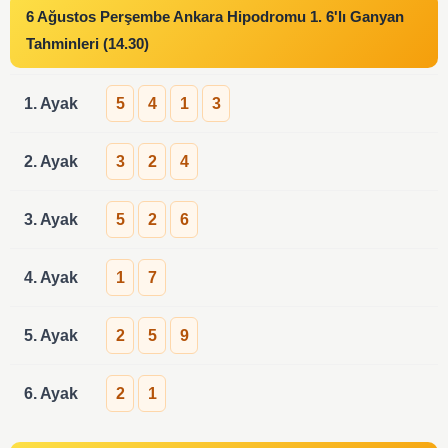
6 Ağustos Perşembe Ankara Hipodromu 1. 6'lı Ganyan
Tahminleri (14.30)
1. Ayak
5
4
1
3
2. Ayak
3
2
4
3. Ayak
5
2
6
4. Ayak
1
7
5. Ayak
2
5
9
6. Ayak
2
1