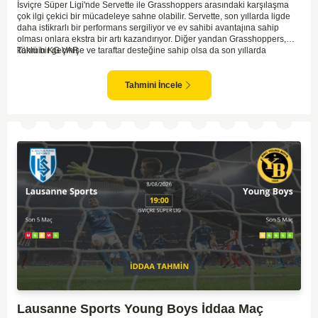
İsviçre Süper Ligi'nde Servette ile Grasshoppers arasındaki karşılaşma
çok ilgi çekici bir mücadeleye sahne olabilir. Servette, son yıllarda ligde
daha istikrarlı bir performans sergiliyor ve ev sahibi avantajına sahip
olması onlara ekstra bir artı kazandırıyor. Diğer yandan Grasshoppers,
köklü bir geçmişe ve taraftar desteğine sahip olsa da son yıllarda
Tahmin KG VAR
beklenilen istikrarı yakalayabilmiş değil. Servette'nin hücum hattı,
genellikle maçlarda gol yollarında etkili olurken, Grasshoppers savunma
anlamında zaman zaman sorunlar yaşayabiliyor. Bu durumda,
Tahmini İncele
karşılaşmanın gollü geçmesi muhtemel gözüküyor. İki takımın oyun tarzını
ve genel performanslarını göz önüne alırsak, karşılıklı gollerin izleneceği
bir maç olabilir.
Lausanne Sports Young Boys İddaa Maç