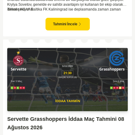
Krylya Sovetov, genelde ev sahibi avantajını iyi kullanan bir ekip olarak
dikkat çekiyor. Baltika FK Kaliningrad ise deplasmanda zaman zaman
Tahmin KG VAR
sürpriz sonuçlar elde eden bir takım olarak bilinir. Krylya Sovetov'un saha
ve seyirci desteğini arkasına alarak gol yollarında etkili olması, maçın
seyrini değiştirebilecek bir faktör olarak değerlendiriliyor. Bununla birlikte,
Tahmini İncele
Baltika'nın savunma direncini kırabilmesi, maçı daha heyecanlı hale
getirebilir. İki takımın da skor üretme potansiyeline sahip olması göz
önünde bulundurularak, karşılıklı gol olası bir sonuç gibi duruyor.
Servette Grasshoppers İddaa Maç Tahmini 08
Ağustos 2026