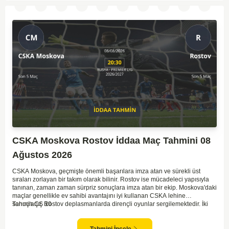
görünüyor.
CSKA Moskova Rostov İddaa Maç Tahmini 08
Ağustos 2026
CSKA Moskova, geçmişte önemli başarılara imza atan ve sürekli üst
sıraları zorlayan bir takım olarak bilinir. Rostov ise mücadeleci yapısıyla
tanınan, zaman zaman sürpriz sonuçlara imza atan bir ekip. Moskova'daki
maçlar genellikle ev sahibi avantajını iyi kullanan CSKA lehine
sonuçlanır. Rostov deplasmanlarda dirençli oyunlar sergilemektedir. İki
Tahmin ÇŞ 10
takım arasındaki genel denge, CSKA'nın az farkla da olsa üstün olduğunu
göstermektedir. CSKA'nın evinde oynayacak olması ve genel istatistikler
göz önüne alındığında, CSKA'nın sahasında kolay kolay puan
Tahmini İncele