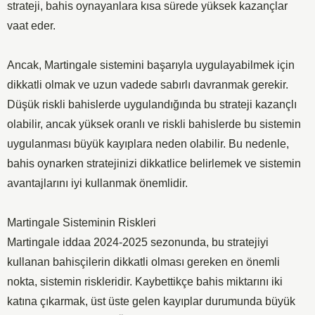
strateji, bahis oynayanlara kısa sürede yüksek kazançlar
vaat eder.
Ancak, Martingale sistemini başarıyla uygulayabilmek için
dikkatli olmak ve uzun vadede sabırlı davranmak gerekir.
Düşük riskli bahislerde uygulandığında bu strateji kazançlı
olabilir, ancak yüksek oranlı ve riskli bahislerde bu sistemin
uygulanması büyük kayıplara neden olabilir. Bu nedenle,
bahis oynarken stratejinizi dikkatlice belirlemek ve sistemin
avantajlarını iyi kullanmak önemlidir.
Martingale Sisteminin Riskleri
Martingale iddaa 2024-2025 sezonunda, bu stratejiyi
kullanan bahisçilerin dikkatli olması gereken en önemli
nokta, sistemin riskleridir. Kaybettikçe bahis miktarını iki
katına çıkarmak, üst üste gelen kayıplar durumunda büyük