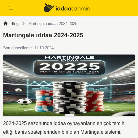
Blog
Martingale iddaa 2024-2025
Martingale iddaa 2024-2025
Son güncelleme: 11.10.2024
2024-2025 sezonunda iddaa oynayanların en çok tercih
ettiği bahis stratejilerinden biri olan Martingale sistemi,