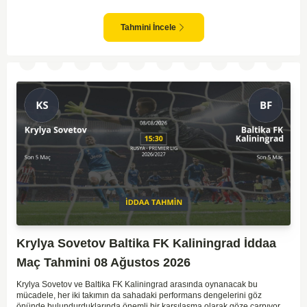
bir takım olarak dikkat çekmektedir. Ancak genellikle Lokomotiv gibi köklü
ve güçlü ekipler karşısında istikrarlı bir performans sergilemekte
zorlanabilirler. Lokomotiv Moscow'un mevcut form durumunun ve evinde
Tahmini İncele
oynama avantajının, bu karşılaşmada belirleyici olması muhtemel
gözüküyor. Bu sebeple, maç sonucu olarak Lokomotiv’in galibiyetle
ayrılması daha yüksek ihtimal taşımaktadır.
Krylya Sovetov Baltika FK Kaliningrad İddaa
Maç Tahmini 08 Ağustos 2026
Krylya Sovetov ve Baltika FK Kaliningrad arasında oynanacak bu
mücadele, her iki takımın da sahadaki performans dengelerini göz
önünde bulundurduklarında önemli bir karşılaşma olarak göze çarpıyor.