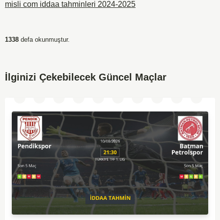
misli com
iddaa tahminleri
2024-2025
1338
defa okunmuştur.
İlginizi Çekebilecek Güncel Maçlar