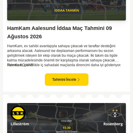
HamKam Aalesund İddaa Maç Tahmini 09
Ağustos 2026
HamKam, ev sahibi avantajıyla sahaya çıkacak ve taraftar desteğini
arkasına alacak. Aalesund ise deplasman performansını bu sezon
geliştirmek isteyen bir ekip olarak bu maça çıkacak. İki takım da ligde
kalma mücadelesinde önemli bir karşılaşma olarak sahaya çıkacak.
HamKam, genellikle iç sahadaki maçlarda direncini daha iyi gösteriyor.
Tahmin KG VAR
Aalesund'un dış saha formu ise bu maçta belirleyici unsurlardan biri
olabilir. Hücum anlamında her iki takım da zaman zaman sıkıntı yaşasa da
gol bulma ihtimalleri yüksek.
Tahmini İncele