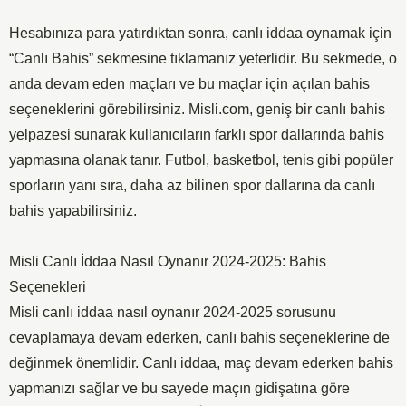
Hesabınıza para yatırdıktan sonra, canlı iddaa oynamak için
“Canlı Bahis” sekmesine tıklamanız yeterlidir. Bu sekmede, o
anda devam eden maçları ve bu maçlar için açılan bahis
seçeneklerini görebilirsiniz. Misli.com, geniş bir canlı bahis
yelpazesi sunarak kullanıcıların farklı spor dallarında bahis
yapmasına olanak tanır. Futbol, basketbol, tenis gibi popüler
sporların yanı sıra, daha az bilinen spor dallarına da canlı
bahis yapabilirsiniz.
Misli Canlı İddaa Nasıl Oynanır 2024-2025: Bahis
Seçenekleri
Misli canlı iddaa nasıl oynanır 2024-2025 sorusunu
cevaplamaya devam ederken, canlı bahis seçeneklerine de
değinmek önemlidir. Canlı iddaa, maç devam ederken bahis
yapmanızı sağlar ve bu sayede maçın gidişatına göre