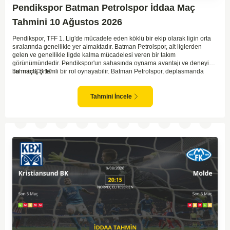
Pendikspor Batman Petrolspor İddaa Maç
Tahmini 10 Ağustos 2026
Pendikspor, TFF 1. Lig'de mücadele eden köklü bir ekip olarak ligin orta
sıralarında genellikle yer almaktadır. Batman Petrolspor, alt liglerden
gelen ve genellikle ligde kalma mücadelesi veren bir takım
görünümündedir. Pendikspor'un sahasında oynama avantajı ve deneyimi,
bu maçta önemli bir rol oynayabilir. Batman Petrolspor, deplasmanda
Tahmin ÇŞ 10
özellikle zorluk yaşayan bir ekip olarak dikkat çekiyor. Bu bağlamda,
Pendikspor'un maçın kontrolünü elinde tutma olasılığı daha yüksek.
Takımların mevcut form durumları ve geçmiş performanslarına
Tahmini İncele
bakıldığında ev sahibi ekibin galibiyeti daha yüksek bir ihtimal sunuyor.