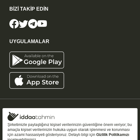
BİZİ TAKİP EDİN
UYGULAMALAR
iddaatahmin11.com
-
Copyright © 2005-2026
Tüm Hakları Saklıdır
Şirketimizle paylaştığınız kişisel verilerinizin güvenliğine önem veriyor; bu
amaçla kişisel verilerinizin hukuka uygun olarak işlenmesi ve korunması
Bu sitedeki tahmin ve analizler yalnızca
bilgilendirme amaçlıdır
;
18+
için azami hassasiyeti gösteriyoruz. Detaylı bilgi için
Gizlilik Politikamızı
kazanç garantisi vermez. Şans oyunları bağımlılık yapabilir — bilinçli ve
inceleyebilirsiniz.