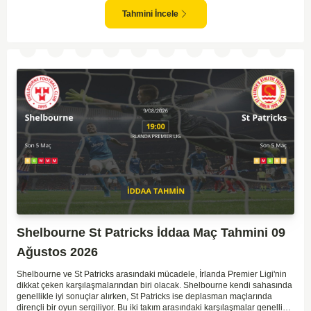
karşılıklı goller izleyebileceğimiz bir mücadele olası görünüyor. Taktiksel
açıdan dengeli bir maç olması beklenirken, seyir zevki yüksek bir
Tahmini İncele
karşılaşma bizleri bekliyor.
Shelbourne St Patricks İddaa Maç Tahmini 09
Ağustos 2026
Shelbourne ve St Patricks arasındaki mücadele, İrlanda Premier Ligi'nin
dikkat çeken karşılaşmalarından biri olacak. Shelbourne kendi sahasında
genellikle iyi sonuçlar alırken, St Patricks ise deplasman maçlarında
dirençli bir oyun sergiliyor. Bu iki takım arasındaki karşılaşmalar genellikle