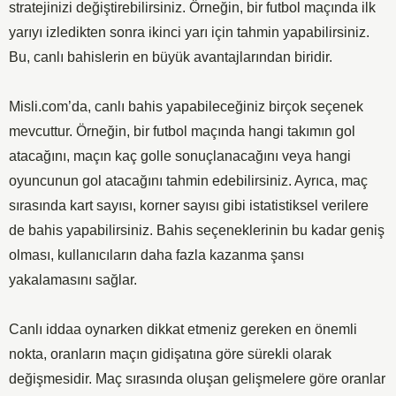
stratejinizi değiştirebilirsiniz. Örneğin, bir futbol maçında ilk
yarıyı izledikten sonra ikinci yarı için tahmin yapabilirsiniz.
Bu, canlı bahislerin en büyük avantajlarından biridir.
Misli.com’da, canlı bahis yapabileceğiniz birçok seçenek
mevcuttur. Örneğin, bir futbol maçında hangi takımın gol
atacağını, maçın kaç golle sonuçlanacağını veya hangi
oyuncunun gol atacağını tahmin edebilirsiniz. Ayrıca, maç
sırasında kart sayısı, korner sayısı gibi istatistiksel verilere
de bahis yapabilirsiniz. Bahis seçeneklerinin bu kadar geniş
olması, kullanıcıların daha fazla kazanma şansı
yakalamasını sağlar.
Canlı iddaa oynarken dikkat etmeniz gereken en önemli
nokta, oranların maçın gidişatına göre sürekli olarak
değişmesidir. Maç sırasında oluşan gelişmelere göre oranlar