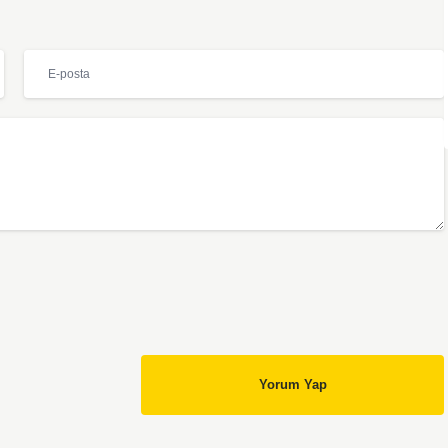
Yorum Yap