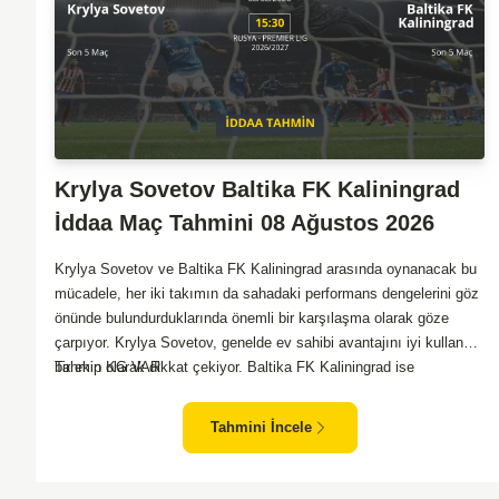
Krylya Sovetov Baltika FK Kaliningrad
İddaa Maç Tahmini 08 Ağustos 2026
Krylya Sovetov ve Baltika FK Kaliningrad arasında oynanacak bu
mücadele, her iki takımın da sahadaki performans dengelerini göz
önünde bulundurduklarında önemli bir karşılaşma olarak göze
çarpıyor. Krylya Sovetov, genelde ev sahibi avantajını iyi kullanan
bir ekip olarak dikkat çekiyor. Baltika FK Kaliningrad ise
Tahmin KG VAR
deplasmanda zaman zaman sürpriz sonuçlar elde eden bir takım
olarak bilinir. Krylya Sovetov'un saha ve seyirci desteğini arkasına
Tahmini İncele
alarak gol yollarında etkili olması, maçın seyrini değiştirebilecek
bir faktör olarak değerlendiriliyor. Bununla birlikte, Baltika'nın
savunma direncini kırabilmesi, maçı daha heyecanlı hale