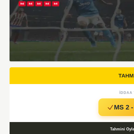
TAHM
İDDAA 
MS 2 -
Tahmini Oyl