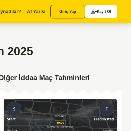
ynadılar?
At Yarışı
Giriş Yap
Kayıt Ol
n 2025
Diğer İddaa Maç Tahminleri