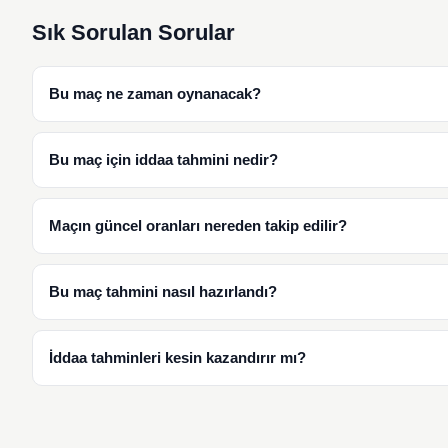
Sık Sorulan Sorular
Bu maç ne zaman oynanacak?
Bu maç için iddaa tahmini nedir?
Maçın güncel oranları nereden takip edilir?
Bu maç tahmini nasıl hazırlandı?
İddaa tahminleri kesin kazandırır mı?