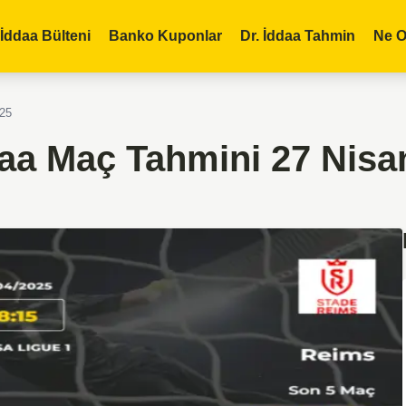
İddaa Bülteni
Banko Kuponlar
Dr. İddaa Tahmin
Ne O
025
daa Maç Tahmini 27 Nisa