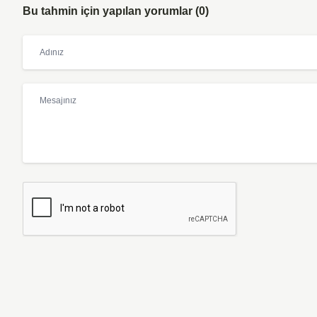
Bu tahmin için yapılan yorumlar (0)