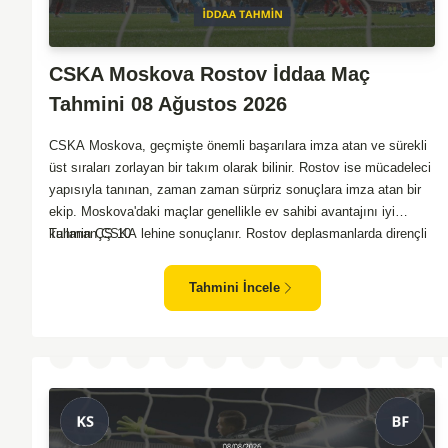
CSKA Moskova Rostov İddaa Maç
Tahmini 08 Ağustos 2026
CSKA Moskova, geçmişte önemli başarılara imza atan ve sürekli
üst sıraları zorlayan bir takım olarak bilinir. Rostov ise mücadeleci
yapısıyla tanınan, zaman zaman sürpriz sonuçlara imza atan bir
ekip. Moskova'daki maçlar genellikle ev sahibi avantajını iyi
kullanan CSKA lehine sonuçlanır. Rostov deplasmanlarda dirençli
Tahmin ÇŞ 10
oyunlar sergilemektedir. İki takım arasındaki genel denge,
CSKA'nın az farkla da olsa üstün olduğunu göstermektedir.
Tahmini İncele
CSKA'nın evinde oynayacak olması ve genel istatistikler göz
önüne alındığında, CSKA'nın sahasında kolay kolay puan
kaybetmeyeceğini söyleyebiliriz.