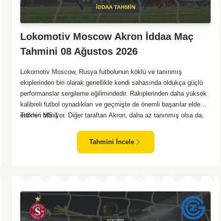
Lokomotiv Moscow Akron İddaa Maç
Tahmini 08 Ağustos 2026
Lokomotiv Moscow, Rusya futbolunun köklü ve tanınmış
ekiplerinden biri olarak genellikle kendi sahasında oldukça güçlü
performanslar sergileme eğilimindedir. Rakiplerinden daha yüksek
kalibreli futbol oynadıkları ve geçmişte de önemli başarılar elde
ettikleri biliniyor. Diğer taraftan Akron, daha az tanınmış olsa da,
Tahmin MS 1
zaman zaman sürpriz sonuçlar almayı başaran bir takım olarak
dikkat çekmektedir. Ancak genellikle Lokomotiv gibi köklü ve
Tahmini İncele
güçlü ekipler karşısında istikrarlı bir performans sergilemekte
zorlanabilirler. Lokomotiv Moscow'un mevcut form durumunun ve
evinde oynama avantajının, bu karşılaşmada belirleyici olması
muhtemel gözüküyor. Bu sebeple, maç sonucu olarak
Lokomotiv’in galibiyetle ayrılması daha yüksek ihtimal
taşımaktadır.