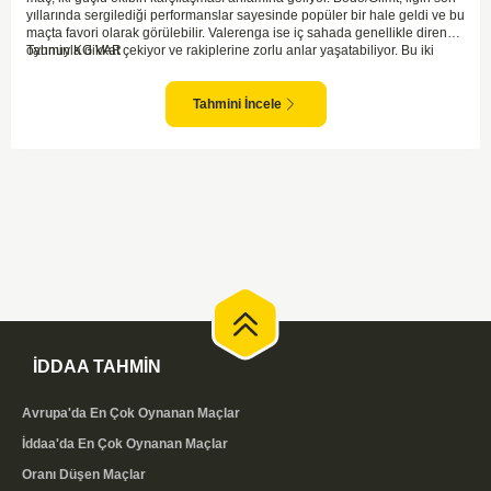
yıllarında sergilediği performanslar sayesinde popüler bir hale geldi ve bu
maçta favori olarak görülebilir. Valerenga ise iç sahada genellikle dirençli
oyunuyla dikkat çekiyor ve rakiplerine zorlu anlar yaşatabiliyor. Bu iki
Tahmin KG VAR
takım arasındaki maçlar genellikle çekişmeli geçiyor ve bol gollü
karşılaşmalara tanık olabiliyoruz. Taraftar desteğini arkasına alarak
sahasında etkili performans sergileyen Valerenga, Bodo/Glimt karşısında
Tahmini İncele
gol bulmakta zorlanmayabilir. Aynı şekilde, Bodo/Glimt'in de hücum gücü
düşünüldüğünde karşılıklı goller izleyeceğimiz bir maç olması muhtemel
görünüyor.
İDDAA TAHMİN
Avrupa'da En Çok Oynanan Maçlar
İddaa'da En Çok Oynanan Maçlar
Oranı Düşen Maçlar