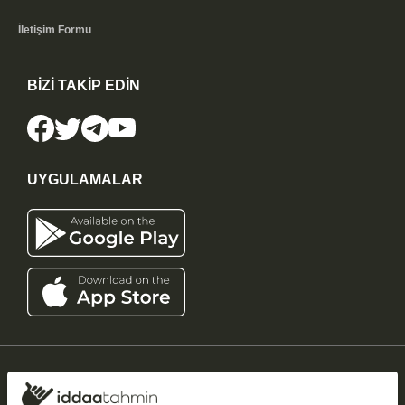
İletişim Formu
BİZİ TAKİP EDİN
UYGULAMALAR
iddaatahmin11.com
-
Copyright © 2005-2026
Tüm Hakları Saklıdır