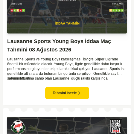
Lausanne Sports Young Boys İddaa Maç
Tahmini 08 Ağustos 2026
Lausanne Sports ve Young Boys karşılaşması, İsviçre Süper Ligi'nde
önemli bir mücadele olacak. Young Boys, ligde genellikle daha başarılı
performans sergileyen bir ekip olarak dikkat çekiyor. Lausanne Sports ise
genellikle alt sıralarda bulunan bir görüntü sergiliyor. Genellikle zayıf
savunma hattına sahip olan Lausanne, güçlü rakibi karşısında
Tahmin MS 2
zorlanabilir. Young Boys'un hücum hattı rakibine göre daha etkili olabilir.
Maçın sonucunda Young Boys'un galip gelme olasılığı yüksek görünüyor.
Tahmini İncele