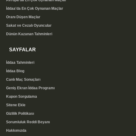
İddaa'da En Çok Oynanan Maçlar
Oranı Düşen Maçlar
Sakat ve Cezalı Oyuncular
Dünün Kazanan Tahminleri
SAYFALAR
İddaa Tahminleri
İddaa Blog
Canlı Maç Sonuçları
Geniş Ekran İddaa Programı
Kupon Sorgulama
Sitene Ekle
Gizlilik Politikası
Sorumluluk Reddi Beyanı
Hakkımızda