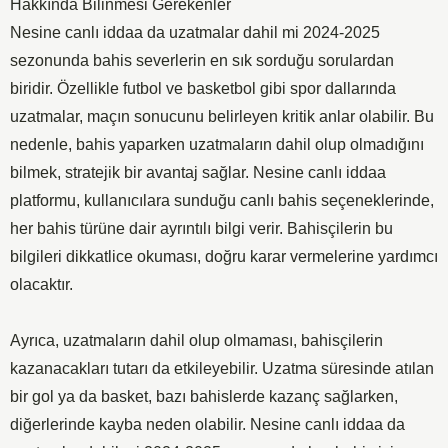
Hakkında Bilinmesi Gerekenler
Nesine canlı iddaa da uzatmalar dahil mi 2024-2025
sezonunda bahis severlerin en sık sorduğu sorulardan
biridir. Özellikle futbol ve basketbol gibi spor dallarında
uzatmalar, maçın sonucunu belirleyen kritik anlar olabilir. Bu
nedenle, bahis yaparken uzatmaların dahil olup olmadığını
bilmek, stratejik bir avantaj sağlar. Nesine canlı iddaa
platformu, kullanıcılara sunduğu canlı bahis seçeneklerinde,
her bahis türüne dair ayrıntılı bilgi verir. Bahisçilerin bu
bilgileri dikkatlice okuması, doğru karar vermelerine yardımcı
olacaktır.
Ayrıca, uzatmaların dahil olup olmaması, bahisçilerin
kazanacakları tutarı da etkileyebilir. Uzatma süresinde atılan
bir gol ya da basket, bazı bahislerde kazanç sağlarken,
diğerlerinde kayba neden olabilir. Nesine canlı iddaa da