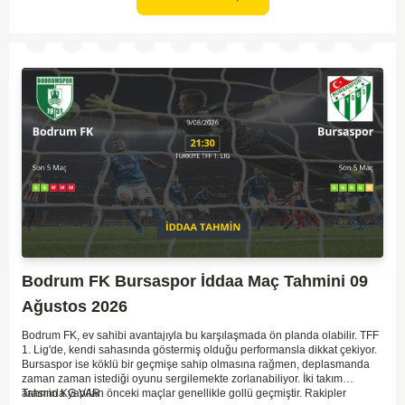
Bodrum FK Bursaspor İddaa Maç Tahmini 09
Ağustos 2026
Bodrum FK, ev sahibi avantajıyla bu karşılaşmada ön planda olabilir. TFF
1. Lig'de, kendi sahasında göstermiş olduğu performansla dikkat çekiyor.
Bursaspor ise köklü bir geçmişe sahip olmasına rağmen, deplasmanda
zaman zaman istediği oyunu sergilemekte zorlanabiliyor. İki takım
arasında yapılan önceki maçlar genellikle gollü geçmiştir. Rakipler
Tahmin KG VAR