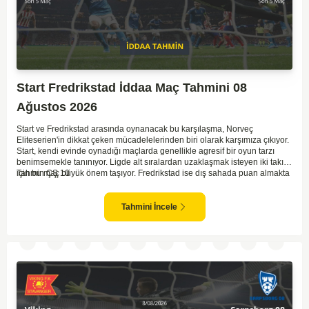
Start Fredrikstad İddaa Maç Tahmini 08
Ağustos 2026
Start ve Fredrikstad arasında oynanacak bu karşılaşma, Norveç
Eliteserien'in dikkat çeken mücadelelerinden biri olarak karşımıza çıkıyor.
Start, kendi evinde oynadığı maçlarda genellikle agresif bir oyun tarzı
benimsemekle tanınıyor. Ligde alt sıralardan uzaklaşmak isteyen iki takım
için bu maç büyük önem taşıyor. Fredrikstad ise dış sahada puan almakta
Tahmin ÇŞ 10
zorlanan bir ekip olarak biliniyor. Bu durum, ev sahibi Start'a karşı
mücadelede zorluk çıkartabilir. Maçın temposunun yüksek olacağını ve
her iki takımın da sonuca gitmeye odaklanacağını düşünüyorum.
Tahmini İncele