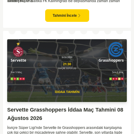
dikkat çekiyor. Baltika FK Kaliningrad ise deplasmanda zaman zaman
Tahmin KG VAR
sürpriz sonuçlar elde eden bir takım olarak bilinir. Krylya Sovetov'un saha
ve seyirci desteğini arkasına alarak gol yollarında etkili olması, maçın
seyrini değiştirebilecek bir faktör olarak değerlendiriliyor. Bununla birlikte,
Tahmini İncele
Baltika'nın savunma direncini kırabilmesi, maçı daha heyecanlı hale
getirebilir. İki takımın da skor üretme potansiyeline sahip olması göz
önünde bulundurularak, karşılıklı gol olası bir sonuç gibi duruyor.
Servette Grasshoppers İddaa Maç Tahmini 08
Ağustos 2026
İsviçre Süper Ligi'nde Servette ile Grasshoppers arasındaki karşılaşma
çok ilgi çekici bir mücadeleye sahne olabilir. Servette, son yıllarda ligde