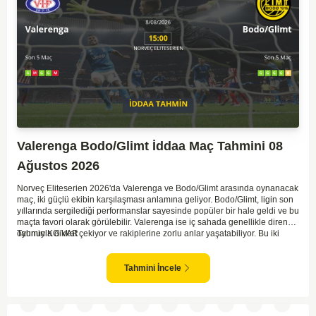
Valerenga Bodo/Glimt İddaa Maç Tahmini 08
Ağustos 2026
Norveç Eliteserien 2026'da Valerenga ve Bodo/Glimt arasında oynanacak
maç, iki güçlü ekibin karşılaşması anlamına geliyor. Bodo/Glimt, ligin son
yıllarında sergilediği performanslar sayesinde popüler bir hale geldi ve bu
maçta favori olarak görülebilir. Valerenga ise iç sahada genellikle dirençli
oyunuyla dikkat çekiyor ve rakiplerine zorlu anlar yaşatabiliyor. Bu iki
Tahmin KG VAR
takım arasındaki maçlar genellikle çekişmeli geçiyor ve bol gollü
karşılaşmalara tanık olabiliyoruz. Taraftar desteğini arkasına alarak
sahasında etkili performans sergileyen Valerenga, Bodo/Glimt karşısında
Tahmini İncele
gol bulmakta zorlanmayabilir. Aynı şekilde, Bodo/Glimt'in de hücum gücü
düşünüldüğünde karşılıklı goller izleyeceğimiz bir maç olması muhtemel
görünüyor.