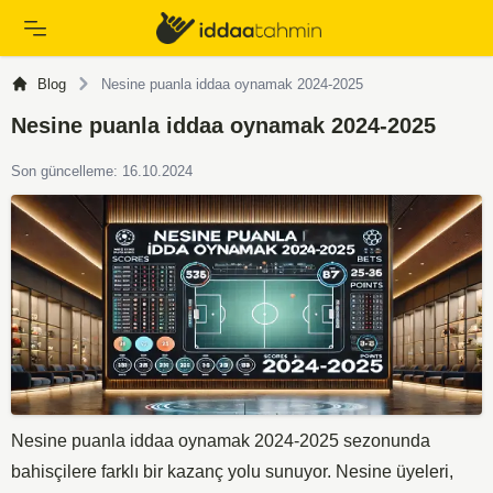
Blog
Nesine puanla iddaa oynamak 2024-2025
Nesine puanla iddaa oynamak 2024-2025
Son güncelleme: 16.10.2024
Nesine puanla iddaa oynamak 2024-2025 sezonunda
bahisçilere farklı bir kazanç yolu sunuyor. Nesine üyeleri,