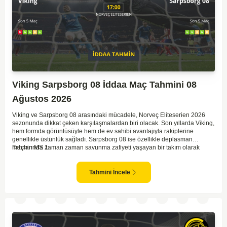
Viking Sarpsborg 08 İddaa Maç Tahmini 08
Ağustos 2026
Viking ve Sarpsborg 08 arasındaki mücadele, Norveç Eliteserien 2026
sezonunda dikkat çeken karşılaşmalardan biri olacak. Son yıllarda Viking,
hem formda görüntüsüyle hem de ev sahibi avantajıyla rakiplerine
genellikle üstünlük sağladı. Sarpsborg 08 ise özellikle deplasman
maçlarında zaman zaman savunma zafiyeti yaşayan bir takım olarak
Tahmin MS 1
dikkat çekiyor. Viking'in sahasında kontrollü oynaması, onları favori
yapıyor. Sarpsborg'un ise sürpriz yapabilme potansiyeli olsa da,
genellikle güçlü rakipler karşısında tutunmakta zorlandıkları biliniyor. Bu
Tahmini İncele
doğrultuda, Viking'in galibiyete yakın olabileceği bir maç beklenebilir.