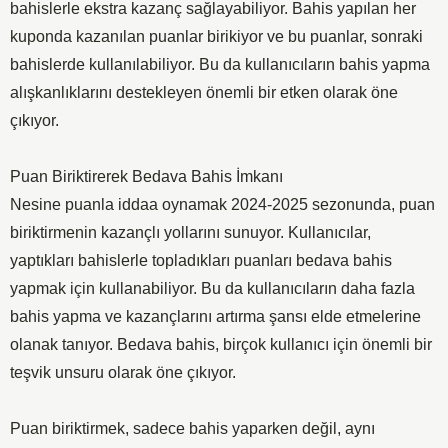
bahislerle ekstra kazanç sağlayabiliyor. Bahis yapılan her
kuponda kazanılan puanlar birikiyor ve bu puanlar, sonraki
bahislerde kullanılabiliyor. Bu da kullanıcıların bahis yapma
alışkanlıklarını destekleyen önemli bir etken olarak öne
çıkıyor.
Puan Biriktirerek Bedava Bahis İmkanı
Nesine puanla iddaa oynamak 2024-2025 sezonunda, puan
biriktirmenin kazançlı yollarını sunuyor. Kullanıcılar,
yaptıkları bahislerle topladıkları puanları bedava bahis
yapmak için kullanabiliyor. Bu da kullanıcıların daha fazla
bahis yapma ve kazançlarını artırma şansı elde etmelerine
olanak tanıyor. Bedava bahis, birçok kullanıcı için önemli bir
teşvik unsuru olarak öne çıkıyor.
Puan biriktirmek, sadece bahis yaparken değil, aynı