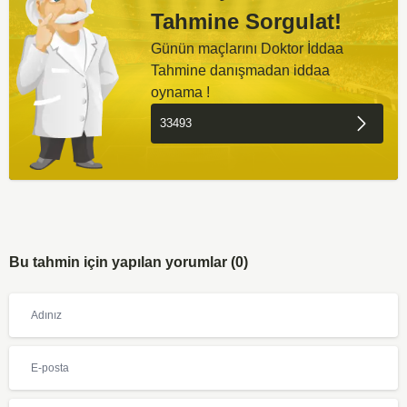
Tahmine Sorgulat!
Günün maçlarını Doktor İddaa
Tahmine danışmadan iddaa
oynama !
Bu tahmin için yapılan yorumlar (0)