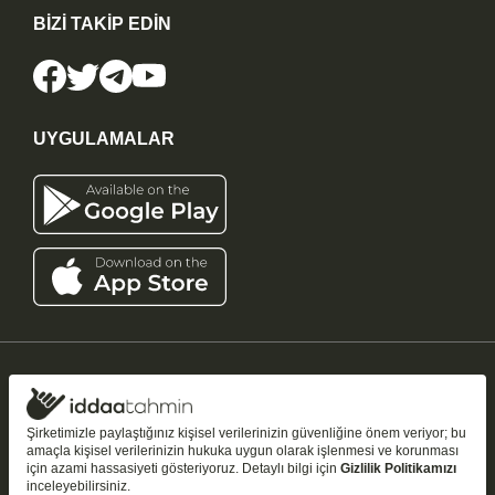
BİZİ TAKİP EDİN
UYGULAMALAR
iddaatahmin11.com
-
Copyright © 2005-2026
Tüm Hakları Saklıdır
Şirketimizle paylaştığınız kişisel verilerinizin güvenliğine önem veriyor; bu
amaçla kişisel verilerinizin hukuka uygun olarak işlenmesi ve korunması
Bu sitedeki tahmin ve analizler yalnızca
bilgilendirme amaçlıdır
;
18+
için azami hassasiyeti gösteriyoruz. Detaylı bilgi için
Gizlilik Politikamızı
kazanç garantisi vermez. Şans oyunları bağımlılık yapabilir — bilinçli ve
inceleyebilirsiniz.