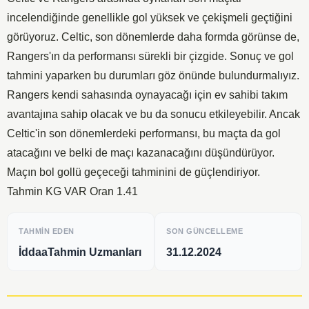
incelendiğinde genellikle gol yüksek ve çekişmeli geçtiğini
görüyoruz. Celtic, son dönemlerde daha formda görünse de,
Rangers'ın da performansı sürekli bir çizgide. Sonuç ve gol
tahmini yaparken bu durumları göz önünde bulundurmalıyız.
Rangers kendi sahasında oynayacağı için ev sahibi takım
avantajına sahip olacak ve bu da sonucu etkileyebilir. Ancak
Celtic'in son dönemlerdeki performansı, bu maçta da gol
atacağını ve belki de maçı kazanacağını düşündürüyor.
Maçın bol gollü geçeceği tahminini de güçlendiriyor.
Tahmin KG VAR Oran 1.41
TAHMIN EDEN
SON GÜNCELLEME
İddaaTahmin Uzmanları
31.12.2024