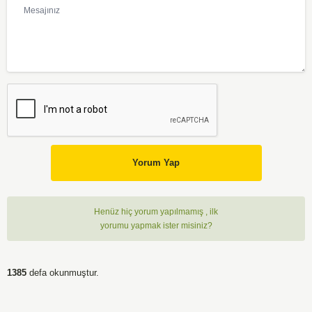
Yorum Yap
Henüz hiç yorum yapılmamış , ilk
yorumu yapmak ister misiniz?
1385
defa okunmuştur.