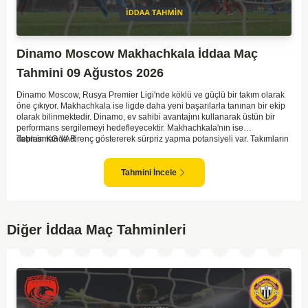
Dinamo Moscow Makhachkala İddaa Maç
Tahmini 09 Ağustos 2026
Dinamo Moscow, Rusya Premier Ligi'nde köklü ve güçlü bir takım olarak
öne çıkıyor. Makhachkala ise ligde daha yeni başarılarla tanınan bir ekip
olarak bilinmektedir. Dinamo, ev sahibi avantajını kullanarak üstün bir
performans sergilemeyi hedefleyecektir. Makhachkala'nın ise
deplasmanda direnç göstererek sürpriz yapma potansiyeli var. Takımların
Tahmin KG VAR
genel form durumları ve önceki maçlardaki performanslarına bakıldığında,
karşılıklı goller izleyebileceğimiz bir mücadele olası görünüyor. Taktiksel
açıdan dengeli bir maç olması beklenirken, seyir zevki yüksek bir
Tahmini İncele
karşılaşma bizleri bekliyor.
Diğer İddaa Maç Tahminleri