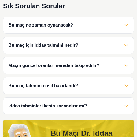
Sık Sorulan Sorular
Bu maç ne zaman oynanacak?
Bu maç için iddaa tahmini nedir?
Maçın güncel oranları nereden takip edilir?
Bu maç tahmini nasıl hazırlandı?
İddaa tahminleri kesin kazandırır mı?
Bu Maçı Dr. İddaa